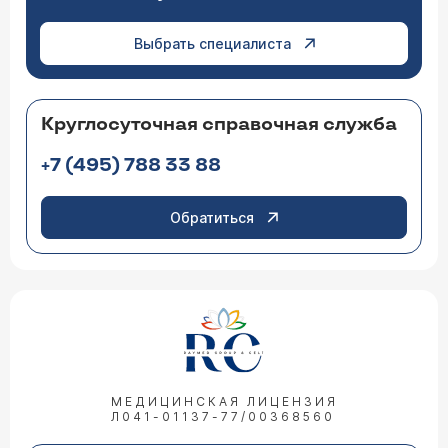
Выбрать специалиста
Круглосуточная справочная служба
+7 (495) 788 33 88
Обратиться
МЕДИЦИНСКАЯ ЛИЦЕНЗИЯ
Л041-01137-77/00368560