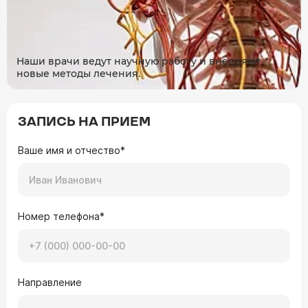
Наши врачи ведут научную работу и внедряют
новые методы лечения.
ЗАПИСЬ НА ПРИЕМ
Ваше имя и отчество*
Номер телефона*
Направление