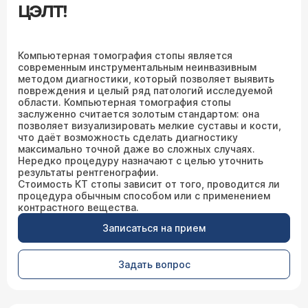
ЦЭЛТ!
Компьютерная томография стопы является
современным инструментальным неинвазивным
методом диагностики, который позволяет выявить
повреждения и целый ряд патологий исследуемой
области. Компьютерная томография стопы
заслуженно считается золотым стандартом: она
позволяет визуализировать мелкие суставы и кости,
что даёт возможность сделать диагностику
максимально точной даже во сложных случаях.
Нередко процедуру назначают с целью уточнить
результаты рентгенографии.
Стоимость КТ стопы зависит от того, проводится ли
процедура обычным способом или с применением
контрастного вещества.
Записаться на прием
Задать вопрос