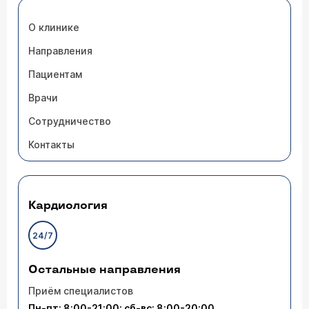
О клинике
Направления
Пациентам
Врачи
Сотрудничество
Контакты
Кардиология
24/7
Остальные направления
Приём специалистов
Пн-пт: 8:00-21:00; сб-вс: 8:00-20:00