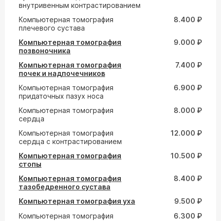
внутривенным контрастированием
Компьютерная томография
8.400 ₽
плечевого сустава
Компьютерная томография
9.000 ₽
позвоночника
Компьютерная томография
7.400 ₽
почек и надпочечников
Компьютерная томография
6.900 ₽
придаточных пазух носа
Компьютерная томография
8.000 ₽
сердца
Компьютерная томография
12.000 ₽
сердца с контрастированием
Компьютерная томография
10.500 ₽
стопы
Компьютерная томография
8.400 ₽
тазобедренного сустава
Компьютерная томография уха
9.500 ₽
Компьютерная томография
6.300 ₽