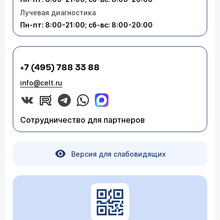
Лучевая диагностика
Пн-пт: 8:00-21:00; сб-вс: 8:00-20:00
+7 (495) 788 33 88
info@celt.ru
Сотрудничество для партнеров
Версия для слабовидящих