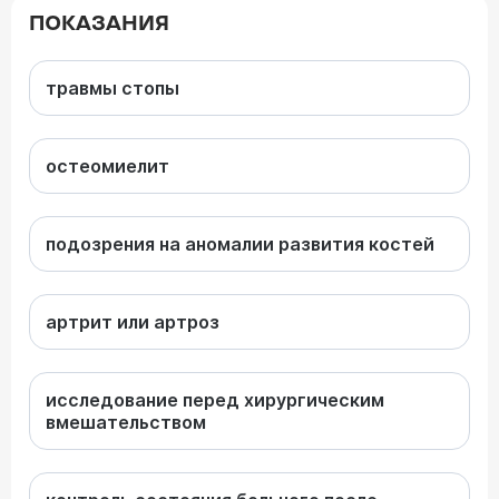
ПОКАЗАНИЯ
травмы стопы
остеомиелит
подозрения на аномалии развития костей
артрит или артроз
исследование перед хирургическим
вмешательством