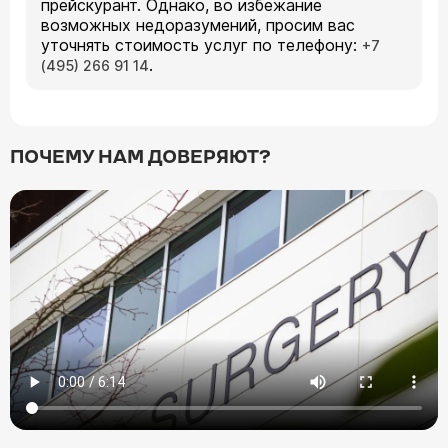
прейскурант. Однако, во избежание
возможных недоразумений, просим вас
уточнять стоимость услуг по телефону:
+7
.
(495) 266 91 14
ПОЧЕМУ НАМ ДОВЕРЯЮТ?