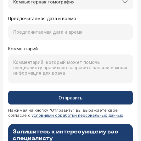
Компьютерная томография
Предпочитаемая дата и время
Комментарий
Отправить
Нажимая на кнопку “Отправить”, вы выражаете свое
согласие с
условиями обработки персональных данных
Запишитесь к интересующему вас
специалисту