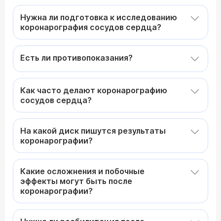
Нужна ли подготовка к исследованию
коронарография сосудов сердца?
Есть ли противопоказания?
Как часто делают коронарографию
сосудов сердца?
На какой диск пишутся результаты
коронарографии?
Какие осложнения и побочные
эффекты могут быть после
коронарографии?