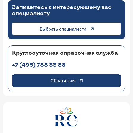
Запишитесь к интересующему вас
специалисту
Выбрать специалиста
Круглосуточная справочная служба
+7 (495) 788 33 88
Обратиться