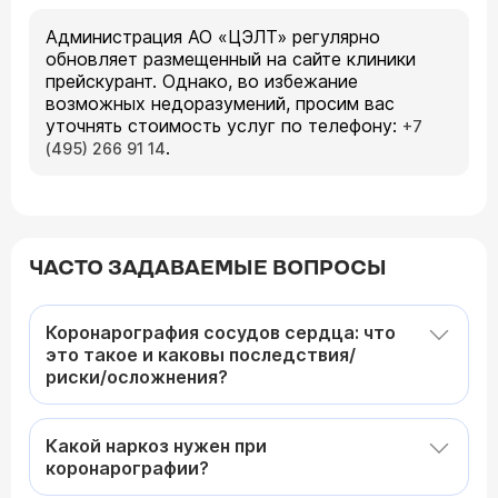
Администрация АО «ЦЭЛТ» регулярно
обновляет размещенный на сайте клиники
прейскурант. Однако, во избежание
возможных недоразумений, просим вас
уточнять стоимость услуг по телефону:
+7
.
(495) 266 91 14
ЧАСТО ЗАДАВАЕМЫЕ ВОПРОСЫ
Коронарография сосудов сердца: что
это такое и каковы последствия/
риски/осложнения?
Какой наркоз нужен при
коронарографии?