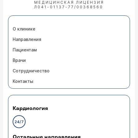
МЕДИЦИНСКАЯ ЛИЦЕНЗИЯ
Л041-01137-77/00368560
О клинике
Направления
Пациентам
Врачи
Сотрудничество
Контакты
Кардиология
24/7
Остальные направления