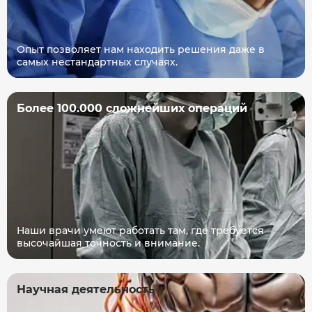
Опыт позволяет нам находить решения даже в
самых нестандартных случаях.
Более 100.000 сложнейших операций
Наши врачи умеют работать там, где требуется
высочайшая точность и внимание.
Научная деятельность