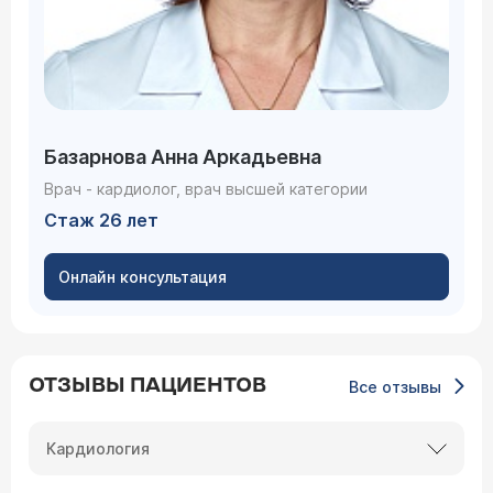
Базарнова Анна Аркадьевна
Врач - кардиолог, врач высшей категории
Стаж 26 лет
Онлайн консультация
ОТЗЫВЫ ПАЦИЕНТОВ
Все отзывы
Кардиология