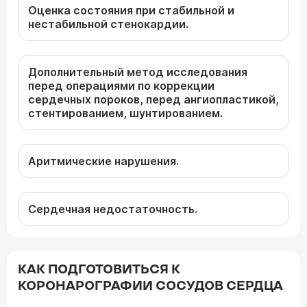
Оценка состояния при стабильной и
нестабильной стенокардии.
Дополнительный метод исследования
перед операциями по коррекции
сердечных пороков, перед ангиопластикой,
стентированием, шунтированием.
Аритмические нарушения.
Сердечная недостаточность.
КАК ПОДГОТОВИТЬСЯ К
КОРОНАРОГРАФИИ СОСУДОВ СЕРДЦА