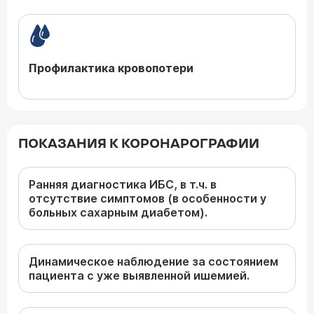
Профилактика кровопотери
ПОКАЗАНИЯ К КОРОНАРОГРАФИИ
Ранняя диагностика ИБС, в т.ч. в
отсутствие симптомов (в особенности у
больных сахарным диабетом).
Динамическое наблюдение за состоянием
пациента с уже выявленной ишемией.