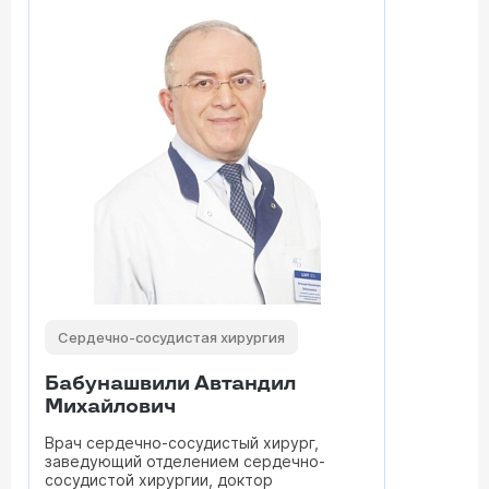
Сердечно-сосудистая хирургия
Бабунашвили Автандил
Михайлович
Врач сердечно-сосудистый хирург,
заведующий отделением сердечно-
сосудистой хирургии, доктор