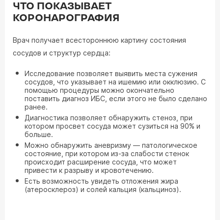
ЧТО ПОКАЗЫВАЕТ
КОРОНАРОГРАФИЯ
Врач получает всестороннюю картину состояния
сосудов и структур сердца:
Исследование позволяет выявить места сужения
сосудов, что указывает на ишемию или окклюзию. С
помощью процедуры можно окончательно
поставить диагноз ИБС, если этого не было сделано
ранее.
Диагностика позволяет обнаружить стеноз, при
котором просвет сосуда может сузиться на 90% и
больше.
Можно обнаружить аневризму — патологическое
состояние, при котором из-за слабости стенок
происходит расширение сосуда, что может
привести к разрыву и кровотечению.
Есть возможность увидеть отложения жира
(атеросклероз) и солей кальция (кальциноз).