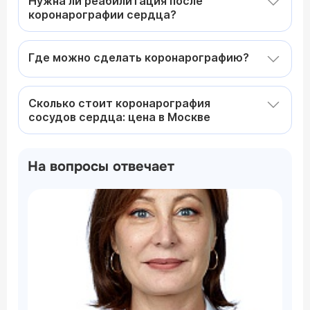
Нужна ли реабилитация после
коронарографии сердца?
Где можно сделать коронарографию?
Сколько стоит коронарография
сосудов сердца: цена в Москве
На вопросы отвечает