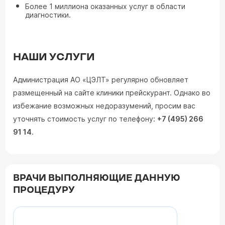
Более 1 миллиона оказанных услуг в области
диагностики.
НАШИ УСЛУГИ
Администрация АО «ЦЭЛТ» регулярно обновляет
размещенный на сайте клиники прейскурант. Однако во
избежание возможных недоразумений, просим вас
уточнять стоимость услуг по телефону:
+7 (495) 266
91 14
.
ВРАЧИ ВЫПОЛНЯЮЩИЕ ДАННУЮ
ПРОЦЕДУРУ