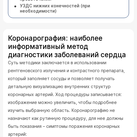
УЗДС нижних конечностей (при
необходимости)
Коронарография: наиболее
информативный метод
диагностики заболеваний сердца
Суть методики заключается в использовании
рентгеновского излучения и контрастного препарата,
который заполняет сосуды и позволяет получать
детальную визуализацию внутренних структур
коронарных артерий. Ход процедуры записывается:
изображение можно увеличить, чтобы подробнее
изучить выбранную область. Коронарографию не
назначают как рутинную процедуру, для нее должны
быть показания – симптомы поражения коронарных
артерий: