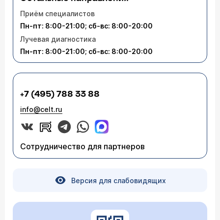
Приём специалистов
Пн-пт: 8:00-21:00; сб-вс: 8:00-20:00
Лучевая диагностика
Пн-пт: 8:00-21:00; сб-вс: 8:00-20:00
+7 (495) 788 33 88
info@celt.ru
Сотрудничество для партнеров
Версия для слабовидящих