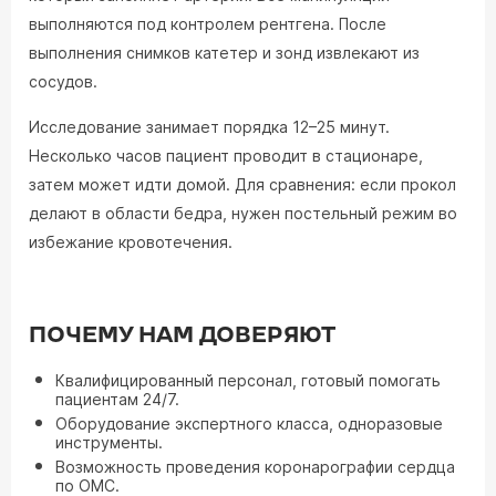
выполняются под контролем рентгена. После
выполнения снимков катетер и зонд извлекают из
сосудов.
Исследование занимает порядка 12–25 минут.
Несколько часов пациент проводит в стационаре,
затем может идти домой. Для сравнения: если прокол
делают в области бедра, нужен постельный режим во
избежание кровотечения.
ПОЧЕМУ НАМ ДОВЕРЯЮТ
Квалифицированный персонал, готовый помогать
пациентам 24/7.
Оборудование экспертного класса, одноразовые
инструменты.
Возможность проведения коронарографии сердца
по ОМС.