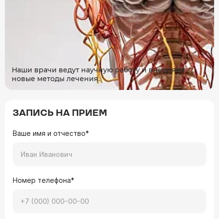
Наши врачи ведут научную работу и внедряют
новые методы лечения.
ЗАПИСЬ НА ПРИЕМ
Ваше имя и отчество*
Номер телефона*