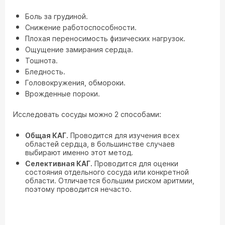
Боль за грудиной.
Снижение работоспособности.
Плохая переносимость физических нагрузок.
Ощущение замирания сердца.
Тошнота.
Бледность.
Головокружения, обмороки.
Врожденные пороки.
Исследовать сосуды можно 2 способами:
Общая КАГ.
Проводится для изучения всех
областей сердца, в большинстве случаев
выбирают именно этот метод.
Селективная КАГ.
Проводится для оценки
состояния отдельного сосуда или конкретной
области. Отличается большим риском аритмии,
поэтому проводится нечасто.