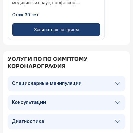
медицинских наук, профессор,
заслуженный врач РФ, доктор
медицинских наук, профессор
Стаж 39 лет
Записаться на прием
УСЛУГИ ПО ПО СИМПТОМУ
КОРОНАРОГРАФИЯ
Стационарные манипуляции
Консультации
Диагностика