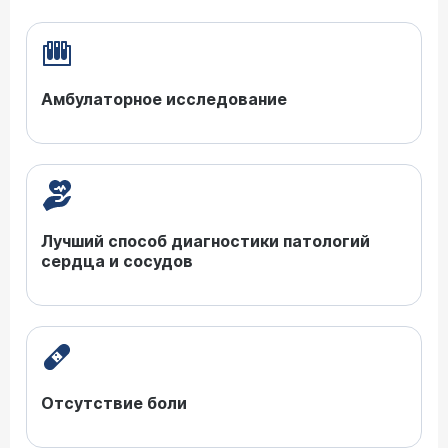
Амбулаторное исследование
Лучший способ диагностики патологий
сердца и сосудов
Отсутствие боли