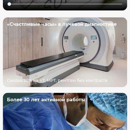
«Счастливые часы» в лучевой диагностике
Скидка 20% на КТ, МРТ, рентген без контраста
Более 30 лет активной работы