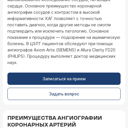
сердце. Основное преимущество коронарной
ангиографии сосудов с контрастом в высокой
информативности: КАГ позволяет с точностью
поставить диагноз, когда другие методы не смогли
подтвердить или исключить патологию. Основное
показание к процедуре — подозрение на ишемическую
болезнь. В ЦЭЛТ пациентов обследуют при помощи
ангиографов Axiom Artis (SIEMENS) и Allura Clarity FD20
(PHILIPS). Процедуру выполняет доктор медицинских
наук.
Записаться на прием
Задать вопрос
ПРЕИМУЩЕСТВА АНГИОГРАФИИ
КОРОНАРНЫХ АРТЕРИЙ