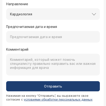
Направление
Кардиология
Предпочитаемая дата и время
Комментарий
Отправить
Нажимая на кнопку “Отправить”, вы выражаете свое
согласие с
условиями обработки персональных данных