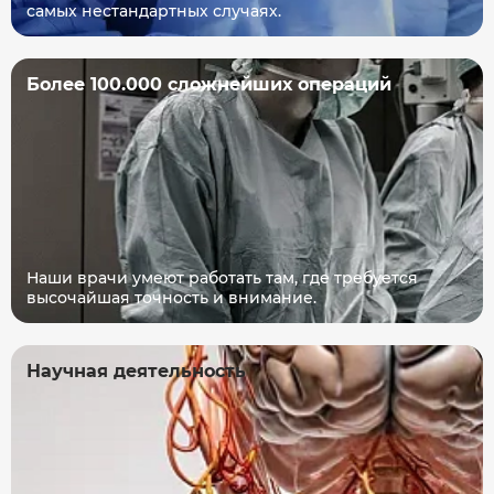
самых нестандартных случаях.
Более 100.000 сложнейших операций
Наши врачи умеют работать там, где требуется
высочайшая точность и внимание.
Научная деятельность