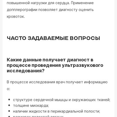
повышенной нагрузки для сердца. Применение
допплерографии позволяет диагносту оценить
кровоток.
ЧАСТО ЗАДАВАЕМЫЕ ВОПРОСЫ
Какие данные получает диагност в
процессе проведения ультразвукового
исследования?
В процессе исследования врач получает информацию
о:
структуре сердечной мышцы и окружающих тканей;
толщине миокарда;
наличии жидкости в перикардиальной полости;
размерах полостей органа;