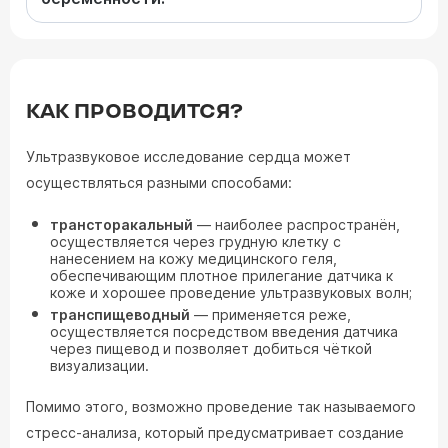
КАК ПРОВОДИТСЯ?
Ультразвуковое исследование сердца может
осуществляться разными способами:
трансторакальный
— наиболее распространён,
осуществляется через грудную клетку с
нанесением на кожу медицинского геля,
обеспечивающим плотное прилегание датчика к
коже и хорошее проведение ультразвуковых волн;
транспищеводный
— применяется реже,
осуществляется посредством введения датчика
через пищевод и позволяет добиться чёткой
визуализации.
Помимо этого, возможно проведение так называемого
стресс-анализа, который предусматривает создание