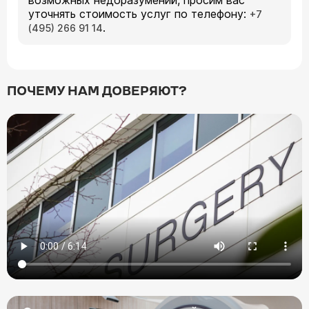
возможных недоразумений, просим вас
уточнять стоимость услуг по телефону:
+7
.
(495) 266 91 14
ПОЧЕМУ НАМ ДОВЕРЯЮТ?