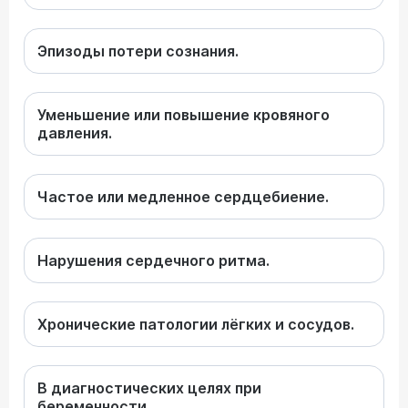
Эпизоды потери сознания.
Уменьшение или повышение кровяного
давления.
Частое или медленное сердцебиение.
Нарушения сердечного ритма.
Хронические патологии лёгких и сосудов.
В диагностических целях при
беременности.