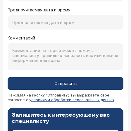
Предпочитаемая дата и время
Комментарий
Отправить
Нажимая на кнопку “Отправить”, вы выражаете свое
согласие с
условиями обработки персональных данных
Запишитесь к интересующему вас
специалисту