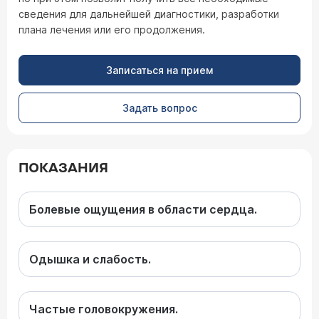
сведения для дальнейшей диагностики, разработки
плана лечения или его продолжения.
Записаться на прием
Задать вопрос
ПОКАЗАНИЯ
Болевые ощущения в области сердца.
Одышка и слабость.
Частые головокружения.