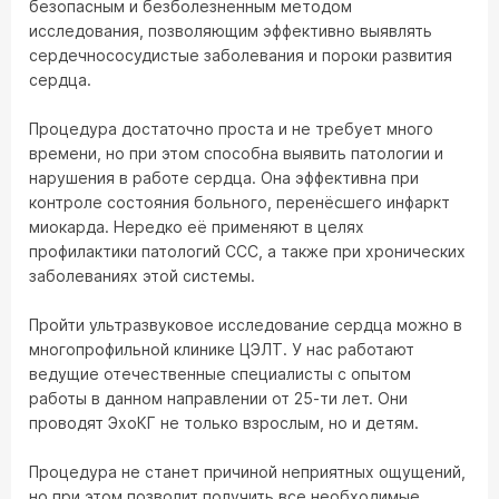
безопасным и безболезненным методом
исследования, позволяющим эффективно выявлять
сердечнососудистые заболевания и пороки развития
сердца.
Процедура достаточно проста и не требует много
времени, но при этом способна выявить патологии и
нарушения в работе сердца. Она эффективна при
контроле состояния больного, перенёсшего инфаркт
миокарда. Нередко её применяют в целях
профилактики патологий ССС, а также при хронических
заболеваниях этой системы.
Пройти ультразвуковое исследование сердца можно в
многопрофильной клинике ЦЭЛТ. У нас работают
ведущие отечественные специалисты с опытом
работы в данном направлении от 25-ти лет. Они
проводят ЭхоКГ не только взрослым, но и детям.
Процедура не станет причиной неприятных ощущений,
но при этом позволит получить все необходимые