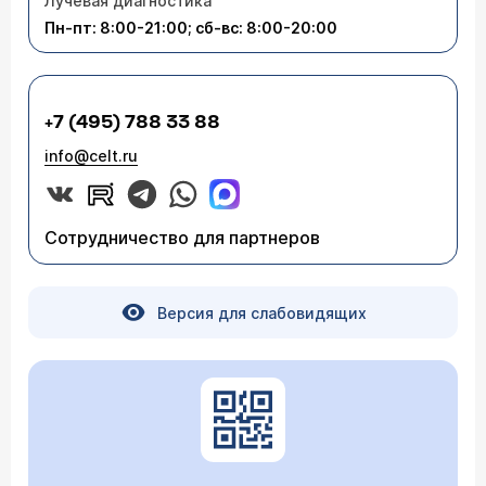
Лучевая диагностика
Пн-пт: 8:00-21:00; сб-вс: 8:00-20:00
+7 (495) 788 33 88
info@celt.ru
Сотрудничество для партнеров
Версия для слабовидящих