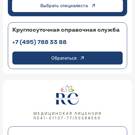
Выбрать специалиста
Круглосуточная справочная служба
+7 (495) 788 33 88
Обратиться
МЕДИЦИНСКАЯ ЛИЦЕНЗИЯ
Л041-01137-77/00368560