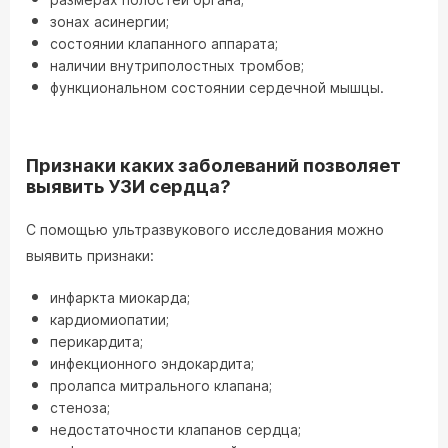
зонах асинергии;
состоянии клапанного аппарата;
наличии внутриполостных тромбов;
функциональном состоянии сердечной мышцы.
Признаки каких заболеваний позволяет
выявить УЗИ сердца?
С помощью ультразвукового исследования можно
выявить признаки:
инфаркта миокарда;
кардиомиопатии;
перикардита;
инфекционного эндокардита;
пролапса митрального клапана;
стеноза;
недостаточности клапанов сердца;