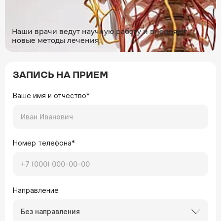
Наши врачи ведут научную работу и внедряют
новые методы лечения.
ЗАПИСЬ НА ПРИЕМ
Ваше имя и отчество*
Номер телефона*
Направление
Без направления