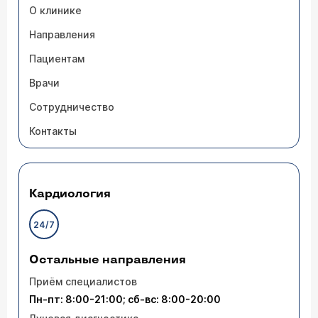
О клинике
Направления
Пациентам
Врачи
Сотрудничество
Контакты
Кардиология
24/7
Остальные направления
Приём специалистов
Пн-пт: 8:00-21:00; сб-вс: 8:00-20:00