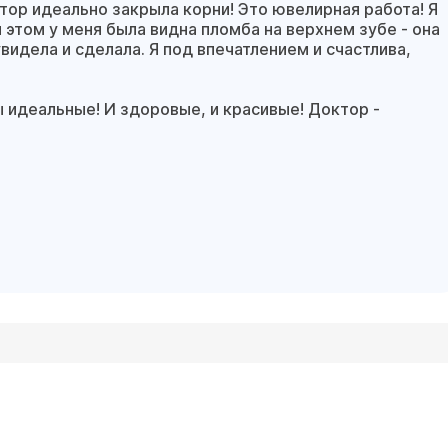
ктор идеально закрыла корни! Это ювелирная работа! Я
 этом у меня была видна пломба на верхнем зубе - она
видела и сделала. Я под впечатлением и счастлива,
 идеальные! И здоровые, и красивые! Доктор -