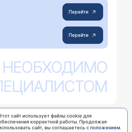
Перейти
Перейти
 НЕОБХОДИМО
СПЕЦИАЛИСТОМ
Этот сайт использует файлы cookie для
обеспечения корректной работы. Продолжая
использовать сайт, вы соглашаетесь
с положением
.