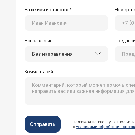
Ваше имя и отчество*
Номер т
Направление
Предпочи
Без направления
Комментарий
Нажимая на кнопку “Отправить
Отправить
с
условиями обработки персон