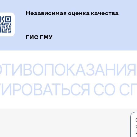
Независимая оценка качества
ГИС ГМУ
ОТИВОПОКАЗАНИЯ
ИРОВАТЬСЯ СО 