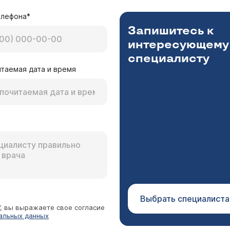
елефона*
Запишитесь к
интересующему
специалисту
таемая дата и время
Выбрать специалиста
”, вы выражаете свое согласие
альных данных