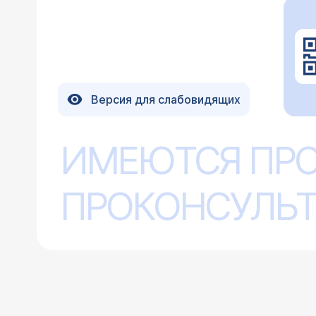
Версия для слабовидящих
ИМЕЮТСЯ ПР
ПРОКОНСУЛЬТ