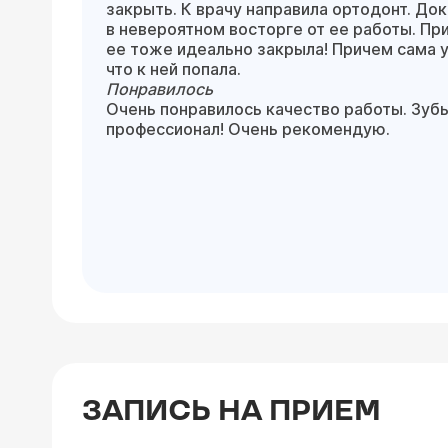
закрыть. К врачу направила ортодонт. До
в невероятном восторге от ее работы. При
ее тоже идеально закрыла! Причем сама у
что к ней попала.
Понравилось
Очень понравилось качество работы. Зубы
профессионал! Очень рекомендую.
ЗАПИСЬ НА ПРИЕМ