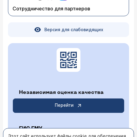
Сотрудничество для партнеров
Версия для слабовидящих
Независимая оценка качества
Перейти
ГИС ГМУ
Этот сайт использует файлы cookie для обеспечения