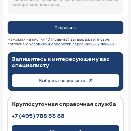
Отправить
Нажимая на кнопку “Отправить”, вы выражаете свое
согласие с
условиями обработки персональных данных
Запишитесь к интересующему вас
специалисту
Выбрать специалиста
Круглосуточная справочная служба
+7 (495) 788 33 88