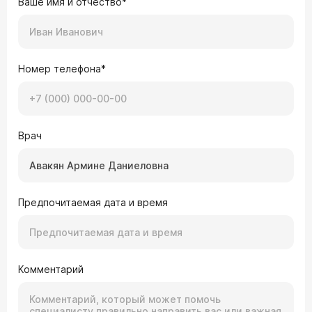
Ваше имя и отчество*
Номер телефона*
Врач
Предпочитаемая дата и время
Комментарий