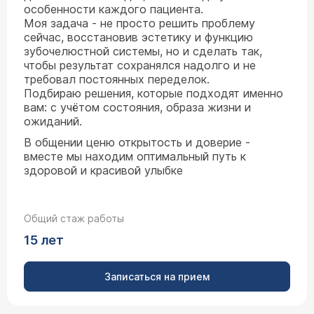
особенности каждого пациента.
Моя задача - не просто решить проблему
сейчас, восстановив эстетику и функцию
зубочелюстной системы, но и сделать так,
чтобы результат сохранялся надолго и не
требовал постоянных переделок.
Подбираю решения, которые подходят именно
вам: с учётом состояния, образа жизни и
ожиданий.
В общении ценю открытость и доверие -
вместе мы находим оптимальный путь к
здоровой и красивой улыбке
Общий стаж работы
15 лет
Записаться на прием