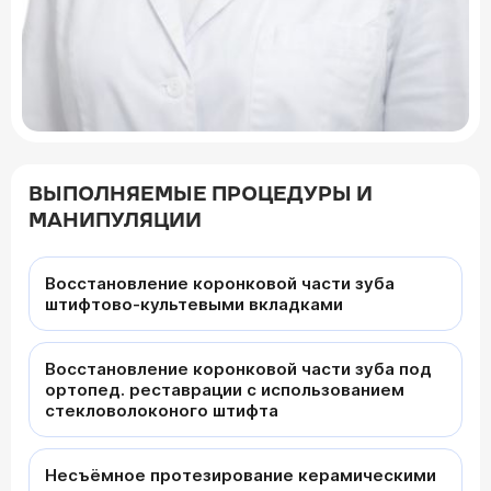
ВЫПОЛНЯЕМЫЕ ПРОЦЕДУРЫ И
МАНИПУЛЯЦИИ
Восстановление коронковой части зуба
штифтово-культевыми вкладками
Восстановление коронковой части зуба под
ортопед. реставрации с использованием
стекловолоконого штифта
Несъёмное протезирование керамическими