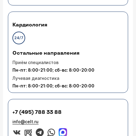
Кардиология
24/7
Остальные направления
Приём специалистов
Пн-пт: 8:00-21:00; сб-вс: 8:00-20:00
Лучевая диагностика
Пн-пт: 8:00-21:00; сб-вс: 8:00-20:00
+7 (495) 788 33 88
info@celt.ru