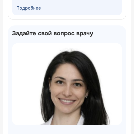
Подробнее
Задайте свой вопрос врачу