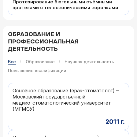
Протезирование бюгельными съёмными
протезами с телескопическими коронками
ОБРАЗОВАНИЕ И
ПРОФЕССИОНАЛЬНАЯ
ДЕЯТЕЛЬНОСТЬ
Все
Образование
Научная деятельность
Повышение квалификации
Основное образование (врач-стоматолог) –
Московский государственный
медико‑стоматологический университет
(МГМСУ)
2011 г.