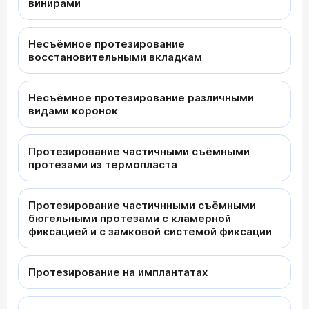
винирами
Несъёмное протезирование
восстановительными вкладкам
Несъёмное протезирование различными
видами коронок
Протезирование частичными съёмными
протезами из термопласта
Протезирование частичнными съёмными
бюгельными протезами с кламерной
фиксацией и с замковой системой фиксации
Протезирование на имплантатах