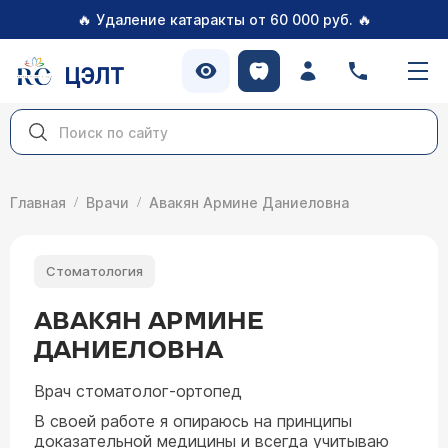
🔥
🔥
Удаление катаракты от 60 000 руб.
ЦЭЛТ
Главная
Врачи
Авакян Армине Даниеловна
Стоматология
АВАКЯН АРМИНЕ
ДАНИЕЛОВНА
Врач стоматолог-ортопед
В своей работе я опираюсь на принципы
доказательной медицины и всегда учитываю