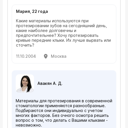
консультации.
Мария, 22 года
Какие материалы используются при
протезировании зубов на сегодняшний день,
какие наиболее долговечны и
предпочтительнее? Хочу протезировать
кривые передние клыки. Их лучше вырвать или
сточить?
11.10.2004
Москва
Авакян А. Д.
Материалы для протезирования в современной
стоматологии применяются разнообразные.
Подбираются они индивидуально с учетом
многих факторов. Без очного осмотра решить
вопрос о том, что делать с Вашими клыками -
невозможно.