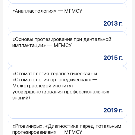
«Анапластология» — МГМСУ
2013 г.
«Основы протезирования при дентальной
имплантации» — МГМСУ
2015 г.
«Стоматология терапевтическая» и
«Стоматология ортопедическая» —
Межотраслевой институт
усовершенствования профессиональных
знаний)
2019 г.
«Proвиниры», «Диагностика перед тотальным
протезированием» — МГМСУ