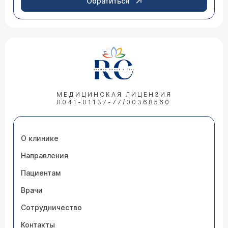
Обратиться
МЕДИЦИНСКАЯ ЛИЦЕНЗИЯ
Л041-01137-77/00368560
О клинике
Направления
Пациентам
Врачи
Сотрудничество
Контакты