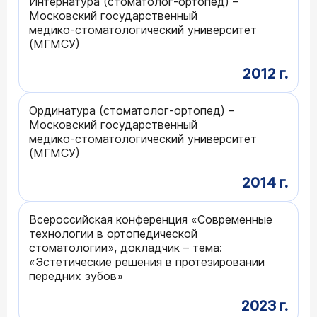
Интернатура (стоматолог-ортопед) –
Московский государственный
медико‑стоматологический университет
(МГМСУ)
2012 г.
Ординатура (стоматолог-ортопед) –
Московский государственный
медико‑стоматологический университет
(МГМСУ)
2014 г.
Всероссийская конференция «Современные
технологии в ортопедической
стоматологии», докладчик – тема:
«Эстетические решения в протезировании
передних зубов»
2023 г.