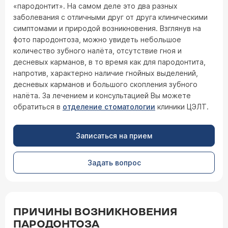
«пародонтит». На самом деле это два разных
заболевания с отличными друг от друга клиническими
симптомами и природой возникновения. Взглянув на
фото пародонтоза, можно увидеть небольшое
количество зубного налёта, отсутствие гноя и
десневых карманов, в то время как для пародонтита,
напротив, характерно наличие гнойных выделений,
десневых карманов и большого скопления зубного
налёта. За лечением и консультацией Вы можете
обратиться в
отделение стоматологии
клиники ЦЭЛТ.
Записаться на прием
Задать вопрос
ПРИЧИНЫ ВОЗНИКНОВЕНИЯ
ПАРОДОНТОЗА