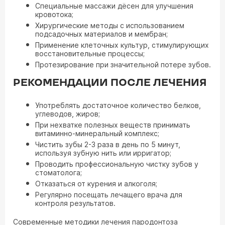
Специальные массажи дёсен для улучшения
кровотока;
Хирургические методы с использованием
подсадочных материалов и мембран;
Применение клеточных культур, стимулирующих
восстановительные процессы;
Протезирование при значительной потере зубов.
РЕКОМЕНДАЦИИ ПОСЛЕ ЛЕЧЕНИЯ
Употреблять достаточное количество белков,
углеводов, жиров;
При нехватке полезных веществ принимать
витаминно-минеральный комплекс;
Чистить зубы 2-3 раза в день по 5 минут,
используя зубную нить или ирригатор;
Проводить профессиональную чистку зубов у
стоматолога;
Отказаться от курения и алкоголя;
Регулярно посещать лечащего врача для
контроля результатов.
Современные методики лечения пародонтоза