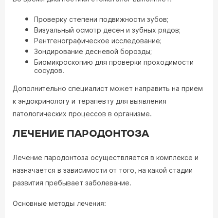
Проверку степени подвижности зубов;
Визуальный осмотр десен и зубных рядов;
Рентгенографическое исследование;
Зондирование десневой борозды;
Биомикроскопию для проверки проходимости
сосудов.
Дополнительно специалист может направить на прием
к эндокринологу и терапевту для выявления
патологических процессов в организме.
ЛЕЧЕНИЕ ПАРОДОНТОЗА
Лечение пародонтоза осуществляется в комплексе и
назначается в зависимости от того, на какой стадии
развития пребывает заболевание.
Основные методы лечения: