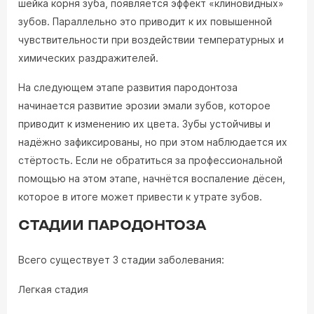
шейка корня зуба, появляется эффект «клиновидных»
зубов. Параллельно это приводит к их повышенной
чувствительности при воздействии температурных и
химических раздражителей.
На следующем этапе развития пародонтоза
начинается развитие эрозии эмали зубов, которое
приводит к изменению их цвета. Зубы устойчивы и
надёжно зафиксированы, но при этом наблюдается их
стёртость. Если не обратиться за профессиональной
помощью на этом этапе, начнётся воспаление дёсен,
которое в итоге может привести к утрате зубов.
СТАДИИ ПАРОДОНТОЗА
Всего существует 3 стадии заболевания:
Легкая стадия