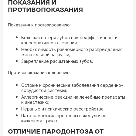
ПОКАЗАНИЯ И
ПРОТИВОПОКАЗАНИЯ
Показания к протезированию:
Большая потеря зубов при неэффективности
консервативного лечения;
Необходимость равномерного распределения
жевательной нагрузки;
Закрепление расшатанных зубов.
Противопоказания к лечению:
Острые и хронические заболевания сердечно-
сосудистой системы;
Аллергические реакции на лечебные препараты
и анестезию;
Нервные и психические расстройства;
Патологические процессы в желудочно-
кишечном тракте.
ОТЛИЧИЕ ПАРОДОНТОЗА ОТ