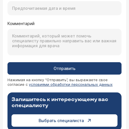
Комментарий
Отправить
Нажимая на кнопку “Отправить”, вы выражаете свое
согласие с
условиями обработки персональных данных
Запишитесь к интересующему вас
специалисту
Выбрать специалиста