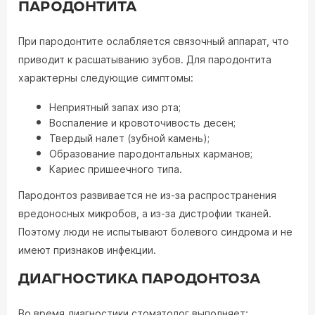
ПАРОДОНТИТА
При пародонтите ослабляется связочный аппарат, что
приводит к расшатыванию зубов. Для пародонтита
характерны следующие симптомы:
Неприятный запах изо рта;
Воспаление и кровоточивость десен;
Твердый налет (зубной камень);
Образование пародонтальных карманов;
Кариес пришеечного типа.
Пародонтоз развивается не из-за распространения
вредоносных микробов, а из-за дистрофии тканей.
Поэтому люди не испытывают болевого синдрома и не
имеют признаков инфекции.
ДИАГНОСТИКА ПАРОДОНТОЗА
Во время диагностики стоматолог выполняет: