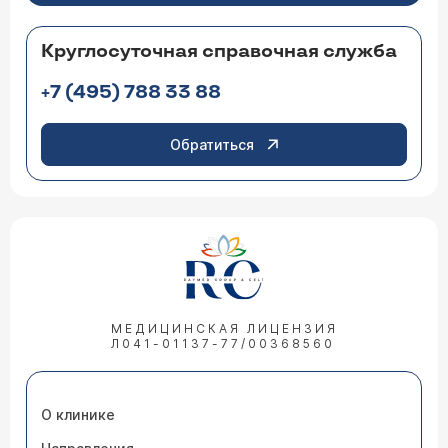
Круглосуточная справочная служба
+7 (495) 788 33 88
Обратиться
МЕДИЦИНСКАЯ ЛИЦЕНЗИЯ
Л041-01137-77/00368560
О клинике