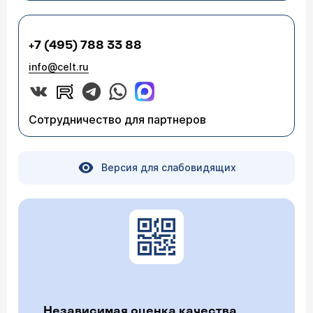
+7 (495) 788 33 88
info@celt.ru
Сотрудничество для партнеров
Версия для слабовидящих
Независимая оценка качества