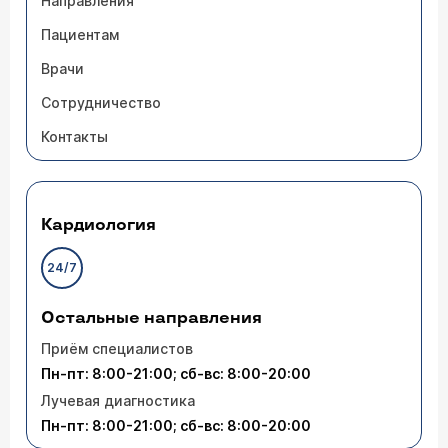
Направления
Пациентам
Врачи
Сотрудничество
Контакты
Кардиология
24/7
Остальные направления
Приём специалистов
Пн-пт: 8:00-21:00; сб-вс: 8:00-20:00
Лучевая диагностика
Пн-пт: 8:00-21:00; сб-вс: 8:00-20:00