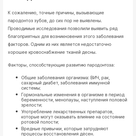
К сожалению, точные причины, вызывающие
пародонтоз зубов, до сих пор не выявлены.
Проводимые исследования позволили выявить ряд
благоприятных для возникновения этого заболевания
факторов. Одним из них является недостаточно
хорошее кровоснабжение тканей десны.
Факторы, способствующие развитию пародонтоза:
Общие заболевания организма: ВИЧ, рак,
сахарный диабет, заболевания иммунной
системы;
Гормональные изменения в организме в период
беременности, менопаузы, наступления половой
зрелости;
Употребление лекарственных препаратов,
которые могут оказывать влияние на состояние
ротовой полости;
Вредные привычки, которые затрудняют
процессы восстановления дёсен.