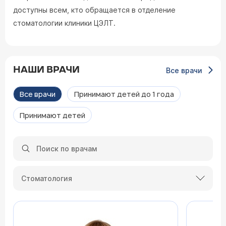
доступны всем, кто обращается в отделение
стоматологии клиники ЦЭЛТ.
НАШИ ВРАЧИ
Все врачи
Все врачи
Принимают детей до 1 года
Принимают детей
Стоматология