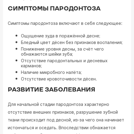
СИМПТОМЫ ПАРОДОНТОЗА
Симптомы пародонтоза включают в себя следующее:
Ощущение зуда в поражённой десне;
Бледный цвет дёсен без признаков воспаления;
Понижение уровня десны, за счёт чего
обнажаются шейки зуба;
Отсутствие пародонтальных и десневых
карманов;
Наличие микробного налёта;
Отсутствие кровоточивости дёсен.
РАЗВИТИЕ ЗАБОЛЕВАНИЯ
Для начальной стадии пародонтоза характерно
отсутствие внешних признаков, разрушение зубной
ткани происходит под десной, из-за чего она начинает
истончаться и оседать. Впоследствии обнажается