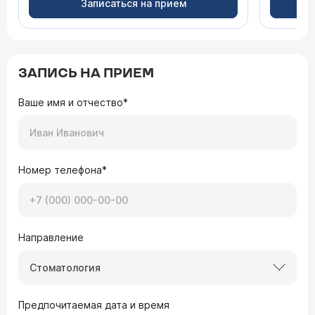
Записаться на прием
ЗАПИСЬ НА ПРИЕМ
Ваше имя и отчество*
Номер телефона*
Направление
Стоматология
Предпочитаемая дата и время