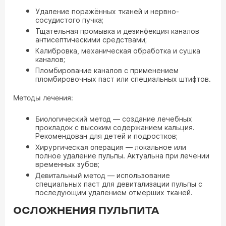
Удаление поражённых тканей и нервно-
сосудистого пучка;
Тщательная промывка и дезинфекция каналов
антисептическими средствами;
Калибровка, механическая обработка и сушка
каналов;
Пломбирование каналов с применением
пломбировочных паст или специальных штифтов.
Методы лечения:
Биологический метод
— создание лечебных
прокладок с высоким содержанием кальция.
Рекомендован для детей и подростков;
Хирургическая операция
— локальное или
полное удаление пульпы. Актуальна при лечении
временных зубов;
Девитальный метод
— использование
специальных паст для девитализации пульпы с
последующим удалением отмерших тканей.
ОСЛОЖНЕНИЯ ПУЛЬПИТА