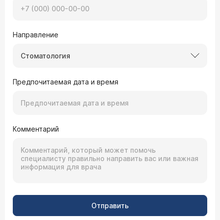
Направление
Стоматология
Предпочитаемая дата и время
Комментарий
Отправить