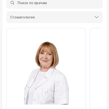
Стоматология