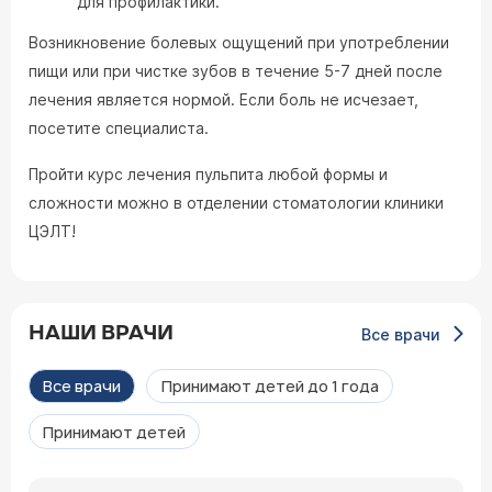
для профилактики.
Возникновение болевых ощущений при употреблении
пищи или при чистке зубов в течение 5-7 дней после
лечения является нормой. Если боль не исчезает,
посетите специалиста.
Пройти курс лечения пульпита любой формы и
сложности можно в отделении стоматологии клиники
ЦЭЛТ!
НАШИ ВРАЧИ
Все врачи
Все врачи
Принимают детей до 1 года
Принимают детей