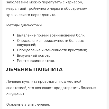
заболевание можно перепутать с кариесом,
невралгией тройничного нерва и обострением
хронического периодонтита.
Методы диагностики:
Выявление причин возникновения боли;
Определение периодичности болевых
ощущений;
Определение интенсивности приступов;
Визуальный осмотр;
Рентгенодиагностика.
ЛЕЧЕНИЕ ПУЛЬПИТА
Лечение пульпита проводится под местной
анестезией, что позволяет предотвратить болевые
ощущения.
Основные этапы лечения: