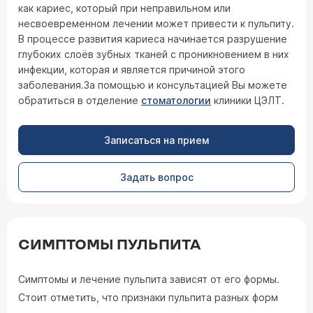
как кариес, который при неправильном или
несвоевременном лечении может привести к пульпиту.
В процессе развития кариеса начинается разрушение
глубоких слоёв зубных тканей с проникновением в них
инфекции, которая и является причиной этого
заболевания.За помощью и консультацией Вы можете
обратиться в отделение
стоматологии
клиники ЦЭЛТ.
Записаться на прием
Задать вопрос
СИМПТОМЫ ПУЛЬПИТА
Симптомы и лечение пульпита зависят от его формы.
Стоит отметить, что признаки пульпита разных форм