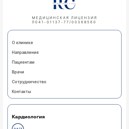
МЕДИЦИНСКАЯ ЛИЦЕНЗИЯ
Л041-01137-77/00368560
О клинике
Направления
Пациентам
Врачи
Сотрудничество
Контакты
Кардиология