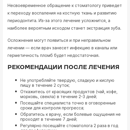
Несвоевременное обращение к стоматологу приведет
к переходу воспаления на костную ткань и развитию
периодонтита. Из-за этого лечение усложнится, а
наиболее вероятным исходом станет экстракция зуба.
Осложнения могут появиться и при неправильном
лечении — если врач занесет инфекцию в каналы или
герметичность пломб будет недостаточная.
РЕКОМЕНДАЦИИ ПОСЛЕ ЛЕЧЕНИЯ
Не употребляйте твердую, сладкую и кислую
пищу в течение 2 суток;
Откажитесь от красящих продуктов (чай, кофе,
морковь, свекла) в течение 2-3 дней;
Посещайте специалиста точно в оговоренные
сроки для контроля прогресса;
Обратитесь к врачу, если болевые ощущения не
проходят в течение 7 дней;
Регулярно посещайте стоматолога 2 раза в год