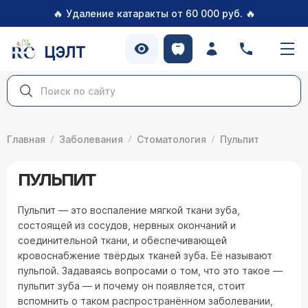
🔥
🔥
Удаление катаракты от 60 000 руб.
ЦЭЛТ
Главная
Заболевания
Стоматология
Пульпит
ПУЛЬПИТ
Пульпит — это воспаление мягкой ткани зуба,
состоящей из сосудов, нервных окончаний и
соединительной ткани, и обеспечивающей
кровоснабжение твёрдых тканей зуба. Её называют
пульпой. Задаваясь вопросами о том, что это такое —
пульпит зуба — и почему он появляется, стоит
вспомнить о таком распространённом заболевании,