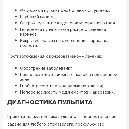
Фиброзный пульпит без болевых ощущений;
Глубокий кариес;
Острый пульпит с выделением серозного гноя;
Гиперемия пульпы из-за распространения
кариеса;
Вскрытие пульпы в ходе лечения кариозной
полости.
Противопоказания к консервативному лечению:
Обострение заболевания;
Расположение кариозных тканей в пришеечной
зоне;
Гнойно-некротическая форма патологии;
Непереносимость медикаментов и анестезии.
ДИАГНОСТИКА ПУЛЬПИТА
Правильная диагностика пульпита — первостепенная
задача для любого стоматолога, поскольку это