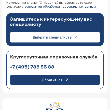
Нажимая на кнопку “Отправить”, вы выражаете свое
согласие с
условиями обработки персональных данных
Запишитесь к интересующему вас
специалисту
Выбрать специалиста
Круглосуточная справочная служба
+7 (495) 788 33 88
Обратиться