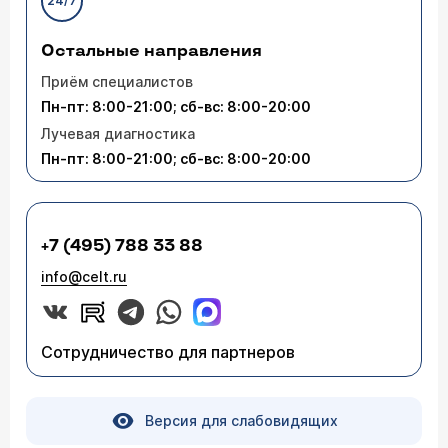
24/7
Остальные направления
Приём специалистов
Пн-пт: 8:00-21:00; сб-вс: 8:00-20:00
Лучевая диагностика
Пн-пт: 8:00-21:00; сб-вс: 8:00-20:00
+7 (495) 788 33 88
info@celt.ru
Сотрудничество для партнеров
Версия для слабовидящих