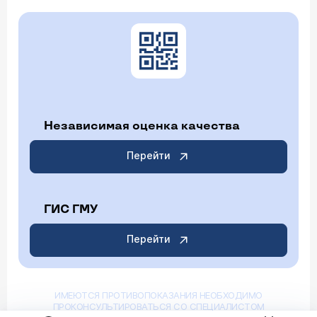
Независимая оценка качества
Перейти
ГИС ГМУ
Перейти
ИМЕЮТСЯ ПРОТИВОПОКАЗАНИЯ НЕОБХОДИМО
ПРОКОНСУЛЬТИРОВАТЬСЯ СО СПЕЦИАЛИСТОМ