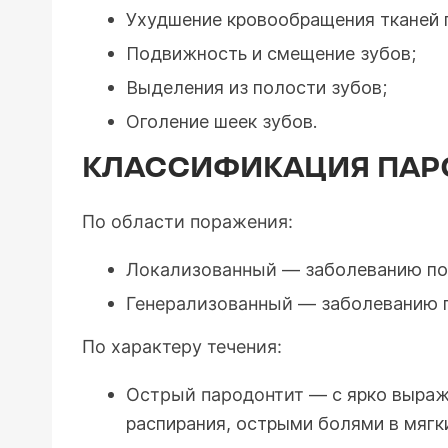
Ухудшение кровообращения тканей 
Подвижность и смещение зубов;
Выделения из полости зубов;
Оголение шеек зубов.
КЛАССИФИКАЦИЯ ПАР
По области поражения:
Локализованный
— заболеванию по
Генерализованный
— заболеванию п
По характеру течения:
Острый пародонтит
— с ярко выраж
распирания, острыми болями в мягки