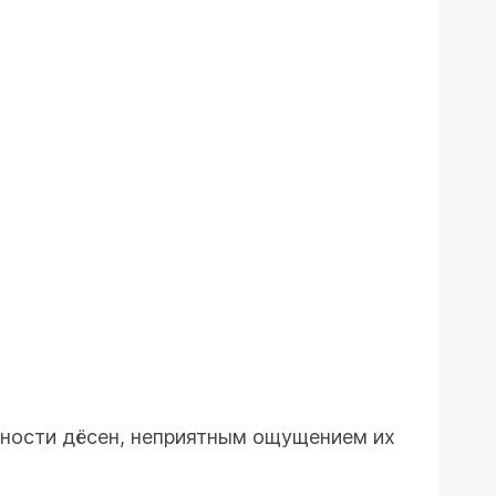
чности дёсен, неприятным ощущением их