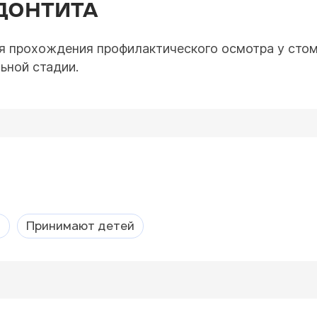
ДОНТИТА
я прохождения профилактического осмотра у стом
ьной стадии.
а
Принимают детей