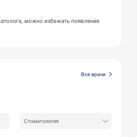
атолога, можно избежать появления
Все врачи
Стоматология