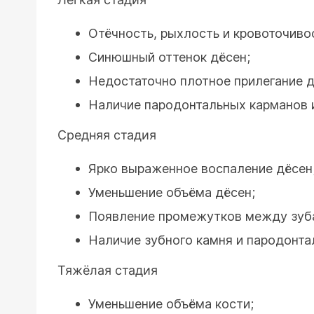
Отёчность, рыхлость и кровоточиво
Синюшный оттенок дёсен;
Недостаточно плотное прилегание д
Наличие пародонтальных карманов и
Средняя стадия
Ярко выраженное воспаление дёсен
Уменьшение объёма дёсен;
Появление промежутков между зуб
Наличие зубного камня и пародонта
Тяжёлая стадия
Уменьшение объёма кости;