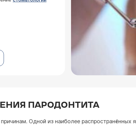
ЕНИЯ ПАРОДОНТИТА
причинам. Одной из наиболее распространённых я