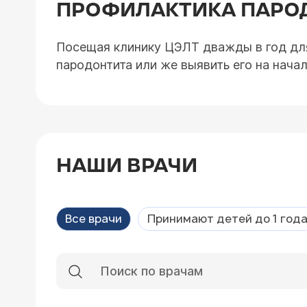
ПРОФИЛАКТИКА ПАРО
Посещая клинику ЦЭЛТ дважды в год дл
пародонтита или же выявить его на начал
НАШИ ВРАЧИ
Все врачи
Принимают детей до 1 год