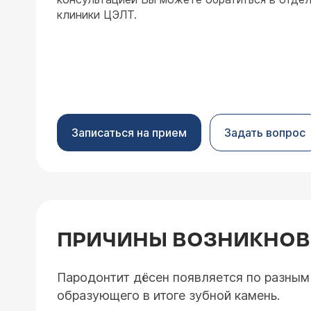
клиники ЦЭЛТ.
Записаться на прием
Задать вопрос
ПРИЧИНЫ ВОЗНИКНОВ
Пародонтит дёсен появляется по разным 
образующего в итоге зубной камень.