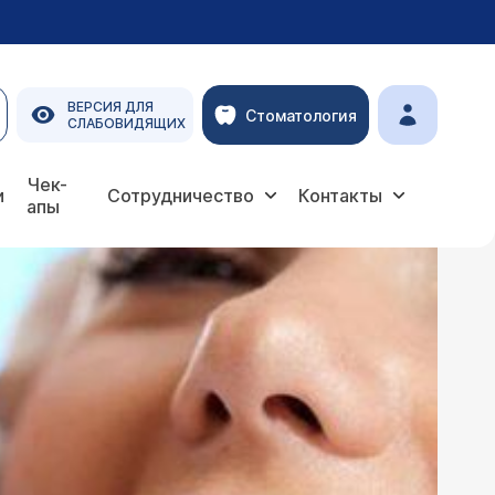
ВЕРСИЯ ДЛЯ
Стоматология
СЛАБОВИДЯЩИХ
Чек-
и
Сотрудничество
Контакты
апы