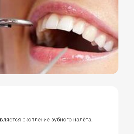
вляется скопление зубного налёта,