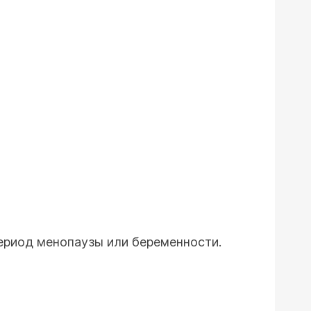
ериод менопаузы или беременности.