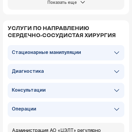
Показать еще
УСЛУГИ ПО НАПРАВЛЕНИЮ
СЕРДЕЧНО-СОСУДИСТАЯ ХИРУРГИЯ
Стационарные манипуляции
Диагностика
Консультации
Операции
Администрация АО «ЦЭЛТ» регулярно