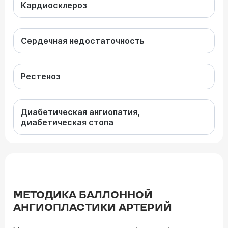
Кардиосклероз
Сердечная недостаточность
Рестеноз
Диабетическая ангиопатия,
диабетическая стопа
МЕТОДИКА БАЛЛОННОЙ
АНГИОПЛАСТИКИ АРТЕРИЙ