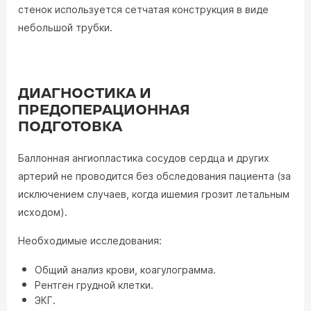
стенок используется сетчатая конструкция в виде
небольшой трубки.
ДИАГНОСТИКА И
ПРЕДОПЕРАЦИОННАЯ
ПОДГОТОВКА
Баллонная ангиопластика сосудов сердца и других
артерий не проводится без обследования пациента (за
исключением случаев, когда ишемия грозит летальным
исходом).
Необходимые исследования:
Общий анализ крови, коагулограмма.
Рентген грудной клетки.
ЭКГ.