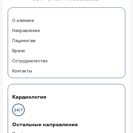
О клинике
Направления
Пациентам
Врачи
Сотрудничество
Контакты
Кардиология
24/7
Остальные направления