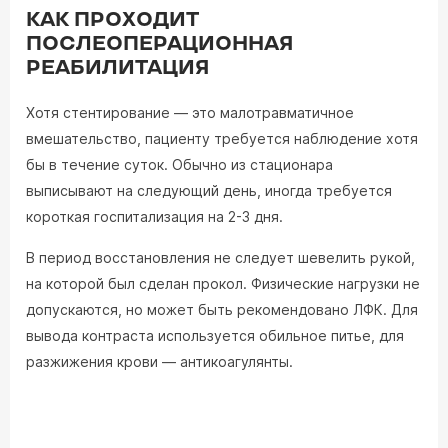
КАК ПРОХОДИТ
ПОСЛЕОПЕРАЦИОННАЯ
РЕАБИЛИТАЦИЯ
Хотя стентирование — это малотравматичное
вмешательство, пациенту требуется наблюдение хотя
бы в течение суток. Обычно из стационара
выписывают на следующий день, иногда требуется
короткая госпитализация на 2-3 дня.
В период восстановления не следует шевелить рукой,
на которой был сделан прокол. Физические нагрузки не
допускаются, но может быть рекомендовано ЛФК. Для
вывода контраста используется обильное питье, для
разжижения крови — антикоагулянты.