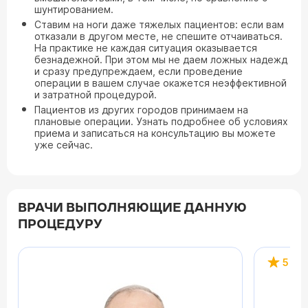
шунтированием.
Ставим на ноги даже тяжелых пациентов: если вам
отказали в другом месте, не спешите отчаиваться.
На практике не каждая ситуация оказывается
безнадежной. При этом мы не даем ложных надежд
и сразу предупреждаем, если проведение
операции в вашем случае окажется неэффективной
и затратной процедурой.
Пациентов из других городов принимаем на
плановые операции. Узнать подробнее об условиях
приема и записаться на консультацию вы можете
уже сейчас.
ВРАЧИ ВЫПОЛНЯЮЩИЕ ДАННУЮ
ПРОЦЕДУРУ
5