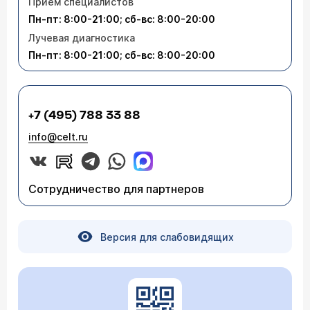
Приём специалистов
Пн-пт: 8:00-21:00; сб-вс: 8:00-20:00
Лучевая диагностика
Пн-пт: 8:00-21:00; сб-вс: 8:00-20:00
+7 (495) 788 33 88
info@celt.ru
Сотрудничество для партнеров
Версия для слабовидящих