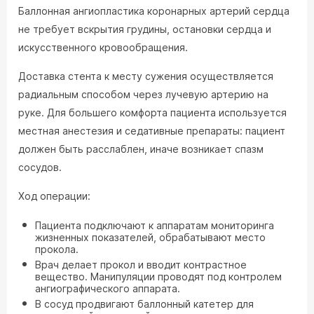
Баллонная ангиопластика коронарных артерий сердца
не требует вскрытия грудины, остановки сердца и
искусственного кровообращения.
Доставка стента к месту сужения осуществляется
радиальным способом через лучевую артерию на
руке. Для большего комфорта пациента используется
местная анестезия и седативные препараты: пациент
должен быть расслаблен, иначе возникает спазм
сосудов.
Ход операции:
Пациента подключают к аппаратам мониторинга
жизненных показателей, обрабатывают место
прокола.
Врач делает прокол и вводит контрастное
вещество. Манипуляции проводят под контролем
ангиографического аппарата.
В сосуд продвигают баллонный катетер для