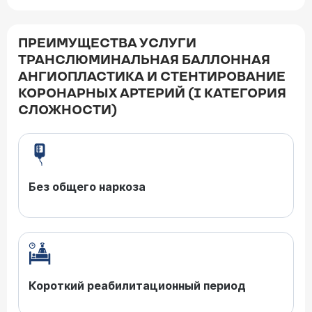
ПРЕИМУЩЕСТВА УСЛУГИ
ТРАНСЛЮМИНАЛЬНАЯ БАЛЛОННАЯ
АНГИОПЛАСТИКА И СТЕНТИРОВАНИЕ
КОРОНАРНЫХ АРТЕРИЙ (I КАТЕГОРИЯ
СЛОЖНОСТИ)
Без общего наркоза
Короткий реабилитационный период