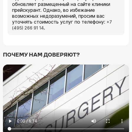
обновляет размещенный на сайте клиники
прейскурант. Однако, во избежание
возможных недоразумений, просим вас
уточнять стоимость услуг по телефону:
+7
.
(495) 266 91 14
ПОЧЕМУ НАМ ДОВЕРЯЮТ?