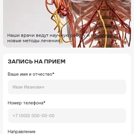
Наши врачи ведут научную работу и внедряют
новые методы лечения.
ЗАПИСЬ НА ПРИЕМ
Ваше имя и отчество*
Номер телефона*
Направление