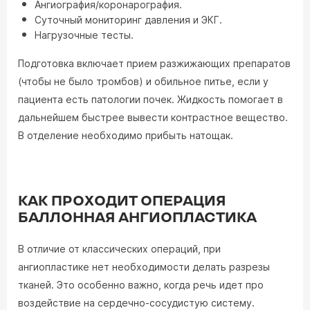
Ангиография/коронарография.
Суточный мониторинг давления и ЭКГ.
Нагрузочные тесты.
Подготовка включает прием разжижающих препаратов
(чтобы не было тромбов) и обильное питье, если у
пациента есть патологии почек. Жидкость помогает в
дальнейшем быстрее вывести контрастное вещество.
В отделение необходимо прибыть натощак.
КАК ПРОХОДИТ ОПЕРАЦИЯ
БАЛЛОННАЯ АНГИОПЛАСТИКА
В отличие от классических операций, при
ангиопластике нет необходимости делать разрезы
тканей. Это особенно важно, когда речь идет про
воздействие на сердечно-сосудистую систему.