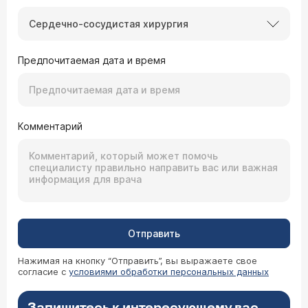
Сердечно-сосудистая хирургия
Предпочитаемая дата и время
Комментарий
Отправить
Нажимая на кнопку “Отправить”, вы выражаете свое
согласие с
условиями обработки персональных данных
Запишитесь к интересующему вас