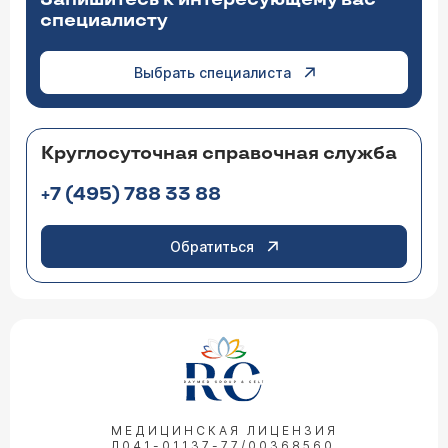
специалисту
Выбрать специалиста
Круглосуточная справочная служба
+7 (495) 788 33 88
Обратиться
МЕДИЦИНСКАЯ ЛИЦЕНЗИЯ
Л041-01137-77/00368560