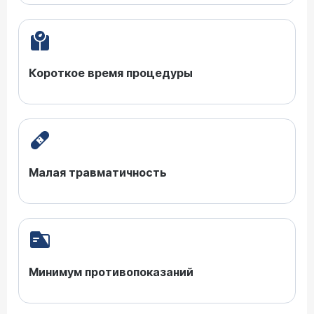
Короткое время процедуры
Малая травматичность
Минимум противопоказаний