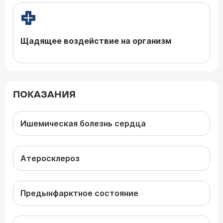
Щадящее воздействие на организм
ПОКАЗАНИЯ
Ишемическая болезнь сердца
Атеросклероз
Предынфарктное состояние