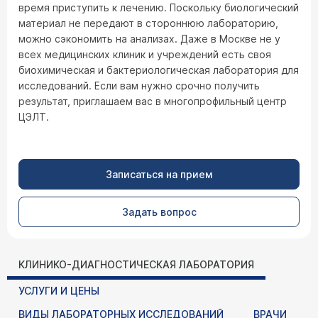
время приступить к лечению. Поскольку биологический
материал не передают в стороннюю лабораторию,
можно сэкономить на анализах. Даже в Москве не у
всех медицинских клиник и учреждений есть своя
биохимическая и бактериологическая лаборатория для
исследований. Если вам нужно срочно получить
результат, приглашаем вас в многопрофильный центр
ЦЭЛТ.
Записаться на прием
Задать вопрос
КЛИНИКО-ДИАГНОСТИЧЕСКАЯ ЛАБОРАТОРИЯ
УСЛУГИ И ЦЕНЫ
ВИДЫ ЛАБОРАТОРНЫХ ИССЛЕДОВАНИЙ
ВРАЧИ