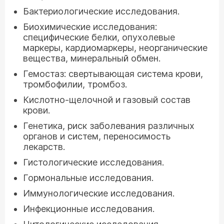
Бактериологические исследования.
Биохимические исследования:
специфические белки, опухолевые
маркеры, кардиомаркеры, неорганические
вещества, минеральный обмен.
Гемостаз: свертывающая система крови,
тромбофилии, тромбоз.
Кислотно-щелочной и газовый состав
крови.
Генетика, риск заболевания различных
органов и систем, переносимость
лекарств.
Гистологические исследования.
Гормональные исследования.
Иммунологические исследования.
Инфекционные исследования.