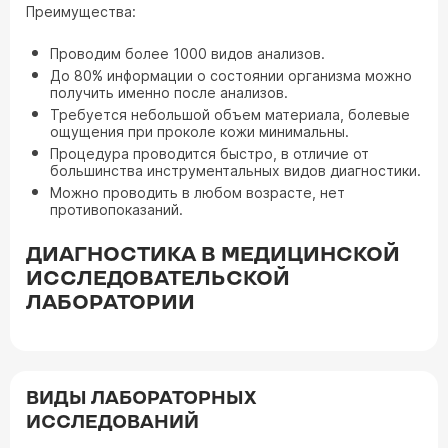
Преимущества:
Проводим более 1000 видов анализов.
До 80% информации о состоянии организма можно
получить именно после анализов.
Требуется небольшой объем материала, болевые
ощущения при проколе кожи минимальны.
Процедура проводится быстро, в отличие от
большинства инструментальных видов диагностики.
Можно проводить в любом возрасте, нет
противопоказаний.
ДИАГНОСТИКА В МЕДИЦИНСКОЙ
ИССЛЕДОВАТЕЛЬСКОЙ
ЛАБОРАТОРИИ
ВИДЫ ЛАБОРАТОРНЫХ
ИССЛЕДОВАНИЙ