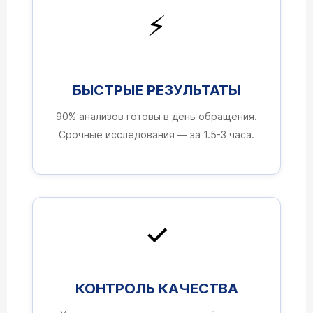
⚡
БЫСТРЫЕ РЕЗУЛЬТАТЫ
90% анализов готовы в день обращения.
Срочные исследования — за 1.5-3 часа.
✓
КОНТРОЛЬ КАЧЕСТВА