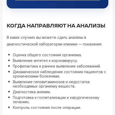
КОГДА НАПРАВЛЯЮТ НА АНАЛИЗЫ
В каких случаях вы можете сдать анализы в
диагностической лаборатории клиники — показания:
Оценка общего состояния организма.
Выявление антител к коронавирусу.
Профилактика и раннее выявление заболеваний.
Динамическое наблюдение состояния пациентов с
хроническими болезнями.
Выявление гиповитаминозов и недостатка
необходимых организму веществ.
Диагностика анемии.
Подготовка к госпитализации и хирургическому
лечению.
Контроль состояния после операции.