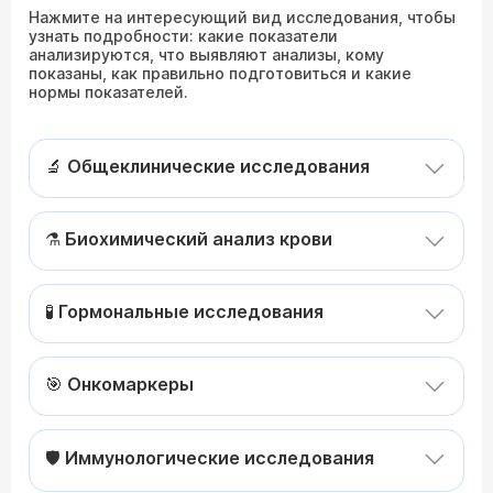
Нажмите на интересующий вид исследования, чтобы
узнать подробности: какие показатели
анализируются, что выявляют анализы, кому
показаны, как правильно подготовиться и какие
нормы показателей.
🔬 Общеклинические исследования
⚗️ Биохимический анализ крови
🧪 Гормональные исследования
🎯 Онкомаркеры
🛡️ Иммунологические исследования