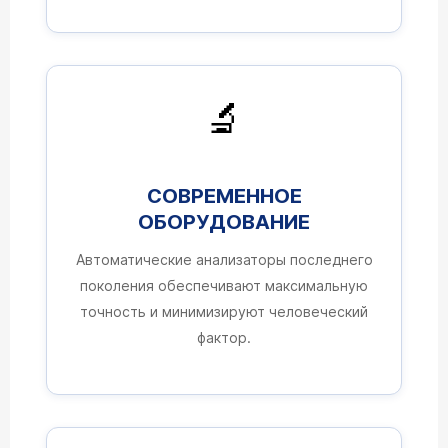
🔬
СОВРЕМЕННОЕ
ОБОРУДОВАНИЕ
Автоматические анализаторы последнего
поколения обеспечивают максимальную
точность и минимизируют человеческий
фактор.