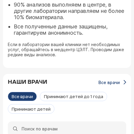
90% анализов выполняем в центре, в
другие лаборатории направляем не более
10% биоматериала.
Все полученные данные защищены,
гарантируем анонимность.
Если в лаборатории вашей клиники нет необходимых
услуг, обращайтесь в медцентр ЦЭЛТ. Проводим даже
редкие виды анализов.
НАШИ ВРАЧИ
Все врачи
Все врачи
Принимают детей до 1 года
Принимают детей