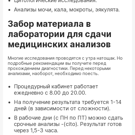
Цитологические исследования.
Анализы мочи, кала, мокроты, эякулята.
Забор материала в
лаборатории для сдачи
медицинских анализов
Многие исследования проводятся с утра натощак. Но
подробные рекомендации вы получите перед
прохождением диагностики. Перед некоторыми
анализами, наоборот, необходимо поесть.
Процедурный кабинет работает
ежедневно с 8.00 до 20.00.
На получение результата требуется 1-14
дней (в зависимости от сложности).
В рабочие дни (с ПН по ПТ) можно сдать
срочные анализы -(cito). Результат готов
через 1,5-3 часа.