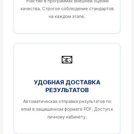
Участие в программах внешней оценки
качества. Строгое соблюдение стандартов
на каждом этапе.
📧
УДОБНАЯ ДОСТАВКА
РЕЗУЛЬТАТОВ
Автоматическая отправка результатов по
email в защищенном формате PDF. Доступ к
личному кабинету.