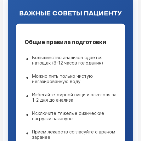
ВАЖНЫЕ СОВЕТЫ ПАЦИЕНТУ
Общие правила подготовки
Большинство анализов сдается
натощак (8-12 часов голодания)
Можно пить только чистую
негазированную воду
Избегайте жирной пищи и алкоголя за
1-2 дня до анализа
Исключите тяжелые физические
нагрузки накануне
Прием лекарств согласуйте с врачом
заранее