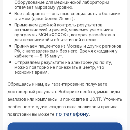
Оборудование для медицинской лаборатории
отвечает мировому уровню.
Все лаборанты — опытные специалисты с большим
стажем (даже более 25 лет).
Применяем двойной контроль результатов:
автоматический и ручной, являемся участником
программы МСИ «ФСФОК», которая разработана
для независимой и объективной оценки.
Принимаем пациентов из Москвы и других регионов
РФ, с направлением и без него. Время ожидания у
кабинета — 5-15 минут.
Отправляем результаты на электронную почту,
можно повторно не приезжать в центр, что
экономит время.
Обращаясь к нам, вы гарантированно получаете
достоверный результат. Выберите необходимые виды
анализов или комплексы, и приходите в ЦЭЛТ. Уточнить
особенности сдачи каждого вида анализов и правила
по телефону
подготовки вы можете
.