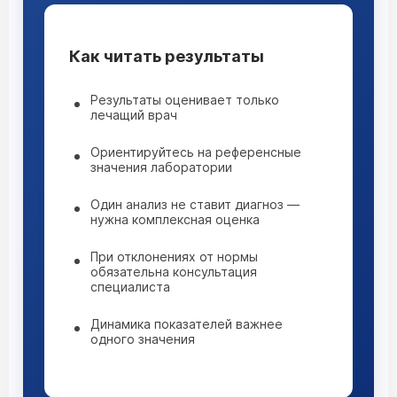
Как читать результаты
Результаты оценивает только
лечащий врач
Ориентируйтесь на референсные
значения лаборатории
Один анализ не ставит диагноз —
нужна комплексная оценка
При отклонениях от нормы
обязательна консультация
специалиста
Динамика показателей важнее
одного значения