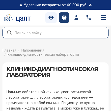
🔥
🔥
Удаление катаракты от 60 000 руб.
ЦЭЛТ
Главная
Направления
Клинико-диагностическая лаборатория
КЛИНИКО-ДИАГНОСТИЧЕСКАЯ
ЛАБОРАТОРИЯ
Наличие собственной клинико-диагностической
лаборатории для лабораторных исследований —
преимущество любой клиники. Пациенту не нужно
неделями ждать результата, а можно уже в ближайшее