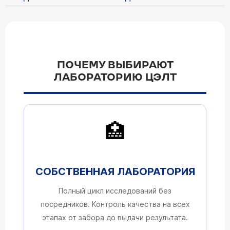
ПОЧЕМУ ВЫБИРАЮТ
ЛАБОРАТОРИЮ ЦЭЛТ
🏥
СОБСТВЕННАЯ ЛАБОРАТОРИЯ
Полный цикл исследований без
посредников. Контроль качества на всех
этапах от забора до выдачи результата.