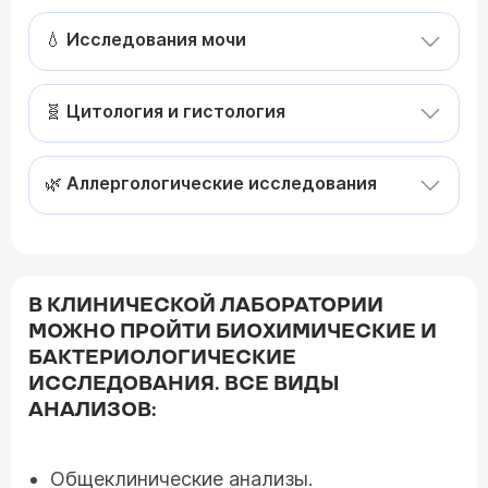
💧 Исследования мочи
🧬 Цитология и гистология
🌿 Аллергологические исследования
В КЛИНИЧЕСКОЙ ЛАБОРАТОРИИ
МОЖНО ПРОЙТИ БИОХИМИЧЕСКИЕ И
БАКТЕРИОЛОГИЧЕСКИЕ
ИССЛЕДОВАНИЯ. ВСЕ ВИДЫ
АНАЛИЗОВ:
Общеклинические анализы.