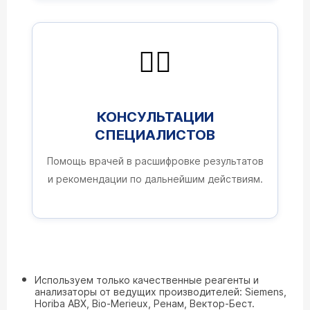
👨‍⚕️
КОНСУЛЬТАЦИИ
СПЕЦИАЛИСТОВ
Помощь врачей в расшифровке результатов
и рекомендации по дальнейшим действиям.
Используем только качественные реагенты и
анализаторы от ведущих производителей: Siemens,
Horiba ABX, Bio-Merieux, Ренам, Вектор-Бест.