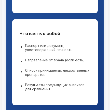
Что взять с собой
Паспорт или документ,
удостоверяющий личность
Направление от врача (если есть)
Список принимаемых лекарственных
препаратов
Результаты предыдущих анализов
для сравнения