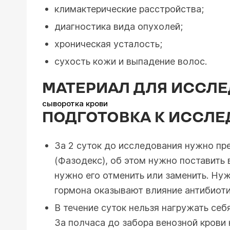
климактерические расстройства;
диагностика вида опухолей;
хроническая усталость;
сухость кожи и выпадение волос.
МАТЕРИАЛ ДЛЯ ИССЛ
сыворотка крови
ПОДГОТОВКА К ИССЛ
За 2 суток до исследования нужно пр
(Фазодекс), об этом нужно поставить
нужно его отменить или заменить. Нуж
гормона оказывают влияние антибиоти
В течение суток нельзя нагружать себ
За полчаса до забора венозной крови 