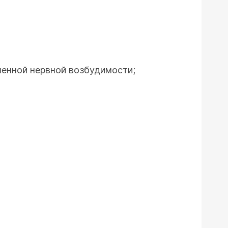
шенной нервной возбудимости;