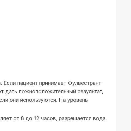
. Если пациент принимает Фулвестрант
жет дать ложноположительный результат,
сли они используются. На уровень
ляет от 8 до 12 часов, разрешается вода.