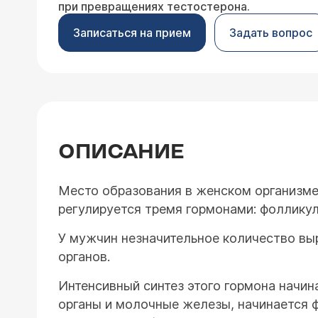
при превращениях тестостерона.
Записаться на прием
Задать вопрос
ОПИСАНИЕ
Место образования в женском организме 
регулируется тремя гормонами: фоллик
У мужчин незначительное количество вы
органов.
Интенсивный синтез этого гормона начин
органы и молочные железы, начинается 