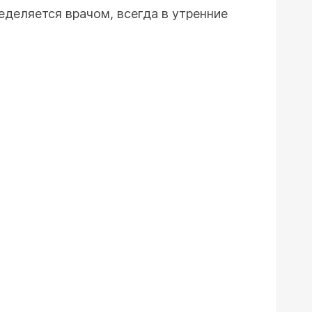
ределяется врачом, всегда в утренние