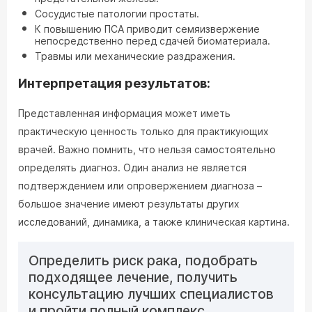
Сосудистые патологии простаты.
К повышению ПСА приводит семяизвержение
непосредственно перед сдачей биоматериала.
Травмы или механические раздражения.
Интерпретация результатов:
Представленная информация может иметь
практическую ценность только для практикующих
врачей. Важно помнить, что нельзя самостоятельно
определять диагноз. Один анализ не является
подтверждением или опровержением диагноза –
большое значение имеют результаты других
исследований, динамика, а также клиническая картина.
Определить риск рака, подобрать
подходящее лечение, получить
консультацию лучших специалистов
и пройти полный комплекс