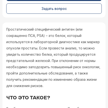
Задать вопрос
Простатический специфический антиген (или
сокращенно ПСА, PSA) – это белок, который
используется в лабораторной диагностике как маркер
опухоли простаты. Если провести анализ, то можно
увидеть количество белка, который продуцируется
предстательной железой. При отклонении от нормы
необходимо заподозрить повышенный риск онкологии,
пройти дополнительные обследования, а также
получить рекомендации по изменению образа жизни
для снижения рисков.
ЧТО ЭТО ТАКОЕ?