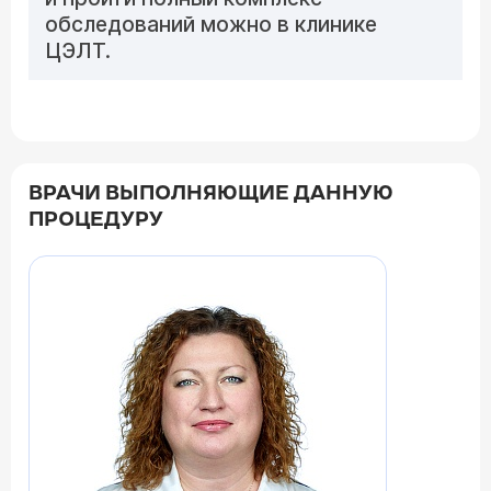
обследований можно в клинике
ЦЭЛТ.
ВРАЧИ ВЫПОЛНЯЮЩИЕ ДАННУЮ
ПРОЦЕДУРУ