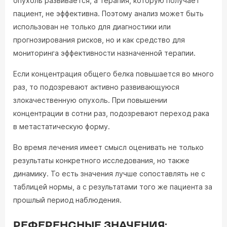
опухоль развивается, а терапия, которую получает
пациент, не эффективна. Поэтому анализ может быть
использован не только для диагностики или
прогнозирования рисков, но и как средство для
мониторинга эффективности назначенной терапии.
Если концентрация общего белка повышается во много
раз, то подозревают активно развивающуюся
злокачественную опухоль. При повышении
концентрации в сотни раз, подозревают переход рака
в метастатическую форму.
Во время лечения имеет смысл оценивать не только
результаты конкретного исследования, но также
динамику. То есть значения лучше сопоставлять не с
таблицей нормы, а с результатами того же пациента за
прошлый период наблюдения.
РЕФЕРЕНСНЫЕ ЗНАЧЕНИЯ: