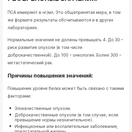
ПСА измеряют в нг/мл. Это общепринятая мера, в том
же формате результаты обсчитываются и в других
лабораториях.
Нормальные значения не должны превышать 4. До 30 –
риск развития опухоли (в том числе
доброкачественной). До 100 – онкология. Более 300 –
метастатический рак.
Причины повышения значений:
Повышение уровня белка может быть связано с такими
факторами:
Злокачественные опухоли.
Доброкачественные опухоли (в том случае, если
превышение нормы незначительное).
Инфекционные или воспалительные заболевания,
предстательной железы.