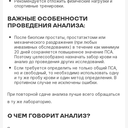
Рекомендуется отложить физические нагрузки и
спортивные тренировки.
ВАЖНЫЕ ОСОБЕННОСТИ
ПРОВЕДЕНИЯ АНАЛИЗА:
После биопсии простаты, простатэктоми или
механического раздражения (при любых
инвазивных обследованиях) в течение как минимум
20 дней сохраняется повышенное значение ПСА.
Поэтому целесообразно назначать забор крови на
анализ до проведения других исследований.
Если требуется определить не только общий ПСА,
но и свободный, то необходимо использовать одну
и ту же пробу крови и один метод определения. В
противном случае не исключены ошибки.
При повторной сдаче анализа лучше всего обращаться
в ту же лабораторию.
О ЧЕМ ГОВОРИТ АНАЛИЗ?