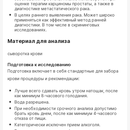
оценке терапии карциномы простаты, а также в
диагностике метастатического рака.
В целях раннего выявления рака. Может широко
применяться как эффективный метод ранней
диагностики. В том числе в скрининговых
исследованиях.
Материал для анализа
сыворотка крови
Подготовка к исследованию
Подготовка включает в себя стандартные для забора
крови процедуры и рекомендации:
Лучше всего сдавать кровь утром натощак, после
как минимум 8-часового голодания.
Вода разрешена.
При необходимости срочного анализа допустимо
брать кровь днем, после как минимум 4-часового
отказа от пищи.
Категорически исключен прием алкоголя.