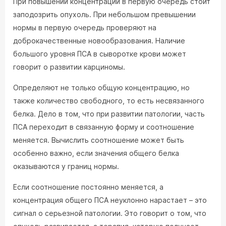
При повышении концентрации в первую очередь стоит
заподозрить опухоль. При небольшом превышении
нормы в первую очередь проверяют на
доброкачественные новообразования. Наличие
большого уровня ПСА в сыворотке крови может
говорит о развитии карциномы.
Определяют не только общую концентрацию, но
также количество свободного, то есть несвязанного
белка. Дело в том, что при развитии патологии, часть
ПСА переходит в связанную форму и соотношение
меняется. Вычислить соотношение может быть
особенно важно, если значения общего белка
оказываются у границ нормы.
Если соотношение постоянно меняется, а
концентрация общего ПСА неуклонно нарастает – это
сигнал о серьезной патологии. Это говорит о том, что