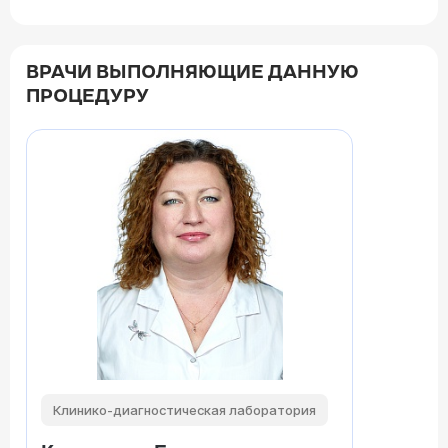
ВРАЧИ ВЫПОЛНЯЮЩИЕ ДАННУЮ
ПРОЦЕДУРУ
Клинико-диагностическая лаборатория