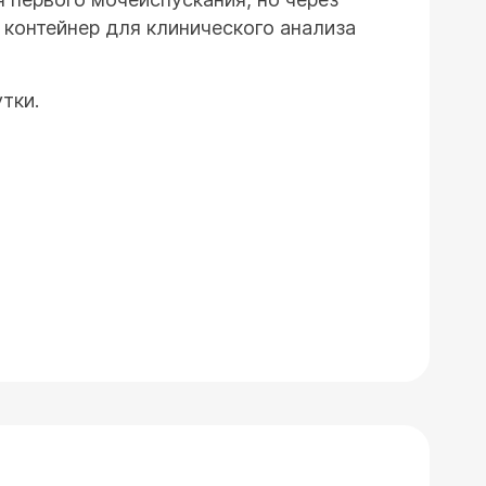
 контейнер для клинического анализа
тки.