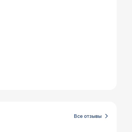
Все отзывы