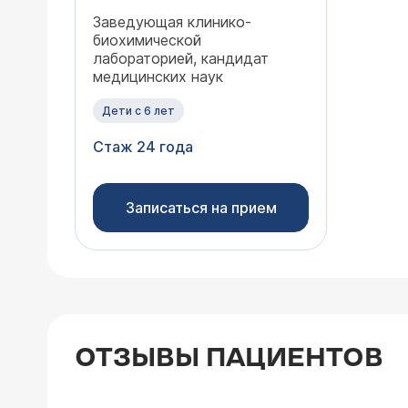
Заведующая клинико-
биохимической
лабораторией, кандидат
медицинских наук
Дети с 6 лет
Стаж 24 года
Записаться на прием
ОТЗЫВЫ ПАЦИЕНТОВ