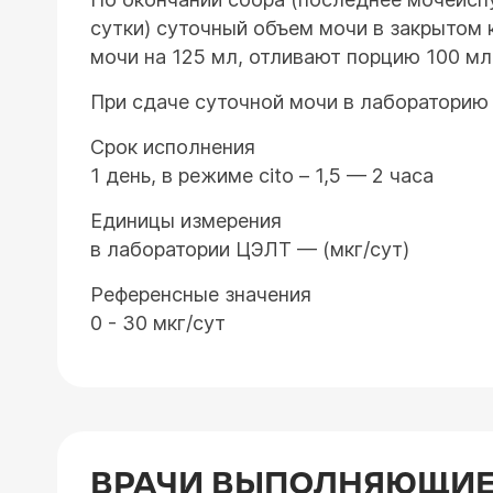
сутки) суточный объем мочи в закрытом 
мочи на 125 мл, отливают порцию 100 мл
При сдаче суточной мочи в лабораторию
Срок исполнения
1 день, в режиме cito – 1,5 — 2 часа
Единицы измерения
в лаборатории ЦЭЛТ — (мкг/сут)
Референсные значения
0 - 30 мкг/сут
ВРАЧИ ВЫПОЛНЯЮЩИЕ