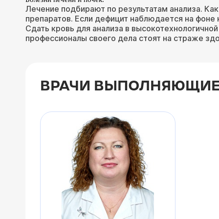
Лечение подбирают по результатам анализа. Ка
препаратов. Если дефицит наблюдается на фоне 
Сдать кровь для анализа в высокотехнологичной
профессионалы своего дела стоят на страже зд
ВРАЧИ ВЫПОЛНЯЮЩИЕ