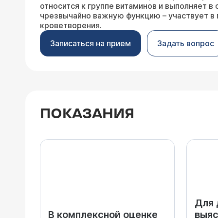
относится к группе витаминов и выполняет в
чрезвычайно важную функцию – участвует в
кроветворения.
Записаться на прием
Задать вопрос
ПОКАЗАНИЯ
Для 
В комплексной оценке
выяс