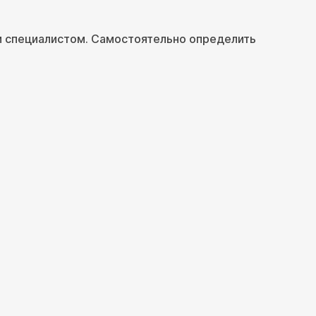
м специалистом. Самостоятельно определить