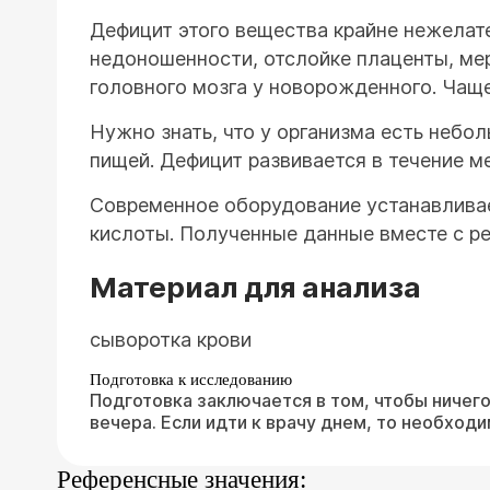
Дефицит этого вещества крайне нежелате
недоношенности, отслойке плаценты, ме
головного мозга у новорожденного. Чаще
Нужно знать, что у организма есть небол
пищей. Дефицит развивается в течение м
Современное оборудование устанавлива
кислоты. Полученные данные вместе с ре
Материал для анализа
сыворотка крови
Подготовка к исследованию
Подготовка заключается в том, чтобы ничего
вечера. Если идти к врачу днем, то необход
Референсные значения: