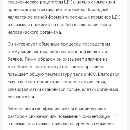
специфические рецепторы ЩЖ с целью стимуляции
производства и активации тироксина. Последний
является основной формой тиреоидных гормонов ЩЖ
и оказывает влияние на все без исключения ткани
человеческого организма.
Он активирует обменные процессы посредством
стимуляции синтеза рибонуклеиновой кислоты и
белков. Таким образом он оказывает влияние на
метаболизм, контролирует развитие организма,
повышает общую температуру тела и ЧСС. Благодаря
ему в клетках происходят процессы окисления,
слизистая матки становится толще, клетки организма
развиваются.
Заболевания гипофиза являются инициирующим
фактором снижения или повышения концентрации ТТГ
в плазме, что окажет влияние на уровень гормонов