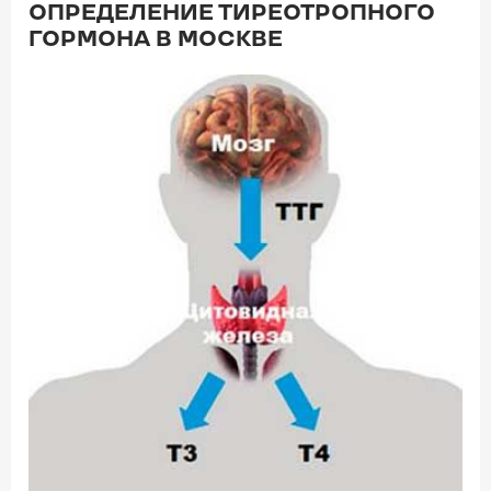
ОПРЕДЕЛЕНИЕ ТИРЕОТРОПНОГО
ГОРМОНА В МОСКВЕ