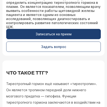
определить концентрацию тиреотропного гормона в
плазме. Он является показателем, позволяющим врачу
выявить особенности работы щитовидной железы
пациента и является одним из основных
исследований, позволяющих диагностировать и
контролировать развитие патологических состояний
ЩЖ.
Записаться на прием
Задать вопрос
ЧТО ТАКОЕ ТТГ?
Тиреотропный гормон ещё называют «тиреотропин».
Он является тропином передней доли нижнего
мозгового придатка — гипофиза. Функции
тиреотропного гормона заключаются в воздействии на