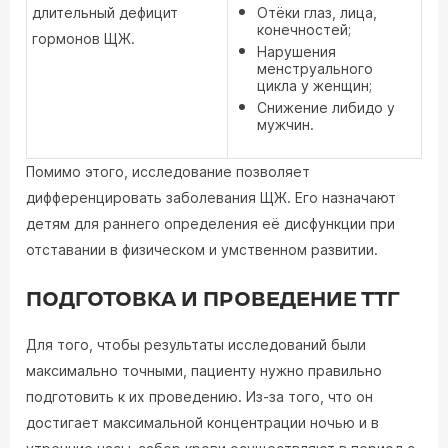
длительный дефицит
Отёки глаз, лица,
конечностей;
гормонов ЩЖ.
Нарушения
менструального
цикла у женщин;
Снижение либидо у
мужчин.
Помимо этого, исследование позволяет
дифференцировать заболевания ЩЖ. Его назначают
детям для раннего определения её дисфункции при
отставании в физическом и умственном развитии.
ПОДГОТОВКА И ПРОВЕДЕНИЕ ТТГ
Для того, чтобы результаты исследований были
максимально точными, пациенту нужно правильно
подготовить к их проведению. Из-за того, что он
достигает максимальной концентрации ночью и в