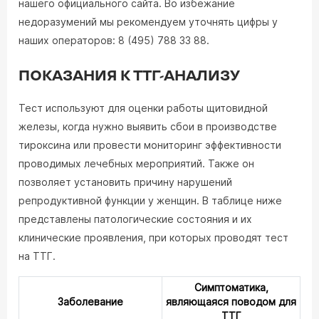
нашего официального сайта. Во избежание
недоразумений мы рекомендуем уточнять цифры у
наших операторов: 8 (495) 788 33 88.
ПОКАЗАНИЯ К ТТГ-АНАЛИЗУ
Тест используют для оценки работы щитовидной
железы, когда нужно выявить сбои в производстве
тироксина или провести мониторинг эффективности
проводимых лечебных мероприятий. Также он
позволяет установить причину нарушений
репродуктивной функции у женщин. В таблице ниже
представлены патологические состояния и их
клинические проявления, при которых проводят тест
на ТТГ.
Симптоматика,
Заболевание
являющаяся поводом для
ТТГ