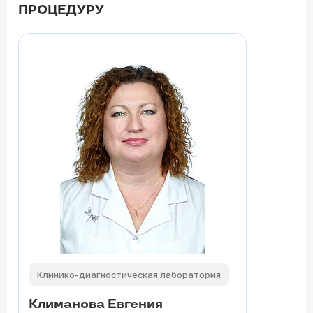
ПРОЦЕДУРУ
Клинико-диагностическая лаборатория
Климанова Евгения