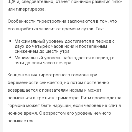
ЩЖ и, следовательно, станет причиной развития гипо-
или гипертиреоза.
Особенности тиреотропина заключаются в том, что
его выработка зависит от времени суток. Так:
Максимальный уровень достигается в период с
двух до четырёх часов ночи и постепенным
снижением до шести утра;
Минимальный уровень наблюдается в период с
пяти до семи часов вечера.
Концентрация тиреотропного гормона при
беременности снижается, но потом постепенно
возвращается к показателям нормы и может
повыситься в третьем триместре. Ритм производства
гормона может быть нарушен, если человек не спит в
ночное время. С возрастом его уровень немного
повышается.