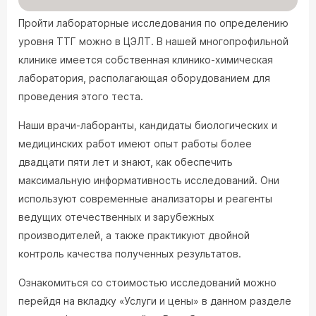
Пройти лабораторные исследования по определению
уровня ТТГ можно в ЦЭЛТ. В нашей многопрофильной
клинике имеется собственная клинико-химическая
лаборатория, располагающая оборудованием для
проведения этого теста.
Наши врачи-лаборанты, кандидаты биологических и
медицинских работ имеют опыт работы более
двадцати пяти лет и знают, как обеспечить
максимальную информативность исследований. Они
используют современные анализаторы и реагенты
ведущих отечественных и зарубежных
производителей, а также практикуют двойной
контроль качества полученных результатов.
Ознакомиться со стоимостью исследований можно
перейдя на вкладку «Услуги и цены» в данном разделе