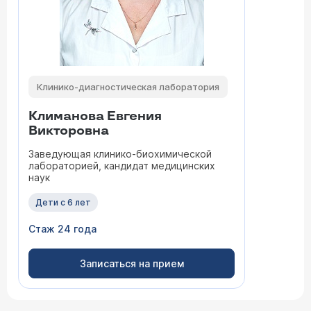
Клинико-диагностическая лаборатория
Климанова Евгения
Викторовна
Заведующая клинико-биохимической
лабораторией, кандидат медицинских
наук
Дети с 6 лет
Стаж 24 года
Записаться на прием