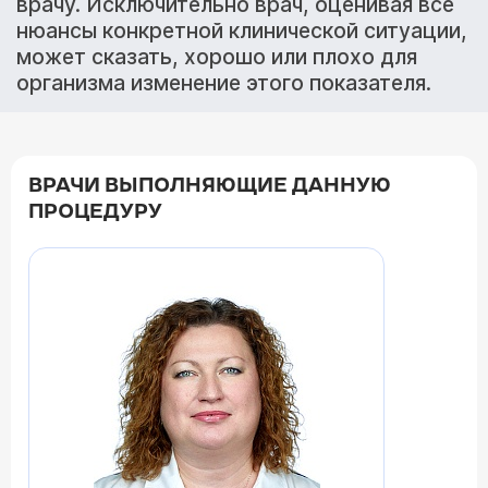
врачу. Исключительно врач, оценивая все
нюансы конкретной клинической ситуации,
может сказать, хорошо или плохо для
организма изменение этого показателя.
ВРАЧИ ВЫПОЛНЯЮЩИЕ ДАННУЮ
ПРОЦЕДУРУ