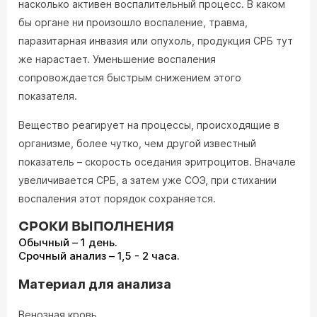
насколько активен воспалительный процесс. В каком
бы органе ни произошло воспаление, травма,
паразитарная инвазия или опухоль, продукция СРБ тут
же нарастает. Уменьшение воспаления
сопровождается быстрым снижением этого
показателя.
Вещество реагирует на процессы, происходящие в
организме, более чутко, чем другой известный
показатель – скорость оседания эритроцитов. Вначале
увеличивается СРБ, а затем уже СОЭ, при стихании
воспаления этот порядок сохраняется.
СРОКИ ВЫПОЛНЕНИЯ
Обычный – 1 день.
Срочный анализ – 1,5 - 2 часа.
Материал для анализа
Венозная кровь.