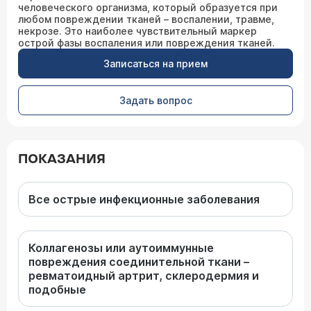
человеческого организма, который образуется при
любом повреждении тканей – воспалении, травме,
некрозе. Это наиболее чувствительный маркер
острой фазы воспаления или повреждения тканей.
Записаться на прием
Задать вопрос
ПОКАЗАНИЯ
Все острые инфекционные заболевания
Коллагенозы или аутоиммунные
повреждения соединительной ткани –
ревматоидный артрит, склеродермия и
подобные