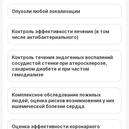
Опухоли любой локализации
Контроль эффективности лечения (в том
числе антибактериального)
Контроль течения эндогенных воспалений
сосудистой стенки при атеросклерозе,
сахарном диабете и при частом
гемодиализе
Комплексное обследование пожилых
людей, оценка рисков возникновения у них
ишемической болезни сердца
Оценка эффективности коронарного