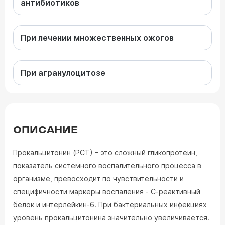
антибиотиков
При лечении множественных ожогов
При агранулоцитозе
ОПИСАНИЕ
Прокальцитонин (РСТ) – это сложный гликопротеин,
показатель системного воспалительного процесса в
организме, превосходит по чувствительности и
специфичности маркеры воспаления - С-реактивный
белок и интерлейкин-6. При бактериальных инфекциях
уровень прокальцитонина значительно увеличивается.