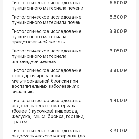
Гистологическое исследование
5.500 ₽
пункционного материала печени
Гистологическое исследование
5.500 ₽
пункционного материала почек
Гистологическое исследование
8.800 ₽
пункционного материала
предстательной железы
Гистологическое исследование
6.050 ₽
пункционного материала
щитовидной железы
Гистологическое исследование
8.800 ₽
стандартизированной
мультифокальной биопсии при
воспалительных заболеваниях
кишечника
Гистологическое исследование
4.400 ₽
эндоскопического материала
(более 3 кусочков) пищевода,
желудка, кишки, бронха, гортани,
трахеи
Гистологическое исследование
3.300 ₽
эндоскопического материала (до