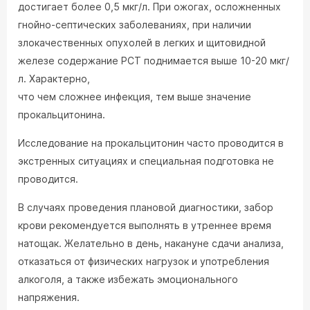
достигает более 0,5 мкг/л. При ожогах, осложненных
гнойно-септических заболеваниях, при наличии
злокачественных опухолей в легких и щитовидной
железе содержание РСТ поднимается выше 10-20 мкг/
л. Характерно,
что чем сложнее инфекция, тем выше значение
прокальцитонина.
Исследование на прокальцитонин часто проводится в
экстренных ситуациях и специальная подготовка не
проводится.
В случаях проведения плановой диагностики, забор
крови рекомендуется выполнять в утреннее время
натощак. Желательно в день, накануне сдачи анализа,
отказаться от физических нагрузок и употребления
алкоголя, а также избежать эмоционального
напряжения.