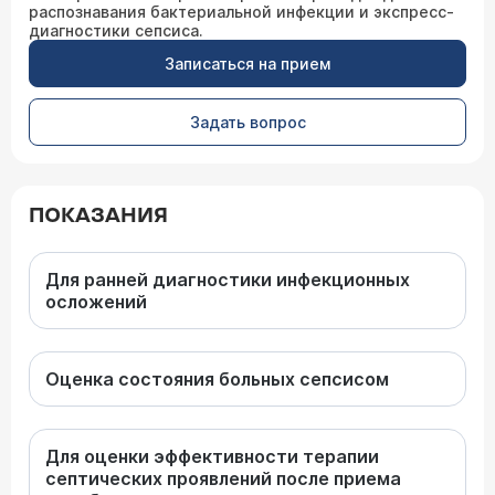
распознавания бактериальной инфекции и экспресс-
диагностики сепсиса.
Записаться на прием
Задать вопрос
ПОКАЗАНИЯ
Для ранней диагностики инфекционных
осложений
Оценка состояния больных сепсисом
Для оценки эффективности терапии
септических проявлений после приема