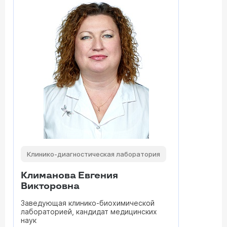
Клинико-диагностическая лаборатория
Климанова Евгения
Викторовна
Заведующая клинико-биохимической
лабораторией, кандидат медицинских
наук