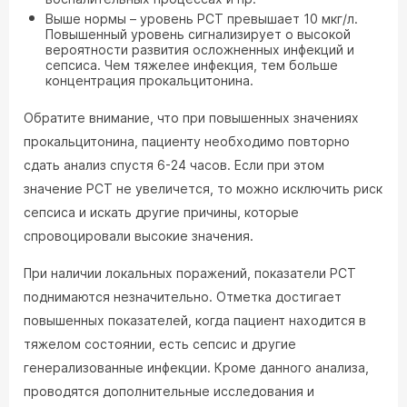
Выше нормы – уровень РСТ превышает 10 мкг/л.
Повышенный уровень сигнализирует о высокой
вероятности развития осложненных инфекций и
сепсиса. Чем тяжелее инфекция, тем больше
концентрация прокальцитонина.
Обратите внимание, что при повышенных значениях
прокальцитонина, пациенту необходимо повторно
сдать анализ спустя 6-24 часов. Если при этом
значение РСТ не увеличется, то можно исключить риск
сепсиса и искать другие причины, которые
спровоцировали высокие значения.
При наличии локальных поражений, показатели РСТ
поднимаются незначительно. Отметка достигает
повышенных показателей, когда пациент находится в
тяжелом состоянии, есть сепсис и другие
генерализованные инфекции. Кроме данного анализа,
проводятся дополнительные исследования и