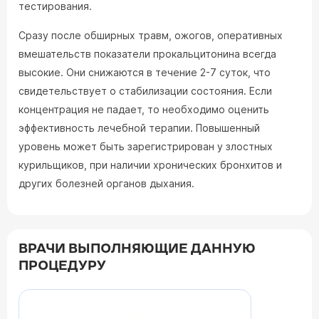
тестирования.
Сразу после обширных травм, ожогов, оперативных
вмешательств показатели прокальцитонина всегда
высокие. Они снижаются в течение 2-7 суток, что
свидетельствует о стабилизации состояния. Если
концентрация не падает, то необходимо оценить
эффективность лечебной терапии. Повышенный
уровень может быть зарегистрирован у злостных
курильщиков, при наличии хронических бронхитов и
других болезней органов дыхания.
ВРАЧИ ВЫПОЛНЯЮЩИЕ ДАННУЮ
ПРОЦЕДУРУ