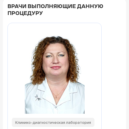
ВРАЧИ ВЫПОЛНЯЮЩИЕ ДАННУЮ
ПРОЦЕДУРУ
Клинико-диагностическая лаборатория