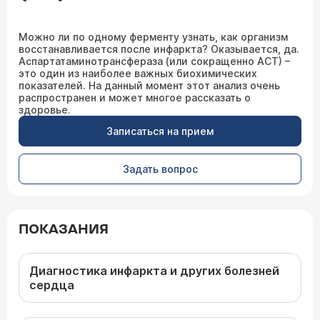
Можно ли по одному ферменту узнать, как организм
восстанавливается после инфаркта? Оказывается, да.
Аспартатаминотрансфераза (или сокращенно АСТ) –
это один из наиболее важных биохимических
показателей. На данный момент этот анализ очень
распространен и может многое рассказать о
здоровье.
Записаться на прием
Задать вопрос
ПОКАЗАНИЯ
Диагностика инфаркта и других болезней
сердца