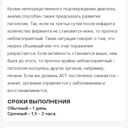
Кроме непосредственного подтверждения диагноза,
анализ способен также предсказать развитие
патологии. Так, если на третьи сутки после инфаркта
количество фермента не становится ниже, то прогноз
неблагоприятный. Такая ситуация говорит о том, что
некроз объемный или что очаг поражения
разрастается. Если активность становится выше, чем
была до этого, то прогноз крайне неблагоприятный –
патология коснулась других органов, например,
печени. Если же уровень АСТ постепенно снижается –
значит, организм справляется с заболеванием и
восстанавливается.
СРОКИ ВЫПОЛНЕНИЯ
Обычный – 1 день.
Срочный – 1,5 - 2 часа.