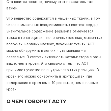
Становится понятно, почему этот показатель так
важен.
Это вещество содержится в мышечных тканях, в том
числе в мышечных (кардиомиоциты) клетках сердца.
Значительное содержание фермента отмечается
также в гепатоцитах – печеночных клетках, мышечных
волокнах, нервных клетках, почечных тканях. АСТ
можно обнаружить в легких, чуть меньше – в
селезенке. В клетках активность катализатора в разы
выше, чем в крови. Это связано с тем, что АСТ
принимает участие во внутриклеточных реакциях. В
крови его можно обнаружить в эритроцитах, где
содержание в среднем в 10 раз выше, чем в плазме
крови.
О ЧЕМ ГОВОРИТ АСТ?