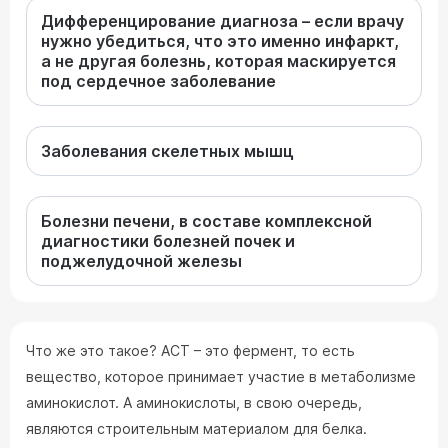
Дифференцирование диагноза – если врачу
нужно убедиться, что это именно инфаркт,
а не другая болезнь, которая маскируется
под сердечное заболевание
Заболевания скелетных мышц
Болезни печени, в составе комплексной
диагностики болезней почек и
поджелудочной железы
Что же это такое? АСТ – это фермент, то есть
вещество, которое принимает участие в метаболизме
аминокислот. А аминокислоты, в свою очередь,
являются строительным материалом для белка.