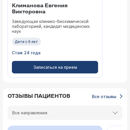
Климанова Евгения
Викторовна
Заведующая клинико-биохимической
лабораторией, кандидат медицинских
наук
Дети с 6 лет
Стаж 24 года
Записаться на прием
ОТЗЫВЫ ПАЦИЕНТОВ
Все отзывы
Все направления