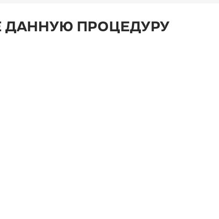
 ДАННУЮ ПРОЦЕДУРУ