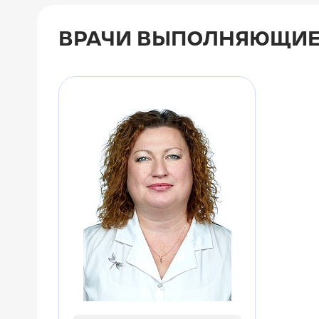
ВРАЧИ ВЫПОЛНЯЮЩИЕ