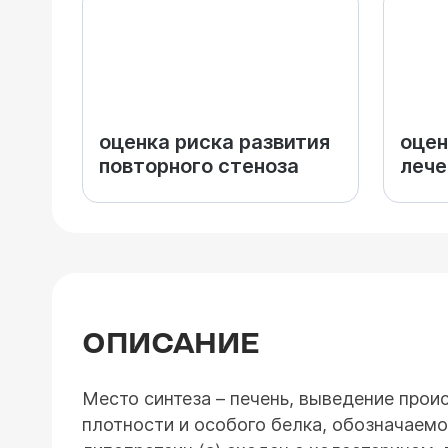
оценка риска развития
оцен
повторного стеноза
лече
ОПИСАНИЕ
Место синтеза – печень, выведение проис
плотности и особого белка, обозначаемо