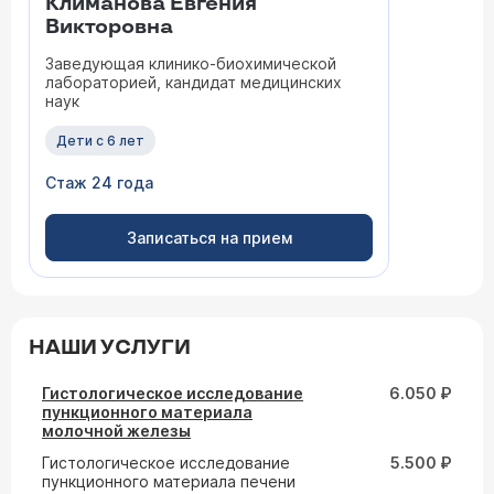
Климанова Евгения
Викторовна
Заведующая клинико-биохимической
лабораторией, кандидат медицинских
наук
Дети с 6 лет
Стаж 24 года
Записаться на прием
НАШИ УСЛУГИ
Гистологическое исследование
6.050 ₽
пункционного материала
молочной железы
Гистологическое исследование
5.500 ₽
пункционного материала печени