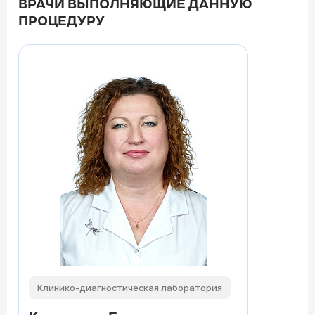
ВРАЧИ ВЫПОЛНЯЮЩИЕ ДАННУЮ
ПРОЦЕДУРУ
Клинико-диагностическая лаборатория