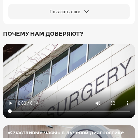
Показать еще
ПОЧЕМУ НАМ ДОВЕРЯЮТ?
«Счастливые часы» в лучевой диагностике