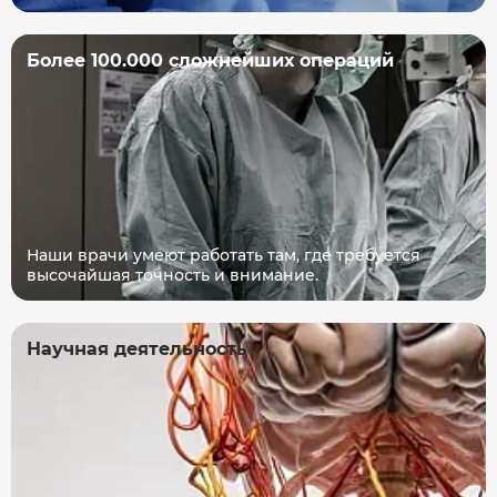
Более 100.000 сложнейших операций
Наши врачи умеют работать там, где требуется
высочайшая точность и внимание.
Научная деятельность