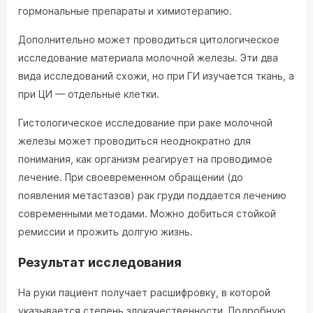
гормональные препараты и химиотерапию.
Дополнительно может проводиться цитологическое
исследование материала молочной железы. Эти два
вида исследований схожи, но при ГИ изучается ткань, а
при ЦИ — отдельные клетки.
Гистологическое исследование при раке молочной
железы может проводиться неоднократно для
понимания, как организм реагирует на проводимое
лечение. При своевременном обращении (до
появления метастазов) рак груди поддается лечению
современными методами. Можно добиться стойкой
ремиссии и прожить долгую жизнь.
Результат исследования
На руки пациент получает расшифровку, в которой
указывается степень злокачественности. Подробную