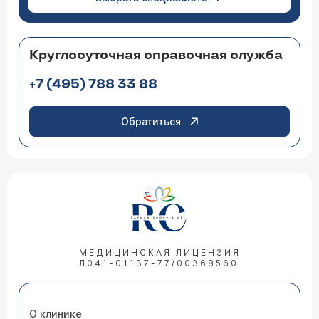
Круглосуточная справочная служба
+7 (495) 788 33 88
Обратиться
МЕДИЦИНСКАЯ ЛИЦЕНЗИЯ
Л041-01137-77/00368560
О клинике