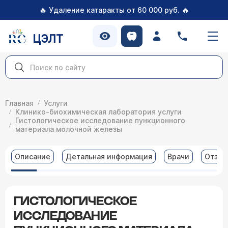
🔥
🔥
Удаление катаракты от 60 000 руб.
ЦЭЛТ
Главная
Услуги
Клинико-биохимическая лаборатория услуги
Гистологическое исследование пункционного
материала молочной железы
Описание
Детальная информация
Врачи
Отзы
ГИСТОЛОГИЧЕСКОЕ
ИССЛЕДОВАНИЕ