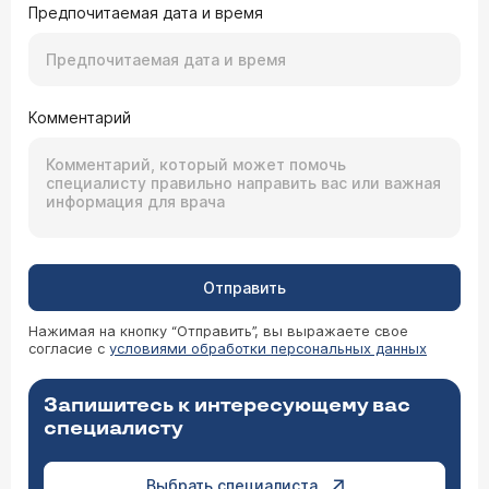
Предпочитаемая дата и время
Комментарий
Отправить
Нажимая на кнопку “Отправить”, вы выражаете свое
согласие с
условиями обработки персональных данных
Запишитесь к интересующему вас
специалисту
Выбрать специалиста