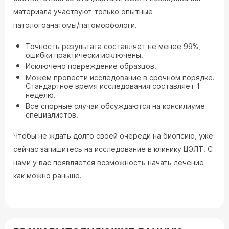
материала участвуют только опытные
патологоанатомы/патоморфологи.
Точность результата составляет не менее 99%,
ошибки практически исключены.
Исключено повреждение образцов.
Можем провести исследование в срочном порядке.
Стандартное время исследования составляет 1
неделю.
Все спорные случаи обсуждаются на консилиуме
специалистов.
Чтобы не ждать долго своей очереди на биопсию, уже
сейчас запишитесь на исследование в клинику ЦЭЛТ. С
нами у вас появляется возможность начать лечение
как можно раньше.