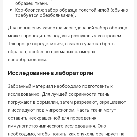
образец ткани.
Кор-биопсия: забор образца толстой иглой (обычно
требуется обезболивание).
Для повышения качества исследований забор образца
может проводиться под ультразвуковым контролем.
Так проще определиться, с какого участка брать
образец, особенно при малых размерах
новообразования.
Исследование в лаборатории
Забранный материал необходимо подготовить к
исследованию. Для лучшей сохранности ткань
погружают в формалин, затем разрезают, окрашивают
и исследуют под микроскопом. Часть ткани могут
оставить неокрашенной для проведения
иммуногистохимического исследования. Оно
необходимо, чтобы понять, как опухоль реагирует на