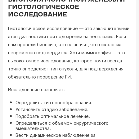
ГИСТОЛОГИЧЕСКОЕ
ИССЛЕДОВАНИЕ
Гистологическое исследование — это заключительный
этап диагностики при подозрении на неоплазию. Если
вам провели биопсию, это не значит, что онкология
непременно подтвердится. Хотя маммография — это
высокоточное исследование, которое почти всегда
точно определяет тип опухоли, для подтверждения
обязательно проведение ГИ.
Исследование позволяет:
Определить тип новообразования.
Установить стадию заболевания.
Подобрать оптимальное лечение.
Определиться с объемом хирургического
вмешательства.
Вести динамическое наблюдение за