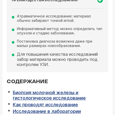
Атравматичное исследование: материал
обычно забирают тонкой иглой.
Информативный метод: можно определить тип
опухоли и стадию заболевания.
Постановка диагноза возможна даже при
малых размерах новообразования.
Для повышения качества исследований
забор материала можно проводить под
контролем УЗИ.
СОДЕРЖАНИЕ
Биопсия молочной железы и
гистологическое исследование
Как проводят исследование
Исследование в лаборатории