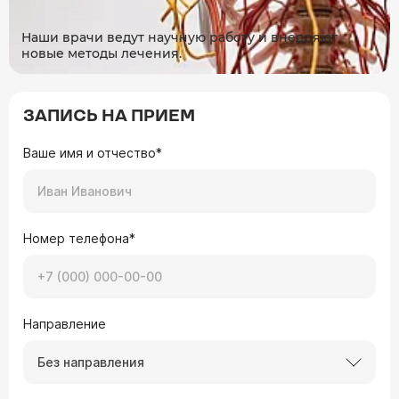
Наши врачи ведут научную работу и внедряют
новые методы лечения.
ЗАПИСЬ НА ПРИЕМ
Ваше имя и отчество*
Номер телефона*
Направление
Без направления