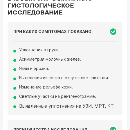
ГИСТОЛОГИЧЕСКОЕ
ИССЛЕДОВАНИЕ
ПРИ КАКИХ СИМПТОМАХ ПОКАЗАНО:
Уплотнения в груди.
Асимметрия молочных желез.
Язвы и эрозии.
Выделения из соска в отсутствие лактации.
Изменение рельефа кожи.
Светлые участки на рентгенограмме.
Выявленные уплотнения на УЗИ, МРТ, КТ.
ПРЕИМУЩЕСТВА ИССЛЕДОВАНИЯ: