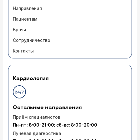
Направления
Пациентам
Врачи
Сотрудничество
Контакты
Кардиология
24/7
Остальные направления
Приём специалистов
Пн-пт: 8:00-21:00; сб-вс: 8:00-20:00
Лучевая диагностика