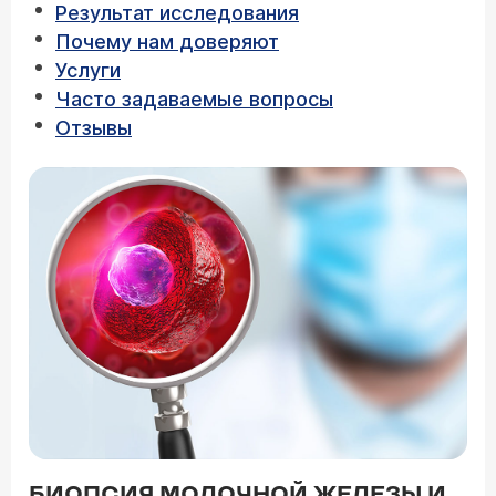
Результат исследования
Почему нам доверяют
Услуги
Часто задаваемые вопросы
Отзывы
БИОПСИЯ МОЛОЧНОЙ ЖЕЛЕЗЫ И