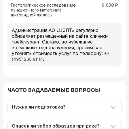
Гистологическое исследование
6.050 ₽
пункционного материала
щитовидной железы
Администрация АО «ЦЭЛТ» регулярно
обновляет размещенный на сайте клиники
прейскурант. Однако, во избежание
возможных недоразумений, просим вас
уточнять стоимость услуг по телефону:
+7
.
(495) 266 91 14
ЧАСТО ЗАДАВАЕМЫЕ ВОПРОСЫ
Нужна ли подготовка?
Опасен ли забор образцов при раке?