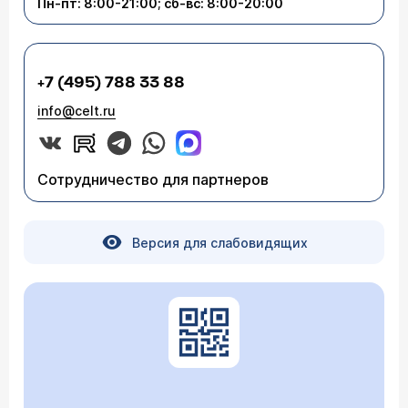
Пн-пт: 8:00-21:00; сб-вс: 8:00-20:00
+7 (495) 788 33 88
info@celt.ru
Сотрудничество для партнеров
Версия для слабовидящих