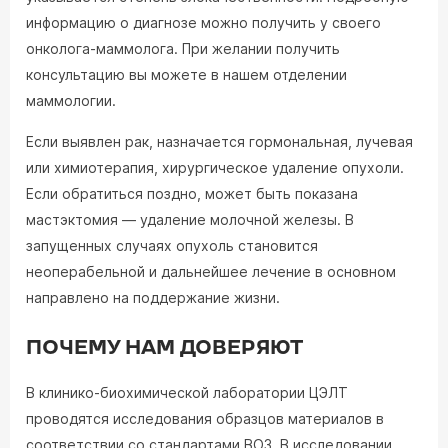
информацию о диагнозе можно получить у своего
онколога-маммолога. При желании получить
консультацию вы можете в нашем отделении
маммологии.
Если выявлен рак, назначается гормональная, лучевая
или химиотерапия, хирургическое удаление опухоли.
Если обратиться поздно, может быть показана
мастэктомия — удаление молочной железы. В
запущенных случаях опухоль становится
неоперабельной и дальнейшее лечение в основном
направлено на поддержание жизни.
ПОЧЕМУ НАМ ДОВЕРЯЮТ
В клинико-биохимической лаборатории ЦЭЛТ
проводятся исследования образцов материалов в
соответствии со стандартами ВОЗ. В исследовании