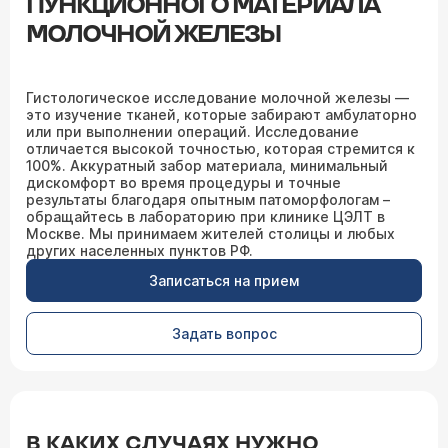
ПУНКЦИОННОГО МАТЕРИАЛА
МОЛОЧНОЙ ЖЕЛЕЗЫ
Гистологическое исследование молочной железы —
это изучение тканей, которые забирают амбулаторно
или при выполнении операций. Исследование
отличается высокой точностью, которая стремится к
100%. Аккуратный забор материала, минимальный
дискомфорт во время процедуры и точные
результаты благодаря опытным патоморфологам –
обращайтесь в лабораторию при клинике ЦЭЛТ в
Москве. Мы принимаем жителей столицы и любых
других населенных пунктов РФ.
Записаться на прием
Задать вопрос
В КАКИХ СЛУЧАЯХ НУЖНО