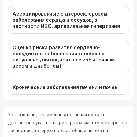
Ассоциированные с атеросклерозом
заболевания сердца и сосудов, в
частности ИБС, артериальная гипертония
Оценка риска развития сердечно-
сосудистых заболеваний (особенно
актуально для пациентов с избыточным
весом и диабетом)
Хронические заболевания печени и почек.
Установлено, что именно этот анализ может
достоверно указать на риск развития атеросклероза с
точностью, которую не дает общий анализ на