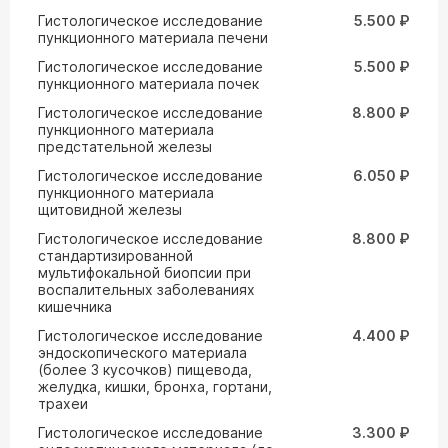
Гистологическое исследование
5.500 ₽
пункционного материала печени
Гистологическое исследование
5.500 ₽
пункционного материала почек
Гистологическое исследование
8.800 ₽
пункционного материала
предстательной железы
Гистологическое исследование
6.050 ₽
пункционного материала
щитовидной железы
Гистологическое исследование
8.800 ₽
стандартизированной
мультифокальной биопсии при
воспалительных заболеваниях
кишечника
Гистологическое исследование
4.400 ₽
эндоскопического материала
(более 3 кусочков) пищевода,
желудка, кишки, бронха, гортани,
трахеи
Гистологическое исследование
3.300 ₽