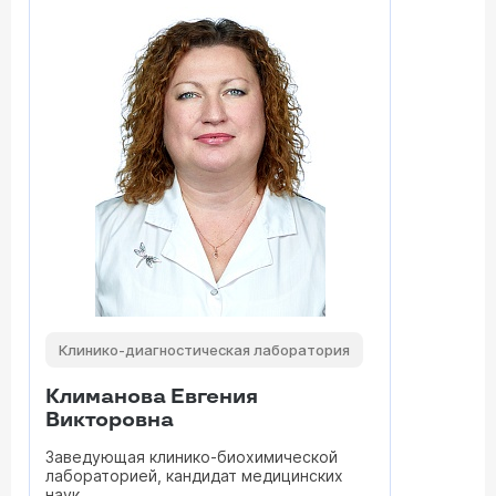
Клинико-диагностическая лаборатория
Климанова Евгения
Викторовна
Заведующая клинико-биохимической
лабораторией, кандидат медицинских
наук