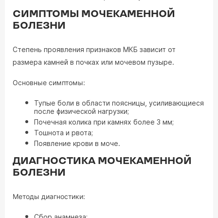
СИМПТОМЫ МОЧЕКАМЕННОЙ
БОЛЕЗНИ
Степень проявления признаков МКБ зависит от
размера камней в почках или мочевом пузыре.
Основные симптомы:
Тупые боли в области поясницы, усиливающиеся
после физической нагрузки;
Почечная колика при камнях более 3 мм;
Тошнота и рвота;
Появление крови в моче.
ДИАГНОСТИКА МОЧЕКАМЕННОЙ
БОЛЕЗНИ
Методы диагностики:
Сбор анамнеза;