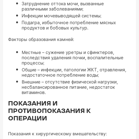
Затруднение оттока мочи, вызванные
различными заболеваниями;
Инфекции мочевыводящей системы;
Подагра, избыточное потребление мясных
продуктов и бобовых культур.
Факторы образования камней:
Местные
– сужение уретры и сфинктеров,
последствия удаления почки, воспалительные
процессы;
Общие
– инфекции, патологии ЖКТ, отравления,
недостаточное потребление воды;
Внешние
– отсутствие физической нагрузки,
несбалансированное питание, недостаток
витаминов.
ПОКАЗАНИЯ И
ПРОТИВОПОКАЗАНИЯ К
ОПЕРАЦИИ
Показания к хирургическому вмешательству: