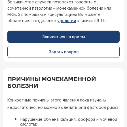
большинстве случаев позволяет говорить о
сочетанной патологии – мочекаменной болезни или
МКБ. За помощью и консультацией Вы можете
обратиться в отделение
урологии
клиники ЦЭЛТ.
Записаться на прием
Задать вопрос
ПРИЧИНЫ МОЧЕКАМЕННОЙ
БОЛЕЗНИ
Конкретные причины этого явления пока изучены
недостаточно, но можно выделить ряд факторов риска:
Нарушение обмена кальция, фосфора и мочевой
кислоты;