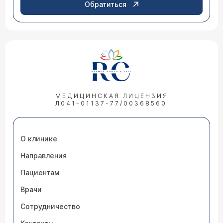
Обратиться
МЕДИЦИНСКАЯ ЛИЦЕНЗИЯ
Л041-01137-77/00368560
О клинике
Направления
Пациентам
Врачи
Сотрудничество