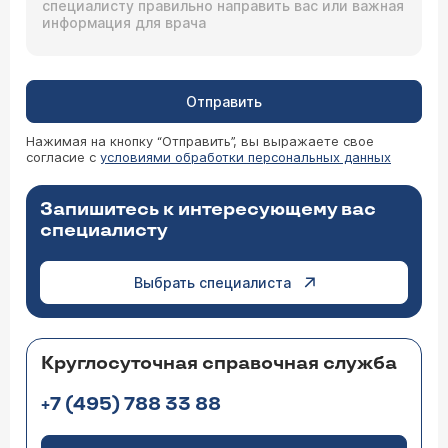
Отправить
Нажимая на кнопку “Отправить”, вы выражаете свое
согласие с
условиями обработки персональных данных
Запишитесь к интересующему вас
специалисту
Выбрать специалиста
Круглосуточная справочная служба
+7 (495) 788 33 88