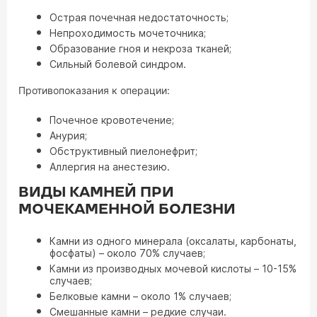
Острая почечная недостаточность;
Непроходимость мочеточника;
Образование гноя и некроза тканей;
Сильный болевой синдром.
Противопоказания к операции:
Почечное кровотечение;
Анурия;
Обструктивный пиелонефрит;
Аллергия на анестезию.
ВИДЫ КАМНЕЙ ПРИ
МОЧЕКАМЕННОЙ БОЛЕЗНИ
Камни из одного минерала (оксалаты, карбонаты,
фосфаты) – около 70% случаев;
Камни из производных мочевой кислоты – 10-15%
случаев;
Белковые камни – около 1% случаев;
Смешанные камни – редкие случаи.