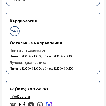
Контакты
Кардиология
24/7
Остальные направления
Приём специалистов
Пн-пт: 8:00-21:00; сб-вс: 8:00-20:00
Лучевая диагностика
Пн-пт: 8:00-21:00; сб-вс: 8:00-20:00
+7 (495) 788 33 88
info@celt.ru