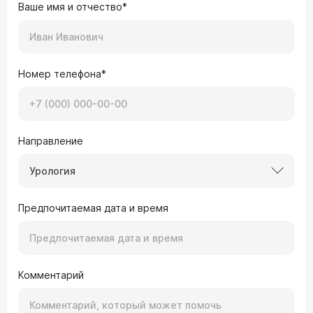
Ваше имя и отчество*
Номер телефона*
Направление
Урология
Предпочитаемая дата и время
Комментарий