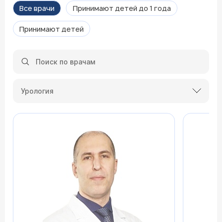
Все врачи
Принимают детей до 1 года
Принимают детей
Урология