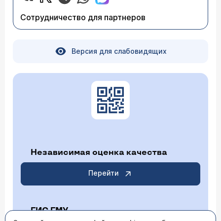
Сотрудничество для партнеров
Версия для слабовидящих
Независимая оценка качества
Перейти
ГИС ГМУ