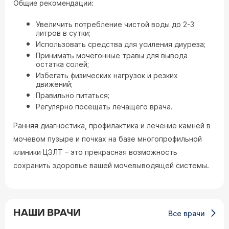
Общие рекомендации:
Увеличить потребление чистой воды до 2-3
литров в сутки;
Использовать средства для усиления диуреза;
Принимать мочегонные травы для вывода
остатка солей;
Избегать физических нагрузок и резких
движений;
Правильно питаться;
Регулярно посещать лечащего врача.
Ранняя диагностика, профилактика и лечение камней в
мочевом пузыре и почках на базе многопрофильной
клиники ЦЭЛТ – это прекрасная возможность
сохранить здоровье вашей мочевыводящей системы.
НАШИ ВРАЧИ
Все врачи