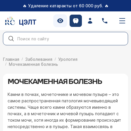
🔥
🔥
Удаление катаракты от 60 000 руб.
ЦЭЛТ
Главная
Заболевания
Урология
Мочекаменная болезнь
МОЧЕКАМЕННАЯ БОЛЕЗНЬ
Камни в почках, мочеточнике и мочевом пузыре – это
самое распространенная патология мочевыводящей
системы. Чаще всего камни образуются именно в
почках, а в мочеточник и мочевой пузырь попадают с
током мочи, хотя иногда их формирование происходит
непосредственно и в пузыре. Такая взаимосвязь в