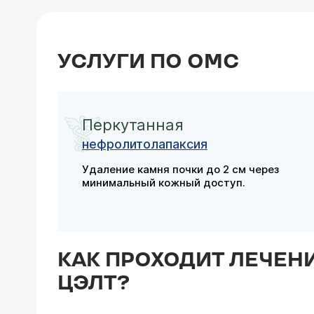
УСЛУГИ ПО ОМС
Перкутанная
нефролитолапаксия
Удаление камня почки до 2 см через
минимальный кожный доступ.
КАК ПРОХОДИТ ЛЕЧЕН
ЦЭЛТ?