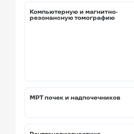
Компьютерную и магнитно-
резонансную томографию
МРТ почек и надпочечников