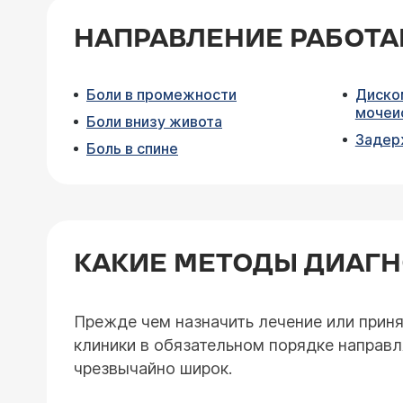
НАПРАВЛЕНИЕ РАБОТ
Боли в промежности
Диско
мочеи
Боли внизу живота
Задер
Боль в спине
КАКИЕ МЕТОДЫ ДИАГ
Прежде чем назначить лечение или прин
клиники в обязательном порядке направ
чрезвычайно широк.