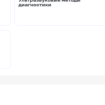
Ультразвуковые методы
диагностики