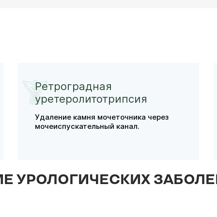
Ретроградная
уретеролитотрипсия
Удаление камня мочеточника через
мочеиспускательный канал.
ИЕ УРОЛОГИЧЕСКИХ ЗАБОЛЕ