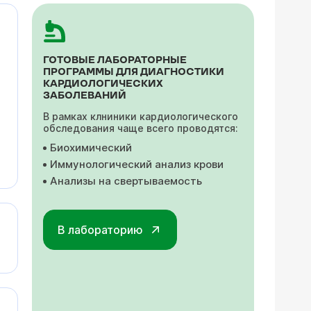
ГОТОВЫЕ ЛАБОРАТОРНЫЕ
ПРОГРАММЫ ДЛЯ ДИАГНОСТИКИ
КАРДИОЛОГИЧЕСКИХ
ЗАБОЛЕВАНИЙ
В рамках клниники кардиологического
обследования чаще всего проводятся:
Биохимический
Иммунологический анализ крови
Анализы на свертываемость
В лабораторию