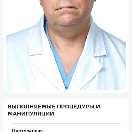
ВЫПОЛНЯЕМЫЕ ПРОЦЕДУРЫ И
МАНИПУЛЯЦИИ
Цистоскопия