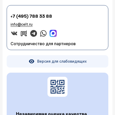
+7 (495) 788 33 88
info@celt.ru
Сотрудничество для партнеров
Версия для слабовидящих
Независимая оценка качества