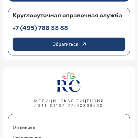
Круглосуточная справочная служба
+7 (495) 788 33 88
Обратиться
МЕДИЦИНСКАЯ ЛИЦЕНЗИЯ
Л041-01137-77/00368560
О клинике
Направления