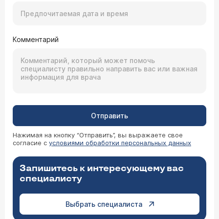
Комментарий
Отправить
Нажимая на кнопку “Отправить”, вы выражаете свое
согласие с
условиями обработки персональных данных
Запишитесь к интересующему вас
специалисту
Выбрать специалиста