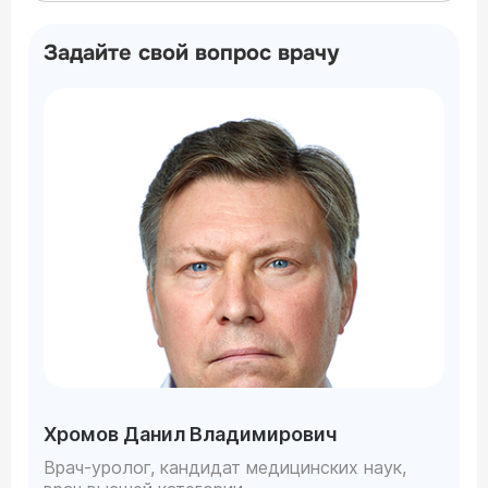
Задайте свой вопрос врачу
Хромов Данил Владимирович
Врач-уролог, кандидат медицинских наук,