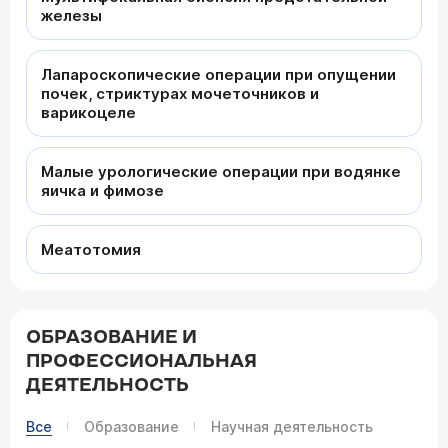
железы
Лапароскопические операции при опущении
почек, стриктурах мочеточников и
варикоцеле
Малые урологические операции при водянке
яичка и фимозе
Меатотомия
ОБРАЗОВАНИЕ И
ПРОФЕССИОНАЛЬНАЯ
ДЕЯТЕЛЬНОСТЬ
Все
Образование
Научная деятельность