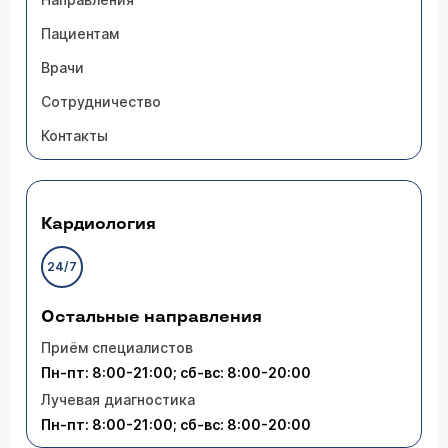
Пациентам
Врачи
Сотрудничество
Контакты
Кардиология
24/7
Остальные направления
Приём специалистов
Пн-пт: 8:00-21:00; сб-вс: 8:00-20:00
Лучевая диагностика
Пн-пт: 8:00-21:00; сб-вс: 8:00-20:00