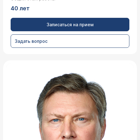
40 лет
Записаться на прием
Задать вопрос