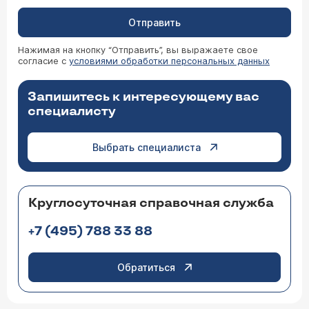
Отправить
Нажимая на кнопку “Отправить”, вы выражаете свое
согласие с
условиями обработки персональных данных
Запишитесь к интересующему вас
специалисту
Выбрать специалиста
Круглосуточная справочная служба
+7 (495) 788 33 88
Обратиться