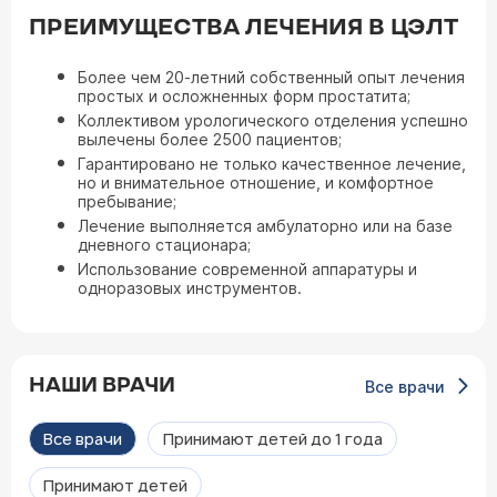
ПРЕИМУЩЕСТВА ЛЕЧЕНИЯ В ЦЭЛТ
Более чем 20-летний собственный опыт лечения
простых и осложненных форм простатита;
Коллективом урологического отделения успешно
вылечены более 2500 пациентов;
Гарантировано не только качественное лечение,
но и внимательное отношение, и комфортное
пребывание;
Лечение выполняется амбулаторно или на базе
дневного стационара;
Использование современной аппаратуры и
одноразовых инструментов.
НАШИ ВРАЧИ
Все врачи
Все врачи
Принимают детей до 1 года
Принимают детей