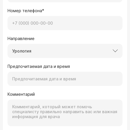
Номер телефона*
Направление
Урология
Предпочитаемая дата и время
Комментарий