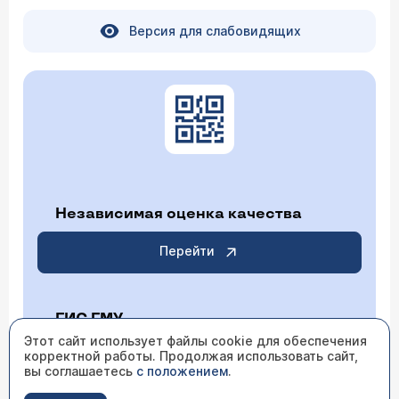
Версия для слабовидящих
Независимая оценка качества
Перейти
ГИС ГМУ
Этот сайт использует файлы cookie для обеспечения
корректной работы. Продолжая использовать сайт,
Перейти
вы соглашаетесь
с положением
.