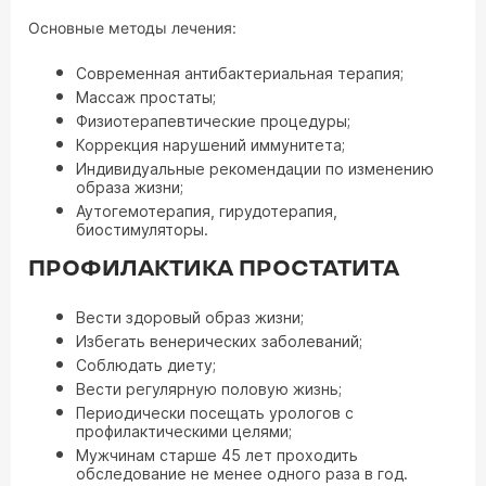
Основные методы лечения:
Современная антибактериальная терапия;
Массаж простаты;
Физиотерапевтические процедуры;
Коррекция нарушений иммунитета;
Индивидуальные рекомендации по изменению
образа жизни;
Аутогемотерапия, гирудотерапия,
биостимуляторы.
ПРОФИЛАКТИКА ПРОСТАТИТА
Вести здоровый образ жизни;
Избегать венерических заболеваний;
Соблюдать диету;
Вести регулярную половую жизнь;
Периодически посещать урологов с
профилактическими целями;
Мужчинам старше 45 лет проходить
обследование не менее одного раза в год.