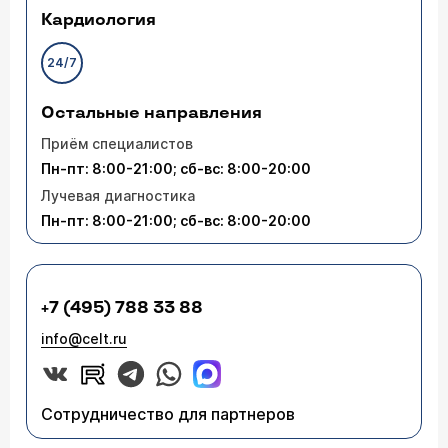
Кардиология
24/7
Остальные направления
Приём специалистов
Пн-пт: 8:00-21:00; сб-вс: 8:00-20:00
Лучевая диагностика
Пн-пт: 8:00-21:00; сб-вс: 8:00-20:00
+7 (495) 788 33 88
info@celt.ru
Сотрудничество для партнеров