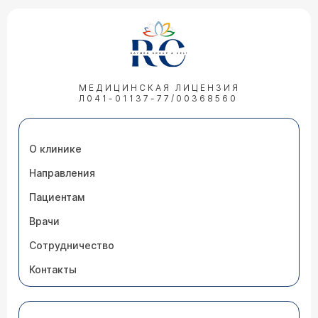
МЕДИЦИНСКАЯ ЛИЦЕНЗИЯ
Л041-01137-77/00368560
О клинике
Направления
Пациентам
Врачи
Сотрудничество
Контакты