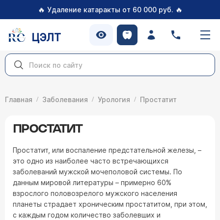
🔥
🔥
Удаление катаракты от 60 000 руб.
ЦЭЛТ
Главная
Заболевания
Урология
Простатит
ПРОСТАТИТ
Простатит, или воспаление предстательной железы, –
это одно из наиболее часто встречающихся
заболеваний мужской мочеполовой системы. По
данным мировой литературы – примерно 60%
взрослого половозрелого мужского населения
планеты страдает хроническим простатитом, при этом,
с каждым годом количество заболевших и