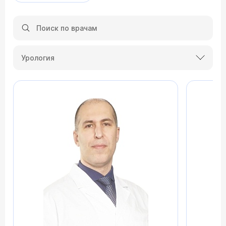
Урология