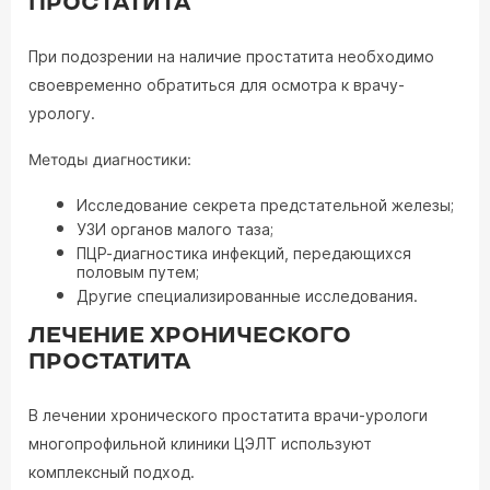
ПРОСТАТИТА
При подозрении на наличие простатита необходимо
своевременно обратиться для осмотра к врачу-
урологу.
Методы диагностики:
Исследование секрета предстательной железы;
УЗИ органов малого таза;
ПЦР-диагностика инфекций, передающихся
половым путем;
Другие специализированные исследования.
ЛЕЧЕНИЕ ХРОНИЧЕСКОГО
ПРОСТАТИТА
В лечении хронического простатита врачи-урологи
многопрофильной клиники ЦЭЛТ используют
комплексный подход.