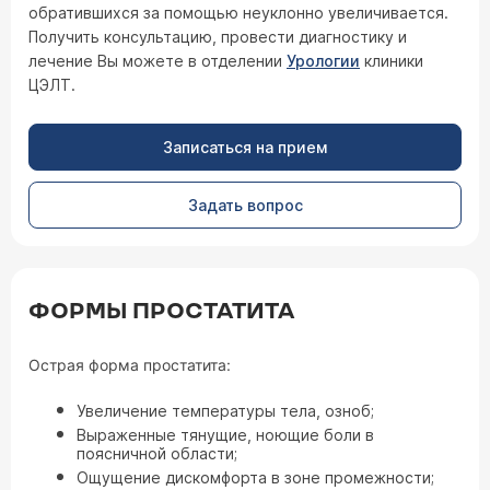
обратившихся за помощью неуклонно увеличивается.
Получить консультацию, провести диагностику и
лечение Вы можете в отделении
Урологии
клиники
ЦЭЛТ.
Записаться на прием
Задать вопрос
ФОРМЫ ПРОСТАТИТА
Острая форма простатита:
Увеличение температуры тела, озноб;
Выраженные тянущие, ноющие боли в
поясничной области;
Ощущение дискомфорта в зоне промежности;