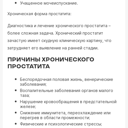
Учащенное мочеиспускание.
Хроническая форма простатита:
Диагностика и лечение хронического простатита –
более сложная задача. Хронический простатит
зачастую имеет скудную клиническую картину, что
затрудняет его выявление на ранней стадии.
ПРИЧИНЫ ХРОНИЧЕСКОГО
ПРОСТАТИТА
Беспорядочная половая жизнь, венерические
заболевания;
Воспалительные заболевания органов малого
таза;
Нарушение кровообращения в предстательной
железе;
Снижение иммунитета, переохлаждение или
перегрев в области промежности;
Физические и психологические стрессы;