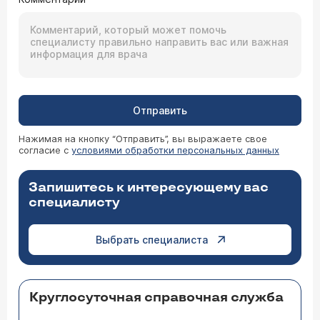
Отправить
Нажимая на кнопку “Отправить”, вы выражаете свое
согласие с
условиями обработки персональных данных
Запишитесь к интересующему вас
специалисту
Выбрать специалиста
Круглосуточная справочная служба