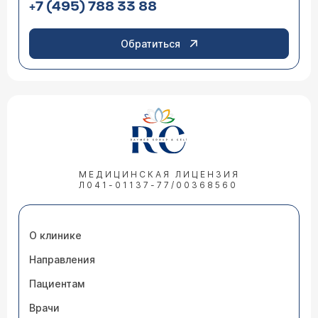
+7 (495) 788 33 88
Обратиться
МЕДИЦИНСКАЯ ЛИЦЕНЗИЯ
Л041-01137-77/00368560
О клинике
Направления
Пациентам
Врачи