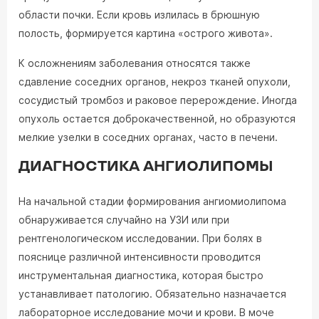
области почки. Если кровь излилась в брюшную
полость, формируется картина «острого живота».
К осложнениям заболевания относятся также
сдавление соседних органов, некроз тканей опухоли,
сосудистый тромбоз и раковое перерождение. Иногда
опухоль остается доброкачественной, но образуются
мелкие узелки в соседних органах, часто в печени.
ДИАГНОСТИКА АНГИОЛИПОМЫ
На начальной стадии формирования ангиомиолипома
обнаруживается случайно на УЗИ или при
рентгенологическом исследовании. При болях в
пояснице различной интенсивности проводится
инструментальная диагностика, которая быстро
устанавливает патологию. Обязательно назначается
лабораторное исследование мочи и крови. В моче