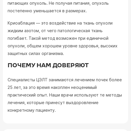
питающих опухоль. Не получая питания, опухоль
постепенно уменьшается в размерах.
Криоаблация — это воздействие на ткань опухоли
жидким азотом, от чего патологическая ткань
погибает. Такой метод возможен при единичной
опухоли, общем хорошем уровне здоровья, высоких
защитных силах организма.
ПОЧЕМУ НАМ ДОВЕРЯЮТ
Специалисты ЦЭЛТ занимаются лечением почек более
25 лет, за это время накоплен неоценимый
практический опыт. Наши врачи используют те методы
лечения, которые принесут выздоровление
конкретному пациенту.