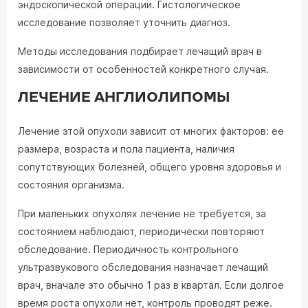
эндоскопической операции. Гистологическое
исследование позволяет уточнить диагноз.
Методы исследования подбирает лечащий врач в
зависимости от особенностей конкретного случая.
ЛЕЧЕНИЕ АНГЛИОЛИПОМЫ
Лечение этой опухоли зависит от многих факторов: ее
размера, возраста и пола пациента, наличия
сопутствующих болезней, общего уровня здоровья и
состояния организма.
При маленьких опухолях лечение не требуется, за
состоянием наблюдают, периодически повторяют
обследование. Периодичность контрольного
ультразвукового обследования назначает лечащий
врач, вначале это обычно 1 раз в квартал. Если долгое
время роста опухоли нет, контроль проводят реже.