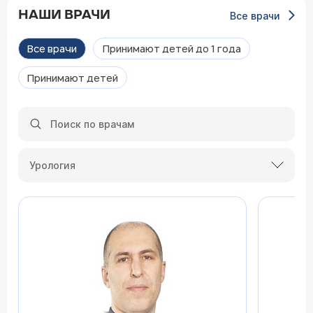
НАШИ ВРАЧИ
Все врачи
Все врачи
Принимают детей до 1 года
Принимают детей
Урология