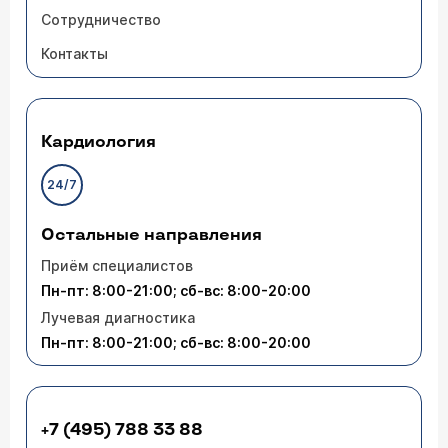
Сотрудничество
Контакты
Кардиология
24/7
Остальные направления
Приём специалистов
Пн-пт: 8:00-21:00; сб-вс: 8:00-20:00
Лучевая диагностика
Пн-пт: 8:00-21:00; сб-вс: 8:00-20:00
+7 (495) 788 33 88