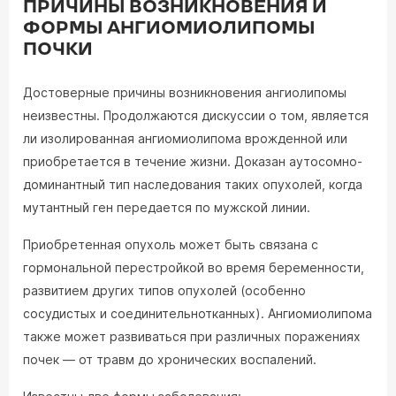
ПРИЧИНЫ ВОЗНИКНОВЕНИЯ И
ФОРМЫ АНГИОМИОЛИПОМЫ
ПОЧКИ
Достоверные причины возникновения ангиолипомы
неизвестны. Продолжаются дискуссии о том, является
ли изолированная ангиомиолипома врожденной или
приобретается в течение жизни. Доказан аутосомно-
доминантный тип наследования таких опухолей, когда
мутантный ген передается по мужской линии.
Приобретенная опухоль может быть связана с
гормональной перестройкой во время беременности,
развитием других типов опухолей (особенно
сосудистых и соединительнотканных). Ангиомиолипома
также может развиваться при различных поражениях
почек — от травм до хронических воспалений.