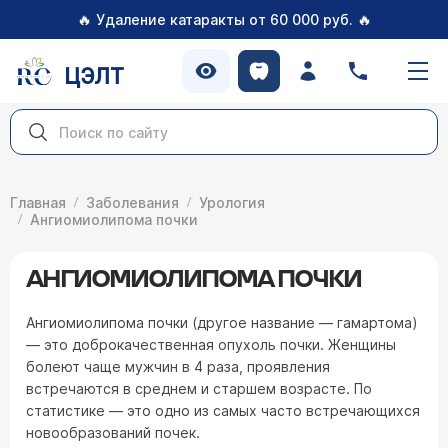
🔥
🔥
Удаление катаракты от 60 000 руб.
ЦЭЛТ
Главная
Заболевания
Урология
Ангиомиолипома почки
АНГИОМИОЛИПОМА ПОЧКИ
Ангиомиолипома почки (другое название — гамартома)
— это доброкачественная опухоль почки. Женщины
болеют чаще мужчин в 4 раза, проявления
встречаются в среднем и старшем возрасте. По
статистике — это одно из самых часто встречающихся
новообразований почек.