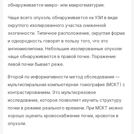
обнаруживается микро- или макрогематурия.
Чаще всего опухоль обнаруживается на УЗИ в виде
округлого изолированного участка сниженной
эхогенности. Типичное расположение, округлая форма
и однородность говорят в пользу того, что это
ангиомиолипома. Небольшие изолированные опухоли
чаще обнаруживаются в правой почке. Поражение
левой почки бывает реже.
Второй по информативности метод обследования —
мультиспиральная компьютерная томография (МСКТ) с
контрастированием. Это мультисрезовое
исследование, которое позволяет изучить структуру
почки в режиме реального времени. При МСКТ можно
хорошо оценить кровоснабжение почки, кровоток в
опухоли.