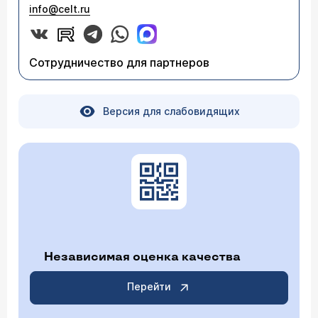
info@celt.ru
Сотрудничество для партнеров
Версия для слабовидящих
Независимая оценка качества
Перейти