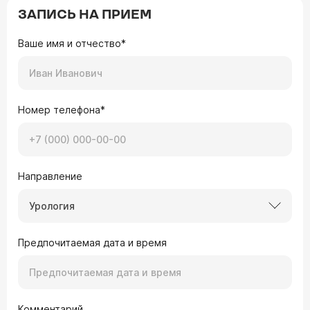
ЗАПИСЬ НА ПРИЕМ
Ваше имя и отчество*
Номер телефона*
Направление
Урология
Предпочитаемая дата и время
Комментарий