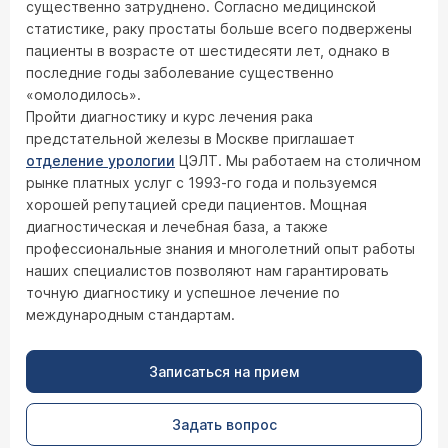
существенно затруднено. Согласно медицинской
статистике, раку простаты больше всего подвержены
пациенты в возрасте от шестидесяти лет, однако в
последние годы заболевание существенно
«омолодилось».
Пройти диагностику и курс лечения рака
предстательной железы в Москве приглашает
отделение урологии
ЦЭЛТ. Мы работаем на столичном
рынке платных услуг с 1993-го года и пользуемся
хорошей репутацией среди пациентов. Мощная
диагностическая и лечебная база, а также
профессиональные знания и многолетний опыт работы
наших специалистов позволяют нам гарантировать
точную диагностику и успешное лечение по
международным стандартам.
Записаться на прием
Задать вопрос