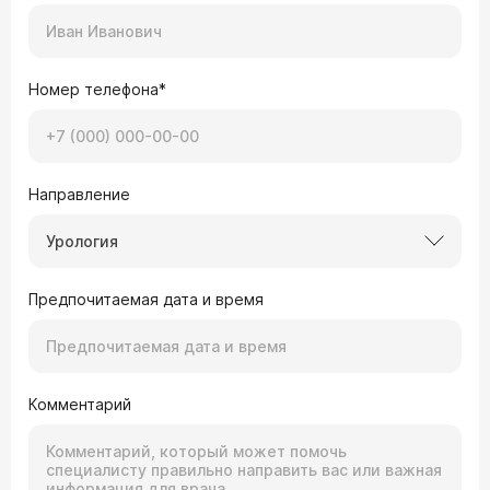
Номер телефона*
Направление
Урология
Предпочитаемая дата и время
Комментарий