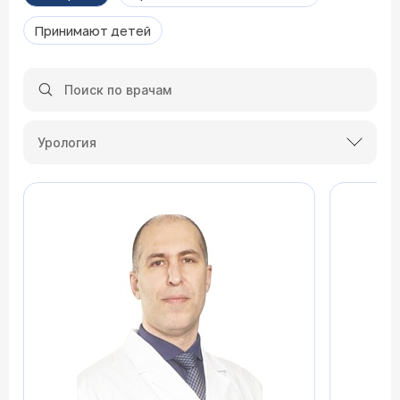
Принимают детей
Урология