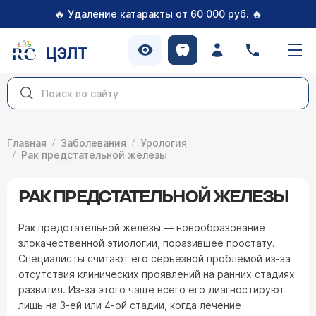
🔥
🔥
Удаление катаракты от 60 000 руб.
ЦЭЛТ
Главная
Заболевания
Урология
Рак предстательной железы
РАК ПРЕДСТАТЕЛЬНОЙ ЖЕЛЕЗЫ
Рак предстательной железы — новообразование
злокачественной этиологии, поразившее простату.
Специалисты считают его серьёзной проблемой из-за
отсутствия клинических проявлений на ранних стадиях
развития. Из-за этого чаще всего его диагностируют
лишь на 3-ей или 4-ой стадии, когда лечение