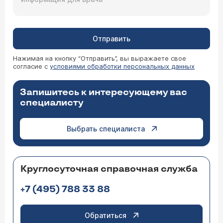
Отправить
Нажимая на кнопку “Отправить”, вы выражаете свое
согласие с
условиями обработки персональных данных
Запишитесь к интересующему вас
специалисту
Выбрать специалиста
Круглосуточная справочная служба
+7 (495) 788 33 88
Обратиться