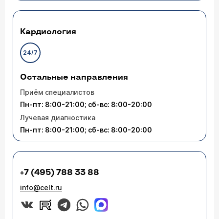
Кардиология
24/7
Остальные направления
Приём специалистов
Пн-пт: 8:00-21:00; сб-вс: 8:00-20:00
Лучевая диагностика
Пн-пт: 8:00-21:00; сб-вс: 8:00-20:00
+7 (495) 788 33 88
info@celt.ru