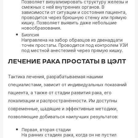
Позволяет визуализировать структуру железы и
смежных с ней внутренних органов. В
зависимости от ситуации и состояния пациента,
проводится через брюшную стенку или прямую
кишку. Позволяет выявить даже небольшие
новообразования.
Биопсия
Направлена на забор образцов из двенадцати
точек простаты. Проводится под контролем УЗИ
под местной анестезией через прямую кишку.
ЛЕЧЕНИЕ РАКА ПРОСТАТЫ В ЦЭЛТ
Тактика лечения, разрабатываемая нашими
специалистами, зависит от индивидуальных показаний
пациента, а также от стадии развития рака, его
локализации и распространённости. Им доступны
современные, щадящие и эффективные методики,
позволяющие добиваться наилучших результатов:
Первая, вторая стадии
На ранних стадиях рака, когда он не пустил