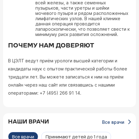
всей железы, а также семенных
пузырьков, части уретры и шейки
мочевого пузыря и рядом расположенных
лимфатических узлов. В нашей клинике
данная операция проводится
лапароскопически, что позволяет свести к
минимуму риск развития осложнений.
ПОЧЕМУ НАМ ДОВЕРЯЮТ
В ЦЭЛТ ведут приём урологи высшей категории и
кандидаты наук с опытом практической работы более
тридцати лет. Вы можете записаться к ним на приём
онлайн через наш сайт или связавшись с нашими
операторами: +7 (495) 266 91 14.
НАШИ ВРАЧИ
Все врачи
Все врачи
Принимают детей до 1 года