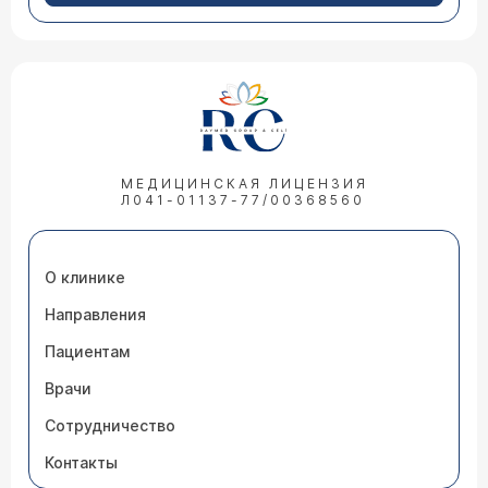
МЕДИЦИНСКАЯ ЛИЦЕНЗИЯ
Л041-01137-77/00368560
О клинике
Направления
Пациентам
Врачи
Сотрудничество
Контакты