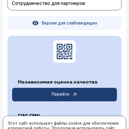
Сотрудничество для партнеров
Версия для слабовидящих
Независимая оценка качества
Перейти
ГИС ГМУ
Этот сайт использует файлы cookie для обеспечения
корректной работы. Продолжая использовать сайт,
Перейти