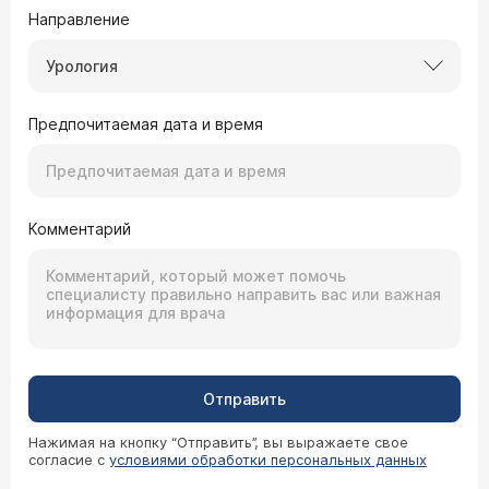
Направление
Урология
Предпочитаемая дата и время
Комментарий
Отправить
Нажимая на кнопку “Отправить”, вы выражаете свое
согласие с
условиями обработки персональных данных