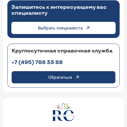
Запишитесь к интересующему вас
специалисту
Выбрать специалиста
Круглосуточная справочная служба
+7 (495) 788 33 88
Обратиться