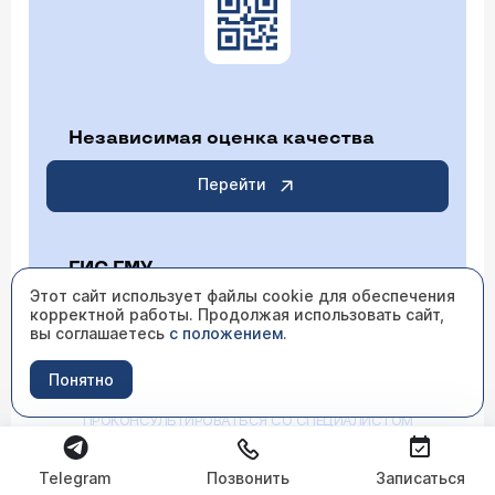
Независимая оценка качества
Перейти
ГИС ГМУ
Этот сайт использует файлы cookie для обеспечения
корректной работы. Продолжая использовать сайт,
Перейти
вы соглашаетесь
с положением
.
Понятно
ИМЕЮТСЯ ПРОТИВОПОКАЗАНИЯ НЕОБХОДИМО
ПРОКОНСУЛЬТИРОВАТЬСЯ СО СПЕЦИАЛИСТОМ
Telegram
Позвонить
Записаться