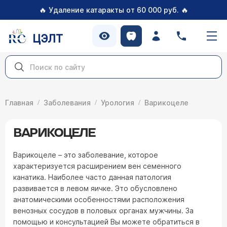
🔥
🔥
Удаление катаракты от 60 000 руб.
ЦЭЛТ
Главная
Заболевания
Урология
Варикоцеле
ВАРИКОЦЕЛЕ
Варикоцеле – это заболевание, которое
характеризуется расширением вен семенного
канатика. Наиболее часто данная патология
развивается в левом яичке. Это обусловлено
анатомическими особенностями расположения
венозных сосудов в половых органах мужчины. За
помощью и консультацией Вы можете обратиться в