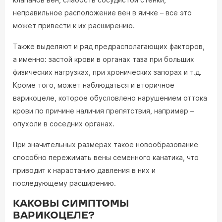
неправильное расположение вен в яичке – все это
может привести к их расширению.
Также выделяют и ряд предрасполагающих факторов,
а именно: застой крови в органах таза при больших
физических нагрузках, при хронических запорах и т.д.
Кроме того, может наблюдаться и вторичное
варикоцеле, которое обусловлено нарушением оттока
крови по причине наличия препятствия, например –
опухоли в соседних органах.
При значительных размерах такое новообразование
способно пережимать вены семенного канатика, что
приводит к нарастанию давления в них и
последующему расширению.
КАКОВЫ СИМПТОМЫ
ВАРИКОЦЕЛЕ?