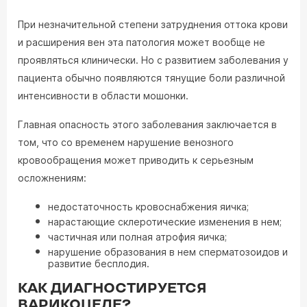
При незначительной степени затруднения оттока крови
и расширения вен эта патология может вообще не
проявляться клинически. Но с развитием заболевания у
пациента обычно появляются тянущие боли различной
интенсивности в области мошонки.
Главная опасность этого заболевания заключается в
том, что со временем нарушение венозного
кровообращения может приводить к серьезным
осложнениям:
недостаточность кровоснабжения яичка;
нарастающие склеротические изменения в нем;
частичная или полная атрофия яичка;
нарушение образования в нем сперматозоидов и
развитие бесплодия.
КАК ДИАГНОСТИРУЕТСЯ
ВАРИКОЦЕЛЕ?