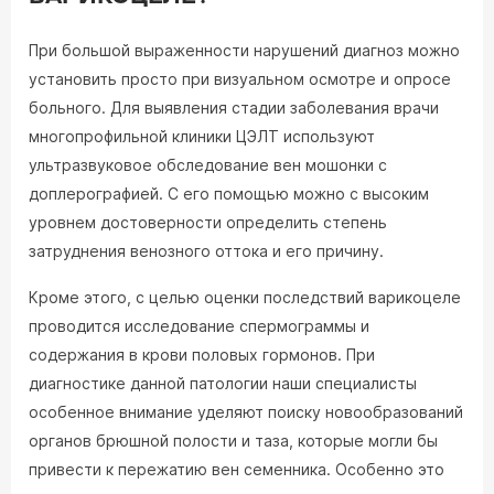
При большой выраженности нарушений диагноз можно
установить просто при визуальном осмотре и опросе
больного. Для выявления стадии заболевания врачи
многопрофильной клиники ЦЭЛТ используют
ультразвуковое обследование вен мошонки с
доплерографией. С его помощью можно с высоким
уровнем достоверности определить степень
затруднения венозного оттока и его причину.
Кроме этого, с целью оценки последствий варикоцеле
проводится исследование спермограммы и
содержания в крови половых гормонов. При
диагностике данной патологии наши специалисты
особенное внимание уделяют поиску новообразований
органов брюшной полости и таза, которые могли бы
привести к пережатию вен семенника. Особенно это