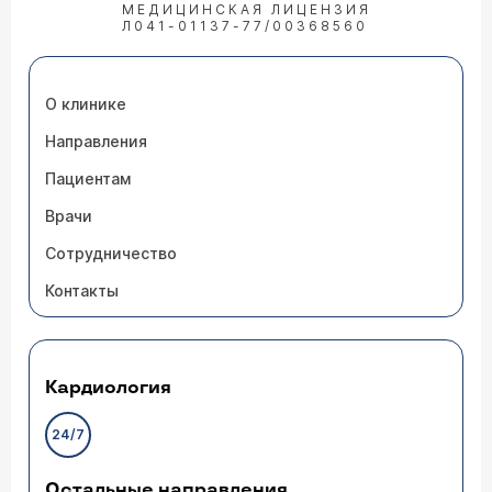
МЕДИЦИНСКАЯ ЛИЦЕНЗИЯ
Л041-01137-77/00368560
О клинике
Направления
Пациентам
Врачи
Сотрудничество
Контакты
Кардиология
24/7
Остальные направления