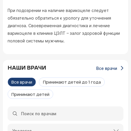
При подозрении на наличие варикоцеле следует
обязательно обратиться к урологу для уточнения
диагноза. Своевременная диагностика и лечение
варикоцеле в клинике ЦЭЛТ – залог здоровой функции
половой системы мужчины.
НАШИ ВРАЧИ
Все врачи
Все врачи
Принимают детей до 1 года
Принимают детей
Урология