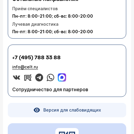
Приём специалистов
Пн-пт: 8:00-21:00; сб-вс: 8:00-20:00
Лучевая диагностика
Пн-пт: 8:00-21:00; сб-вс: 8:00-20:00
+7 (495) 788 33 88
info@celt.ru
Сотрудничество для партнеров
Версия для слабовидящих