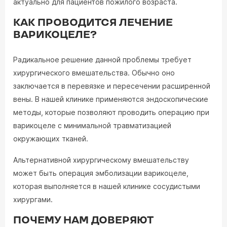
актуально для пациентов пожилого возраста.
КАК ПРОВОДИТСЯ ЛЕЧЕНИЕ
ВАРИКОЦЕЛЕ?
Радикальное решение данной проблемы требует
хирургического вмешательства. Обычно оно
заключается в перевязке и пересечении расширенной
вены. В нашей клинике применяются эндоскопические
методы, которые позволяют проводить операцию при
варикоцеле с минимальной травматизацией
окружающих тканей.
Альтернативной хирургическому вмешательству
может быть операция эмболизации варикоцеле,
которая выполняется в нашей клинике сосудистыми
хирургами.
ПОЧЕМУ НАМ ДОВЕРЯЮТ