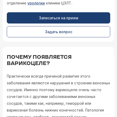
отделение
урологии
клиники ЦЭЛТ.
Записаться на прием
Задать вопрос
ПОЧЕМУ ПОЯВЛЯЕТСЯ
ВАРИКОЦЕЛЕ?
Практически всегда причиной развития этого
заболевания являются нарушения в строении венозных
сосудов. Именно поэтому варикоцеле очень часто
сочетается с другими заболеваниями венозных
сосудов, такими как, например, геморрой или
варикозная болезнь нижних конечностей. Патология
клапанов вен, слабость сосудистой стенки,