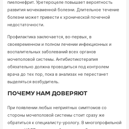
пиелонефрит. Уретероцеле повышает вероятность
развития мочекаменной болезни. Длительное течение
болезни может привести к хронической почечной
недостаточности.
Профилактика заключается, во-первых, в
своевременном и полном лечении инфекционных и
воспалительных заболеваний всех органов
мочеполовой системы. Антибиотикотерапия
обязательно должна проводиться под контролем
врача до тех пор, пока в анализах не перестанет
выделяться возбудитель.
ПОЧЕМУ НАМ ДОВЕРЯЮТ
При появлении любых неприятных симптомов со
стороны мочеполовой системы стоит сразу же
обратиться к специалисту-урологу. В многопрофильной