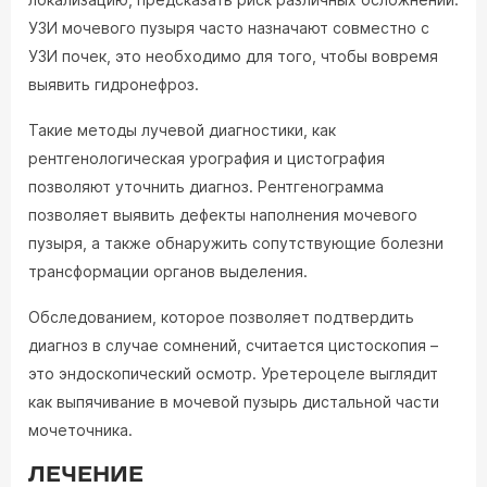
УЗИ мочевого пузыря часто назначают совместно с
УЗИ почек, это необходимо для того, чтобы вовремя
выявить гидронефроз.
Такие методы лучевой диагностики, как
рентгенологическая урография и цистография
позволяют уточнить диагноз. Рентгенограмма
позволяет выявить дефекты наполнения мочевого
пузыря, а также обнаружить сопутствующие болезни
трансформации органов выделения.
Обследованием, которое позволяет подтвердить
диагноз в случае сомнений, считается цистоскопия –
это эндоскопический осмотр. Уретероцеле выглядит
как выпячивание в мочевой пузырь дистальной части
мочеточника.
ЛЕЧЕНИЕ