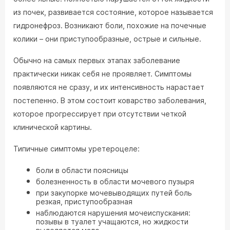
из почек, развивается состояние, которое называется
гидронефроз. Возникают боли, похожие на почечные
колики – они приступообразные, острые и сильные.
Обычно на самых первых этапах заболевание
практически никак себя не проявляет. Симптомы
появляются не сразу, и их интенсивность нарастает
постепенно. В этом состоит коварство заболевания,
которое прогрессирует при отсутствии четкой
клинической картины.
Типичные симптомы уретероцеле:
боли в области поясницы
болезненность в области мочевого пузыря
при закупорке мочевыводящих путей боль
резкая, приступообразная
наблюдаются нарушения мочеиспускания:
позывы в туалет учащаются, но жидкости