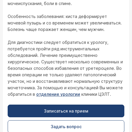
мочеиспускания, боли в спине.
Особенность заболевания: киста деформирует
мочевой пузырь и со временем может увеличиваться.
Болезнь чаще поражает женщин, чем мужчин.
Для диагностики следует обратиться к урологу,
потребуется пройти ряд инструментальных
обследований. Лечение преимущественно
хирургическое. Существует несколько современных и
безопасных способов избавления от уретероцеле. Во
время операции не только удаляют патологический
участок, но и восстанавливают нормальную структуру
мочеточника. За помощью и консультацией Вы можете
обратиться в
отделение урологии
клиники ЦЭЛТ.
Записаться на прием
Задать вопрос