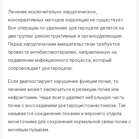
Лечение исключительно хирургическое,
консервативных методов коррекции не существует.
Все операции по удалению уретероцеле делятся на
две группы: реконструктивные и органоудаляющие.
Перед хирургическим вмешательством требуется
провести антибиотикотерапию, направленную на
подавлении инфекционного процесса, который
сопровождает уретероцеле.
Если диагностируют нарушение функции почки, то
лечение может заключаться в резекции почки или
нефрэктомии. Чаще всего удаляют небольшую часть
почки с воссозданием уретероцистоанастомоза. Так
называется соединение лоханки и верхнего отдела
мочеточника для сохранения нормальной связи почки с
мочевым пузырем.