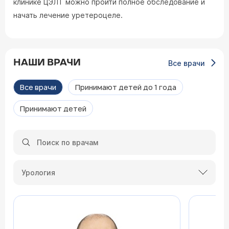
клинике ЦЭЛТ можно пройти полное обследование и
начать лечение уретероцеле.
НАШИ ВРАЧИ
Все врачи
Все врачи
Принимают детей до 1 года
Принимают детей
Урология