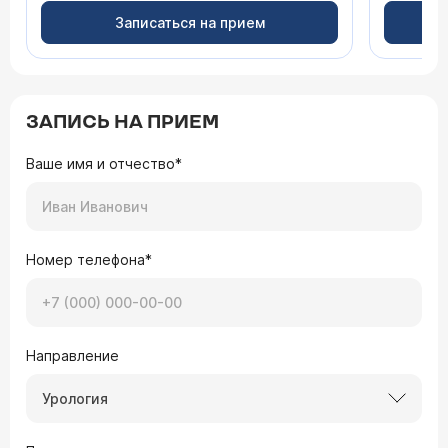
Записаться на прием
ЗАПИСЬ НА ПРИЕМ
Ваше имя и отчество*
Номер телефона*
Направление
Урология