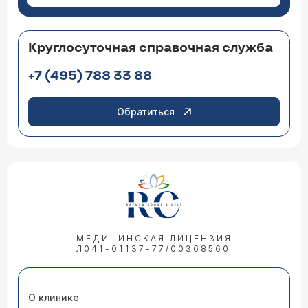
Круглосуточная справочная служба
+7 (495) 788 33 88
Обратиться
МЕДИЦИНСКАЯ ЛИЦЕНЗИЯ
Л041-01137-77/00368560
О клинике