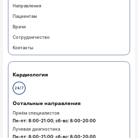
Направления
Пациентам
Врачи
Сотрудничество
Контакты
Кардиология
24/7
Остальные направления
Приём специалистов
Пн-пт: 8:00-21:00; сб-вс: 8:00-20:00
Лучевая диагностика
Пн-пт: 8:00-21:00; сб-вс: 8:00-20:00