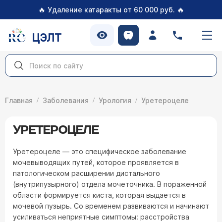
🔥
🔥
Удаление катаракты от 60 000 руб.
ЦЭЛТ
Главная
Заболевания
Урология
Уретероцеле
УРЕТЕРОЦЕЛЕ
Уретероцеле — это специфическое заболевание
мочевыводящих путей, которое проявляется в
патологическом расширении дистального
(внутрипузырного) отдела мочеточника. В пораженной
области формируется киста, которая выдается в
мочевой пузырь. Со временем развиваются и начинают
усиливаться неприятные симптомы: расстройства