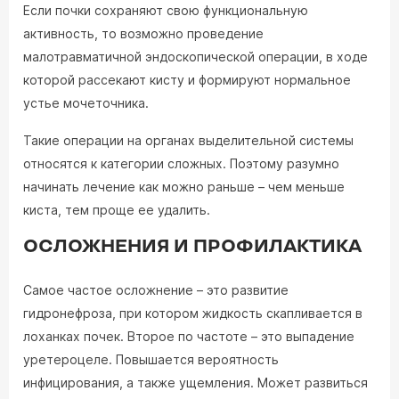
Если почки сохраняют свою функциональную
активность, то возможно проведение
малотравматичной эндоскопической операции, в ходе
которой рассекают кисту и формируют нормальное
устье мочеточника.
Такие операции на органах выделительной системы
относятся к категории сложных. Поэтому разумно
начинать лечение как можно раньше – чем меньше
киста, тем проще ее удалить.
ОСЛОЖНЕНИЯ И ПРОФИЛАКТИКА
Самое частое осложнение – это развитие
гидронефроза, при котором жидкость скапливается в
лоханках почек. Второе по частоте – это выпадение
уретероцеле. Повышается вероятность
инфицирования, а также ущемления. Может развиться