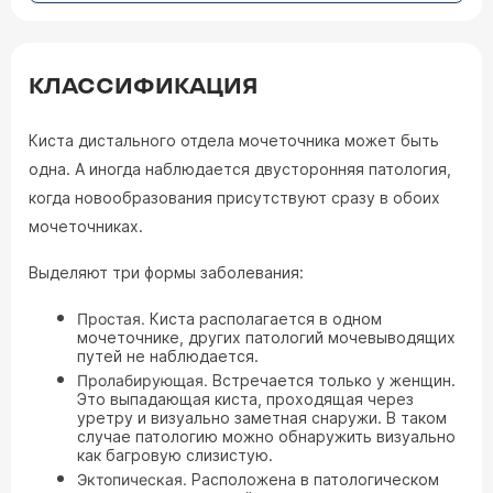
КЛАССИФИКАЦИЯ
Киста дистального отдела мочеточника может быть
одна. А иногда наблюдается двусторонняя патология,
когда новообразования присутствуют сразу в обоих
мочеточниках.
Выделяют три формы заболевания:
Простая.
Киста располагается в одном
мочеточнике, других патологий мочевыводящих
путей не наблюдается.
Пролабирующая.
Встречается только у женщин.
Это выпадающая киста, проходящая через
уретру и визуально заметная снаружи. В таком
случае патологию можно обнаружить визуально
как багровую слизистую.
Эктопическая.
Расположена в патологическом