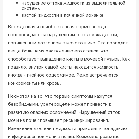
нарушение оттока жидкости из выделительной
системы
застой жидкости в почечной лоханке
Врожденная и приобретенная формы всегда
сопровождаются нарушенным оттоком жидкости,
повышенным давлением в мочеточнике. Это проводит
к еще большему растяжению его стенок, что
способствует выпадению кисты в мочевой пузырь. Как
правило, внутри самой кисты находится жидкость,
иногда - гнойное содержимое. Реже встречаются
конкременты или кровь.
Несмотря на то, что первые симптомы кажутся
безобидными, уретероцеле может привести к
развитию опасных осложнений. Нарушенный отток
мочи из почек повышает риск инфицирования.
Изменение давления жидкости приводит к попаданию
инфицированной мочи в почки. Возможно развитие