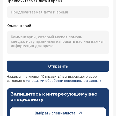
Предпочитаемая дата и время
Комментарий
Отправить
Нажимая на кнопку “Отправить”, вы выражаете свое
согласие с
условиями обработки персональных данных
Запишитесь к интересующему вас
специалисту
Выбрать специалиста