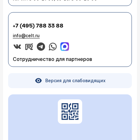
+7 (495) 788 33 88
info@celt.ru
Сотрудничество для партнеров
Версия для слабовидящих