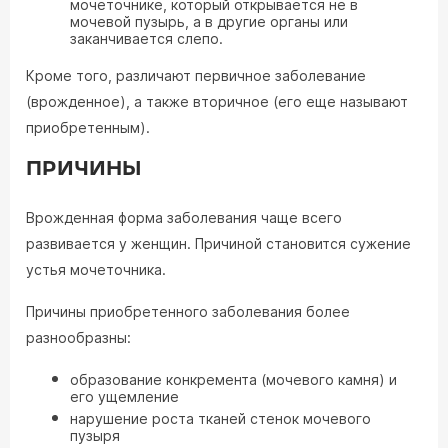
мочеточнике, который открывается не в
мочевой пузырь, а в другие органы или
заканчивается слепо.
Кроме того, различают первичное заболевание
(врожденное), а также вторичное (его еще называют
приобретенным).
ПРИЧИНЫ
Врожденная форма заболевания чаще всего
развивается у женщин. Причиной становится сужение
устья мочеточника.
Причины приобретенного заболевания более
разнообразны:
образование конкремента (мочевого камня) и
его ущемление
нарушение роста тканей стенок мочевого
пузыря