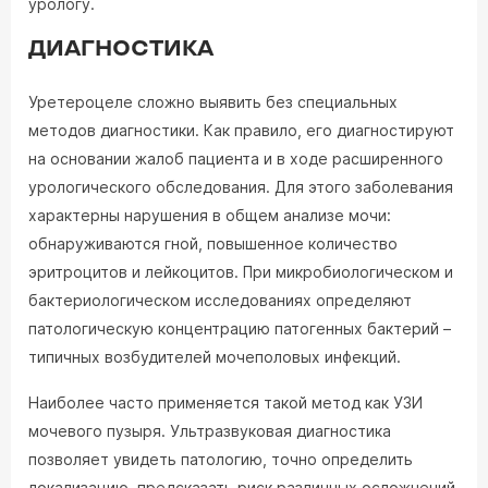
урологу.
ДИАГНОСТИКА
Уретероцеле сложно выявить без специальных
методов диагностики. Как правило, его диагностируют
на основании жалоб пациента и в ходе расширенного
урологического обследования. Для этого заболевания
характерны нарушения в общем анализе мочи:
обнаруживаются гной, повышенное количество
эритроцитов и лейкоцитов. При микробиологическом и
бактериологическом исследованиях определяют
патологическую концентрацию патогенных бактерий –
типичных возбудителей мочеполовых инфекций.
Наиболее часто применяется такой метод как УЗИ
мочевого пузыря. Ультразвуковая диагностика
позволяет увидеть патологию, точно определить
локализацию, предсказать риск различных осложнений.