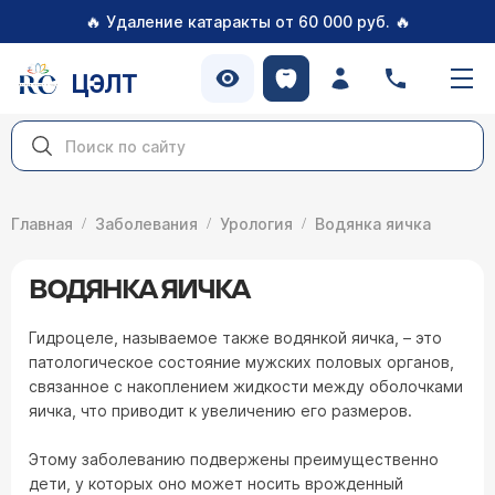
🔥
🔥
Удаление катаракты от 60 000 руб.
ЦЭЛТ
Главная
Заболевания
Урология
Водянка яичка
ВОДЯНКА ЯИЧКА
Гидроцеле, называемое также водянкой яичка, – это
патологическое состояние мужских половых органов,
связанное с накоплением жидкости между оболочками
яичка, что приводит к увеличению его размеров.
Этому заболеванию подвержены преимущественно
дети, у которых оно может носить врожденный