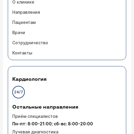
О клинике
Направления
Пациентам
Врачи
Сотрудничество
Контакты
Кардиология
24/7
Остальные направления
Приём специалистов
Пн-пт: 8:00-21:00; сб-вс: 8:00-20:00
Лучевая диагностика