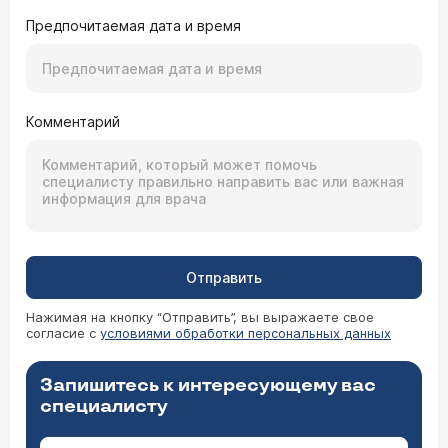
Предпочитаемая дата и время
Комментарий
Отправить
Нажимая на кнопку “Отправить”, вы выражаете свое
согласие с
условиями обработки персональных данных
Запишитесь к интересующему вас
специалисту