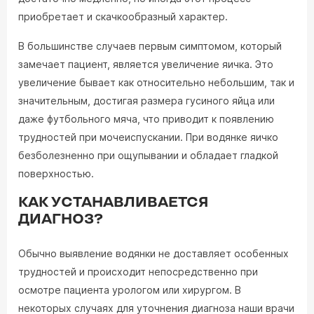
приобретает и скачкообразный характер.
В большинстве случаев первым симптомом, который
замечает пациент, является увеличение яичка. Это
увеличение бывает как относительно небольшим, так и
значительным, достигая размера гусиного яйца или
даже футбольного мяча, что приводит к появлению
трудностей при мочеиспускании. При водянке яичко
безболезненно при ощупывании и обладает гладкой
поверхностью.
КАК УСТАНАВЛИВАЕТСЯ
ДИАГНОЗ?
Обычно выявление водянки не доставляет особенных
трудностей и происходит непосредственно при
осмотре пациента урологом или хирургом. В
некоторых случаях для уточнения диагноза наши врачи