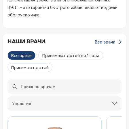
ЦЭЛТ – это гарантия быстрого избавления от водянки
оболочек яичка.
НАШИ ВРАЧИ
Все врачи
Все врачи
Принимают детей до 1 года
Принимают детей
Урология