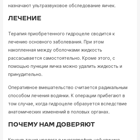
назначают ультразвуковое обследование яичек.
ЛЕЧЕНИЕ
Терапия приобретенного гидроцеле сводится к
лечению основного заболевания. При этом
накопленная между оболочками жидкость
рассасывается самостоятельно. Кроме этого, с
помощью пункции яичка можно удалить жидкость и
принудительно.
Оперативное вмешательство считается радикальным
способом лечения водянки. К операции прибегают в
том случае, когда гидроцеле образуется вследствие
анатомических изменений в половых органах.
ПОЧЕМУ НАМ ДОВЕРЯЮТ
Консультация уролога в многопрофильной клинике