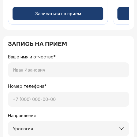
Записаться на прием
ЗАПИСЬ НА ПРИЕМ
Ваше имя и отчество*
Номер телефона*
Направление
Урология