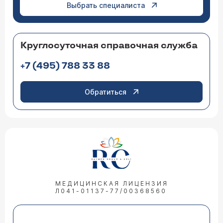
Выбрать специалиста
Круглосуточная справочная служба
+7 (495) 788 33 88
Обратиться
МЕДИЦИНСКАЯ ЛИЦЕНЗИЯ
Л041-01137-77/00368560