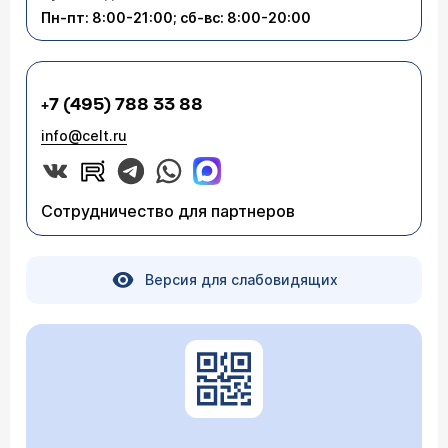
Пн-пт: 8:00-21:00; сб-вс: 8:00-20:00
+7 (495) 788 33 88
info@celt.ru
Сотрудничество для партнеров
Версия для слабовидящих