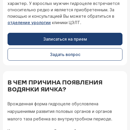
характер. У взрослых мужчин гидроцеле встречается
относительно редко и является приобретенным. За
помощью и консультацией Вы можете обратиться в
отделение урологии
клиники ЦЭЛТ.
Записаться на прием
Задать вопрос
В ЧЕМ ПРИЧИНА ПОЯВЛЕНИЯ
ВОДЯНКИ ЯИЧКА?
Врожденная форма гидроцеле обусловлена
нарушениями развития половых органов и органов
малого таза ребенка во внутриутробном периоде.