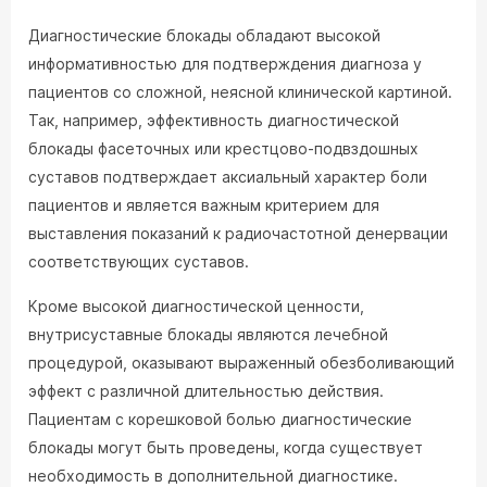
Диагностические блокады обладают высокой
информативностью для подтверждения диагноза у
пациентов со сложной, неясной клинической картиной.
Так, например, эффективность диагностической
блокады фасеточных или крестцово-подвздошных
суставов подтверждает аксиальный характер боли
пациентов и является важным критерием для
выставления показаний к радиочастотной денервации
соответствующих суставов.
Кроме высокой диагностической ценности,
внутрисуставные блокады являются лечебной
процедурой, оказывают выраженный обезболивающий
эффект с различной длительностью действия.
Пациентам с корешковой болью диагностические
блокады могут быть проведены, когда существует
необходимость в дополнительной диагностике.