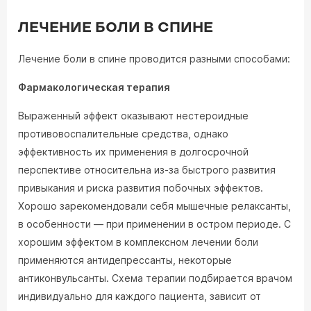
ЛЕЧЕНИЕ БОЛИ В СПИНЕ
Лечение боли в спине проводится разными способами:
Фармакологическая терапия
Выраженный эффект оказывают нестероидные
противовоспалительные средства, однако
эффективность их применения в долгосрочной
перспективе относительна из-за быстрого развития
привыкания и риска развития побочных эффектов.
Хорошо зарекомендовали себя мышечные релаксанты,
в особенности — при применении в остром периоде. С
хорошим эффектом в комплексном лечении боли
применяются антидепрессанты, некоторые
антиконвульсанты. Схема терапии подбирается врачом
индивидуально для каждого пациента, зависит от