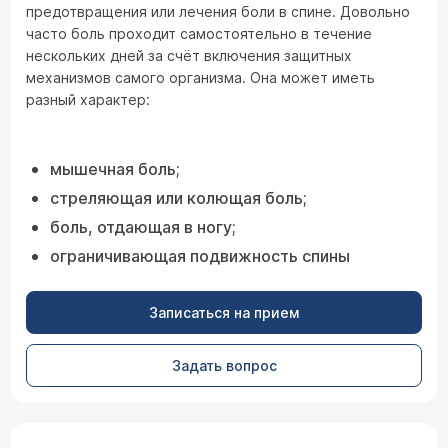
предотвращения или лечения боли в спине. Довольно
часто боль проходит самостоятельно в течение
нескольких дней за счёт включения защитных
механизмов самого организма. Она может иметь
разный характер:
мышечная боль;
стреляющая или колющая боль;
боль, отдающая в ногу;
ограничивающая подвижность спины
Записаться на прием
Задать вопрос