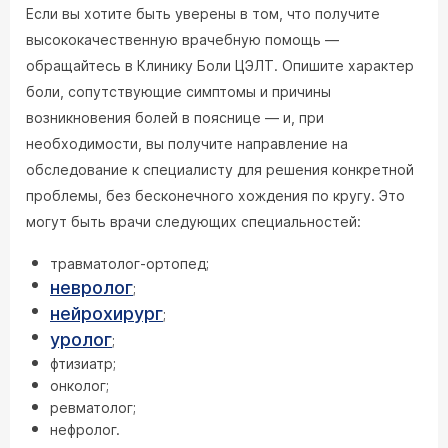
Если вы хотите быть уверены в том, что получите
высококачественную врачебную помощь —
обращайтесь в Клинику Боли ЦЭЛТ. Опишите характер
боли, сопутствующие симптомы и причины
возникновения болей в пояснице — и, при
необходимости, вы получите направление на
обследование к специалисту для решения конкретной
проблемы, без бесконечного хождения по кругу. Это
могут быть врачи следующих специальностей:
травматолог-ортопед;
невролог
;
нейрохирург
;
уролог
;
фтизиатр;
онколог;
ревматолог;
нефролог.