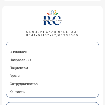
МЕДИЦИНСКАЯ ЛИЦЕНЗИЯ
Л041-01137-77/00368560
О клинике
Направления
Пациентам
Врачи
Сотрудничество
Контакты