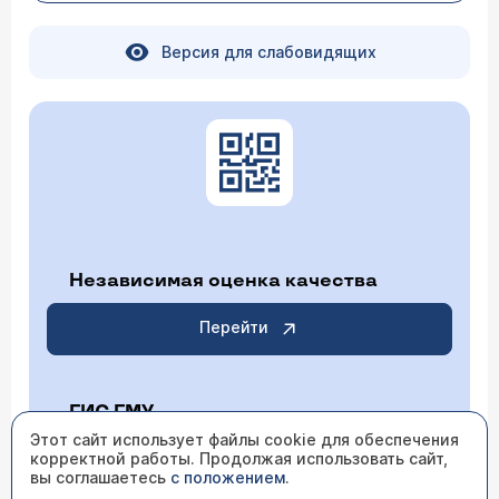
Версия для слабовидящих
Независимая оценка качества
Перейти
ГИС ГМУ
Этот сайт использует файлы cookie для обеспечения
корректной работы. Продолжая использовать сайт,
Перейти
вы соглашаетесь
с положением
.