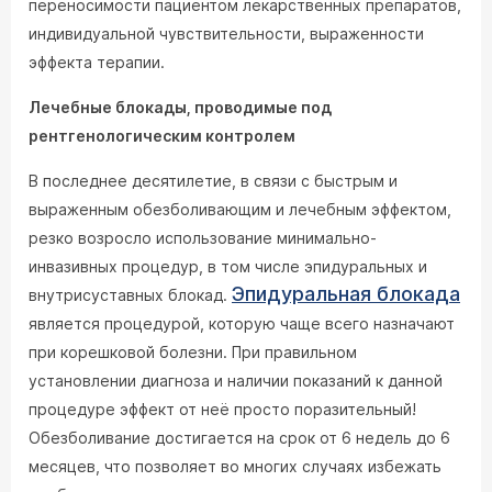
переносимости пациентом лекарственных препаратов,
индивидуальной чувствительности, выраженности
эффекта терапии.
Лечебные блокады, проводимые под
рентгенологическим контролем
В последнее десятилетие, в связи с быстрым и
выраженным обезболивающим и лечебным эффектом,
резко возросло использование минимально-
инвазивных процедур, в том числе эпидуральных и
Эпидуральная блокада
внутрисуставных блокад.
является процедурой, которую чаще всего назначают
при корешковой болезни. При правильном
установлении диагноза и наличии показаний к данной
процедуре эффект от неё просто поразительный!
Обезболивание достигается на срок от 6 недель до 6
месяцев, что позволяет во многих случаях избежать