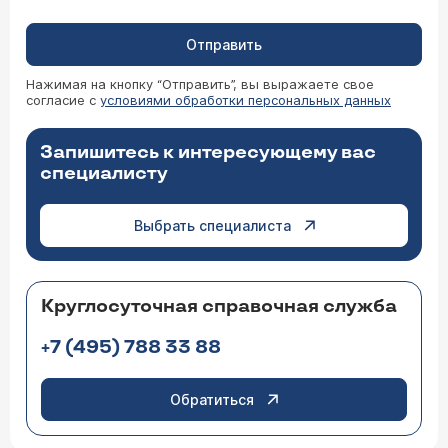
Отправить
Нажимая на кнопку “Отправить”, вы выражаете свое
согласие с
условиями обработки персональных данных
Запишитесь к интересующему вас
специалисту
Выбрать специалиста
Круглосуточная справочная служба
+7 (495) 788 33 88
Обратиться