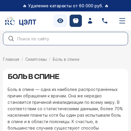
🔥
🔥
Удаление катаракты от 60 000 руб.
ЦЭЛТ
Главная
Симптомы
Боль в спине
БОЛЬ В СПИНЕ
Боль в спине — одна из наиболее распространённых
причин обращения к врачам. Она же нередко
становится причиной инвалидизации по всему миру. В
соответствии со статистическими данными, более 70%
населения планеты хотя бы один раз испытывали боль
в спине и в области поясницы. К счастью, в
большинстве случаев существуют способы