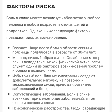
ФАКТОРЫ РИСКА
Боль в спине может возникнуть абсолютно у любого
человека в любом возрасте, включая детей и
подростков. Однако, нижеследующие факторы
повышают риск их возникновения:
Возраст. Чаще всего боли в области спины и
поясницы появляются в возрасте от 30-ти лет;
Малоподвижный образ жизни. Ослабление мышц
спины вследствие низкой физической активности
служит одним из факторов возникновения проблем
и болью в позвоночники;
Избыточный вес. Лишние килограммы создают
дополнительную нагрузку на позвонки и
межпозвонковые диски, приводя к развитию
заболеваний и боли;
Сопутствующие заболевания. Боли в спине
возникают при целом ряде заболеваний, в том
числе и онкологических;
Психологические расстройства. Люди, страдающие