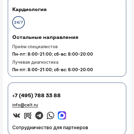
Кардиология
24/7
Остальные направления
Приём специалистов
Пн-пт: 8:00-21:00; сб-вс: 8:00-20:00
Лучевая диагностика
Пн-пт: 8:00-21:00; сб-вс: 8:00-20:00
+7 (495) 788 33 88
info@celt.ru
Сотрудничество для партнеров