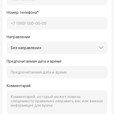
Номер телефона*
Направление
Без направления
Предпочитаемая дата и время
Комментарий