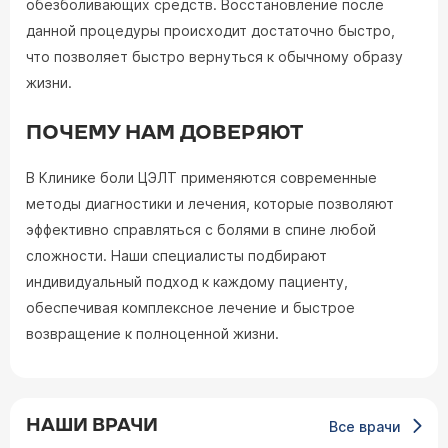
обезболивающих средств. Восстановление после
данной процедуры происходит достаточно быстро,
что позволяет быстро вернуться к обычному образу
жизни.
ПОЧЕМУ НАМ ДОВЕРЯЮТ
В Клинике боли ЦЭЛТ применяются современные
методы диагностики и лечения, которые позволяют
эффективно справляться с болями в спине любой
сложности. Наши специалисты подбирают
индивидуальный подход к каждому пациенту,
обеспечивая комплексное лечение и быстрое
возвращение к полноценной жизни.
НАШИ ВРАЧИ
Все врачи