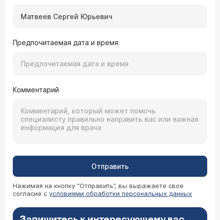
Предпочитаемая дата и время
Комментарий
Отправить
Нажимая на кнопку “Отправить”, вы выражаете свое
согласие с
условиями обработки персональных данных
Запишитесь к интересующему вас