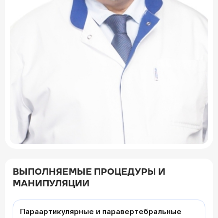
ВЫПОЛНЯЕМЫЕ ПРОЦЕДУРЫ И
МАНИПУЛЯЦИИ
Параартикулярные и паравертебральные