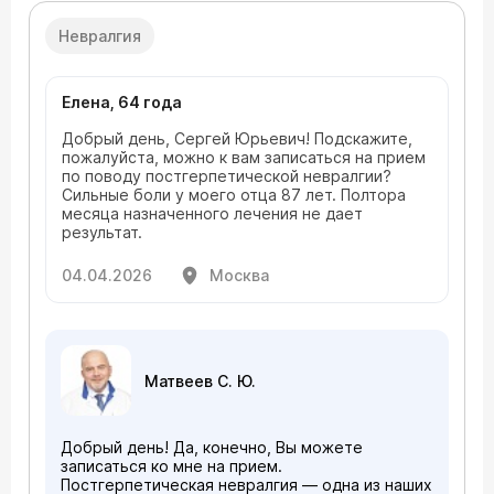
Невралгия
Елена, 64 года
Добрый день, Сергей Юрьевич! Подскажите,
пожалуйста, можно к вам записаться на прием
по поводу постгерпетической невралгии?
Сильные боли у моего отца 87 лет. Полтора
месяца назначенного лечения не дает
результат.
04.04.2026
Москва
Матвеев С. Ю.
Добрый день! Да, конечно, Вы можете
записаться ко мне на прием.
Постгерпетическая невралгия — одна из наших