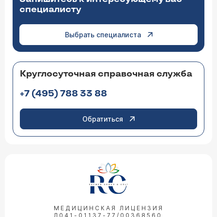
специалисту
Выбрать специалиста
Круглосуточная справочная служба
+7 (495) 788 33 88
Обратиться
МЕДИЦИНСКАЯ ЛИЦЕНЗИЯ
Л041-01137-77/00368560