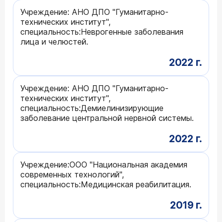
Учреждение: АНО ДПО "Гуманитарно-
технических институт",
специальность:Неврогенные заболевания
лица и челюстей.
2022 г.
Учреждение: АНО ДПО "Гуманитарно-
технических институт",
специальность:Демиелинизирующие
заболевание центральной нервной системы.
2022 г.
Учреждение:ООО "Национальная академия
современных технологий",
специальность:Медицинская реабилитация.
2019 г.