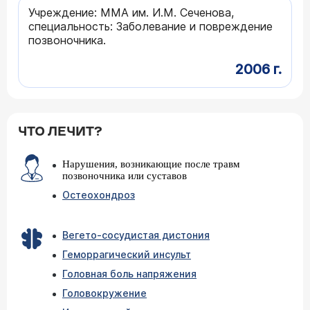
Учреждение: ММА им. И.М. Сеченова,
специальность: Заболевание и повреждение
позвоночника.
2006 г.
ЧТО ЛЕЧИТ?
Нарушения, возникающие после травм
позвоночника или суставов
Остеохондроз
Вегето-сосудистая дистония
Геморрагический инсульт
Головная боль напряжения
Головокружение