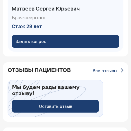
Матвеев Сергей Юрьевич
Врач-невролог
Стаж 28 лет
Задать вопрос
ОТЗЫВЫ ПАЦИЕНТОВ
Все отзывы
Мы будем рады вашему
отзыву!
Оставить отзыв