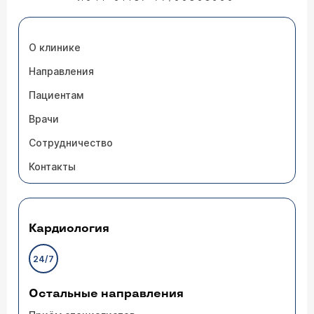
О клинике
Направления
Пациентам
Врачи
Сотрудничество
Контакты
Кардиология
24/7
Остальные направления