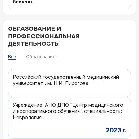
блокады
ОБРАЗОВАНИЕ И
ПРОФЕССИОНАЛЬНАЯ
ДЕЯТЕЛЬНОСТЬ
Все
Образование
Российский государственный медицинский
университет им. Н.И. Пирогова
Учреждение: АНО ДПО "Центр медицинского
и корпоративного обучения", специальность:
Неврология.
2023 г.