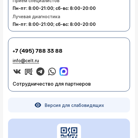
Приём специалистов
Пн-пт: 8:00-21:00; сб-вс: 8:00-20:00
Лучевая диагностика
Пн-пт: 8:00-21:00; сб-вс: 8:00-20:00
+7 (495) 788 33 88
info@celt.ru
Сотрудничество для партнеров
Версия для слабовидящих