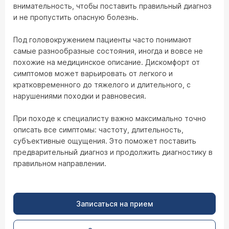
внимательность, чтобы поставить правильный диагноз
и не пропустить опасную болезнь.
Под головокружением пациенты часто понимают
самые разнообразные состояния, иногда и вовсе не
похожие на медицинское описание. Дискомфорт от
симптомов может варьировать от легкого и
кратковременного до тяжелого и длительного, с
нарушениями походки и равновесия.
При походе к специалисту важно максимально точно
описать все симптомы: частоту, длительность,
субъективные ощущения. Это поможет поставить
предварительный диагноз и продолжить диагностику в
правильном направлении.
Записаться на прием