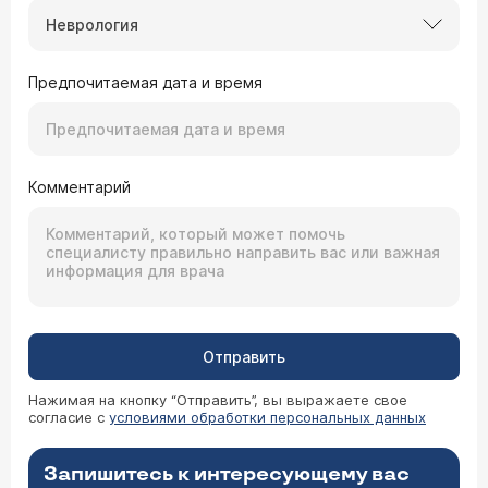
Неврология
Предпочитаемая дата и время
Комментарий
Отправить
Нажимая на кнопку “Отправить”, вы выражаете свое
согласие с
условиями обработки персональных данных
Запишитесь к интересующему вас