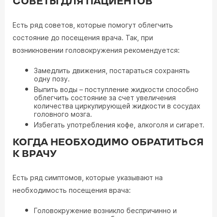
СОВЕТЫ ДЛЯ ПАЦИЕНТОВ
Есть ряд советов, которые помогут облегчить
состояние до посещения врача. Так, при
возникновении головокружения рекомендуется:
Замедлить движения, постараться сохранять
одну позу.
Выпить воды – поступление жидкости способно
облегчить состояние за счет увеличения
количества циркулирующей жидкости в сосудах
головного мозга.
Избегать употребления кофе, алкоголя и сигарет.
КОГДА НЕОБХОДИМО ОБРАТИТЬСЯ
К ВРАЧУ
Есть ряд симптомов, которые указывают на
необходимость посещения врача:
Головокружение возникло беспричинно и