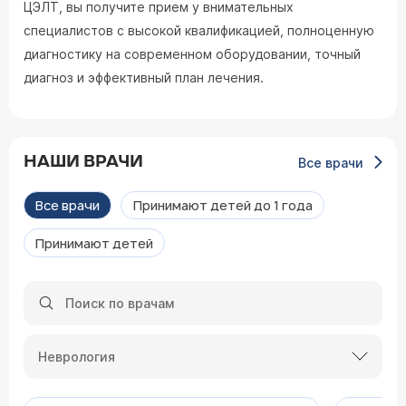
ЦЭЛТ, вы получите прием у внимательных
специалистов с высокой квалификацией, полноценную
диагностику на современном оборудовании, точный
диагноз и эффективный план лечения.
НАШИ ВРАЧИ
Все врачи
Все врачи
Принимают детей до 1 года
Принимают детей
Неврология