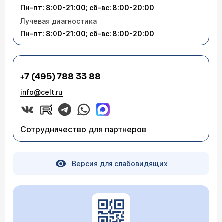
Пн-пт: 8:00-21:00; сб-вс: 8:00-20:00
Лучевая диагностика
Пн-пт: 8:00-21:00; сб-вс: 8:00-20:00
+7 (495) 788 33 88
info@celt.ru
Сотрудничество для партнеров
Версия для слабовидящих