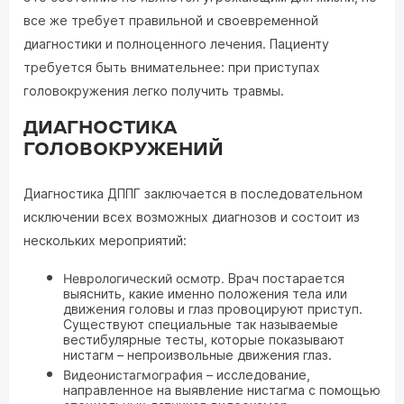
все же требует правильной и своевременной
диагностики и полноценного лечения. Пациенту
требуется быть внимательнее: при приступах
головокружения легко получить травмы.
ДИАГНОСТИКА
ГОЛОВОКРУЖЕНИЙ
Диагностика ДППГ заключается в последовательном
исключении всех возможных диагнозов и состоит из
нескольких мероприятий:
Неврологический осмотр.
Врач постарается
выяснить, какие именно положения тела или
движения головы и глаз провоцируют приступ.
Существуют специальные так называемые
вестибулярные тесты, которые показывают
нистагм – непроизвольные движения глаз.
Видеонистагмография
– исследование,
направленное на выявление нистагма с помощью