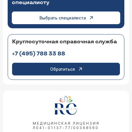
специалисту
Выбрать специалиста
Круглосуточная справочная служба
+7 (495) 788 33 88
Обратиться
МЕДИЦИНСКАЯ ЛИЦЕНЗИЯ
Л041-01137-77/00368560