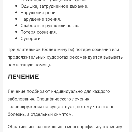
Одышка, затрудненное дыхание.
Нарушение речи.
Нарушение зрения.
Слабость в руках или ногах.
Потеря сознания.
Судороги.
При длительной (более минуты) потере сознания или
продолжительных судорогах рекомендуется вызывать
неотложную помощь.
ЛЕЧЕНИЕ
Лечение подбирают индивидуально для каждого
заболевания. Специфического лечения
головокружения не существует, потому что это не
болезнь, а отдельный симптом.
Обратившись за помощью в многопрофильную клинику