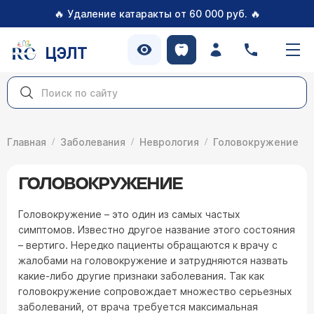
🔥
🔥
Удаление катаракты от 60 000 руб.
ЦЭЛТ
Главная
Заболевания
Неврология
Головокружение
ГОЛОВОКРУЖЕНИЕ
Головокружение – это один из самых частых
симптомов. Известно другое название этого состояния
– вертиго. Нередко пациенты обращаются к врачу с
жалобами на головокружение и затрудняются назвать
какие-либо другие признаки заболевания. Так как
головокружение сопровождает множество серьезных
заболеваний, от врача требуется максимальная