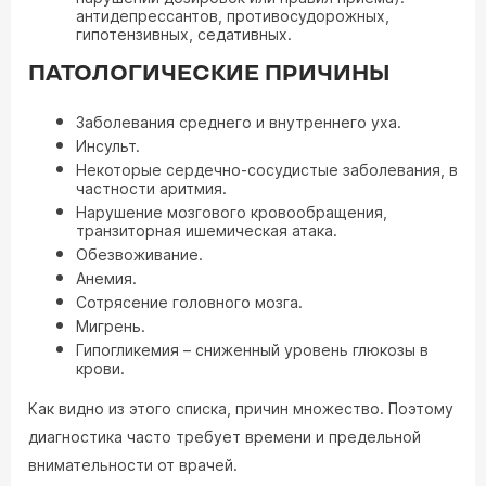
антидепрессантов, противосудорожных,
гипотензивных, седативных.
ПАТОЛОГИЧЕСКИЕ ПРИЧИНЫ
Заболевания среднего и внутреннего уха.
Инсульт.
Некоторые сердечно-сосудистые заболевания, в
частности аритмия.
Нарушение мозгового кровообращения,
транзиторная ишемическая атака.
Обезвоживание.
Анемия.
Сотрясение головного мозга.
Мигрень.
Гипогликемия – сниженный уровень глюкозы в
крови.
Как видно из этого списка, причин множество. Поэтому
диагностика часто требует времени и предельной
внимательности от врачей.