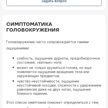
Задать вопрос
СИМПТОМАТИКА
ГОЛОВОКРУЖЕНИЯ
Головокружение часто сопровождается такими
ощущениями:
слабость, ощущение дурноты, предобморочное
состояние, «ватные» ноги;
может не только кружиться голова, но еще
появляется ощущение вращения тела или
окружающих предметов;
чувство неустойчивости, ощущение
неустойчивой походки, сложности с удержанием
равновесия даже на двух ногах, ощущение
близкого падения.
Этот список симптомов поможет определиться с тем,