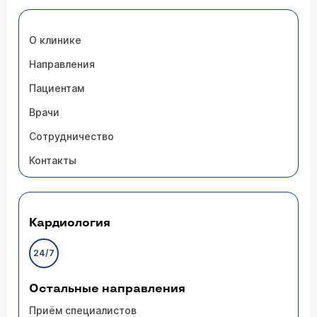
О клинике
Направления
Пациентам
Врачи
Сотрудничество
Контакты
Кардиология
24/7
Остальные направления
Приём специалистов