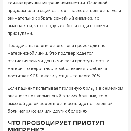
точные причины мигрени неизвестны. Основной
предрасполагающий фактор – наследственность. Если
внимательно собрать семейный анамнез, то
выясняется, что в роду уже были люди с такими
приступами.
Передача патологического гена происходит по
материнской линии. Это подтверждается
статистическими данными: если приступы есть у
матери, то вероятность заболевания у ребенка
достигает 90%, а если у отца – то всего 20%.
Если пациент испытывает головную боль, а в семейном
анамнезе нет упоминаний о таких больных, то с
высокой долей вероятности речь идет о головной
боли напряжения или других болезнях.
ЧТО ПРОВОЦИРУЕТ ПРИСТУП
МИГРЕНИ?