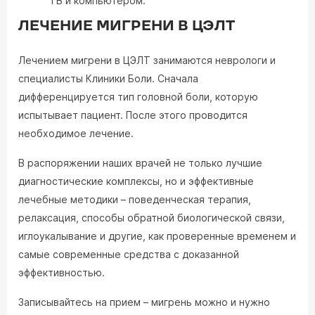
ТВ и компьютером.
ЛЕЧЕНИЕ МИГРЕНИ В ЦЭЛТ
Лечением мигрени в ЦЭЛТ занимаются неврологи и
специалисты Клиники Боли. Сначала
дифференцируется тип головной боли, которую
испытывает пациент. После этого проводится
необходимое лечение.
В распоряжении наших врачей не только лучшие
диагностические комплексы, но и эффективные
лечебные методики – поведенческая терапия,
релаксация, способы обратной биологической связи,
иглоукалывание и другие, как проверенные временем и
самые современные средства с доказанной
эффективностью.
Записывайтесь на прием – мигрень можно и нужно