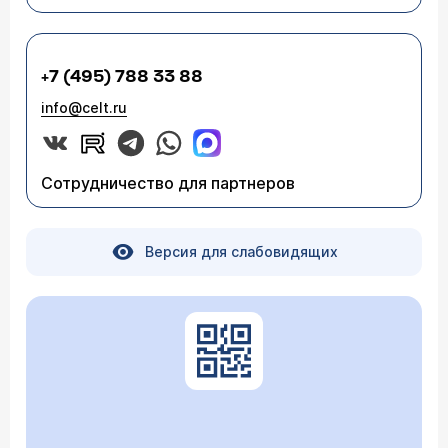
+7 (495) 788 33 88
info@celt.ru
Сотрудничество для партнеров
Версия для слабовидящих