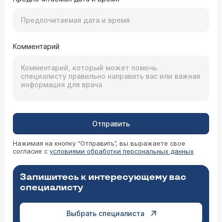
Комментарий
Отправить
Нажимая на кнопку “Отправить”, вы выражаете свое
согласие с
условиями обработки персональных данных
Запишитесь к интересующему вас
специалисту
Выбрать специалиста