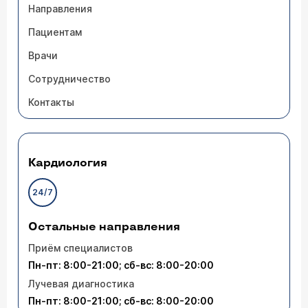
Направления
Пациентам
Врачи
Сотрудничество
Контакты
Кардиология
24/7
Остальные направления
Приём специалистов
Пн-пт: 8:00-21:00; сб-вс: 8:00-20:00
Лучевая диагностика
Пн-пт: 8:00-21:00; сб-вс: 8:00-20:00