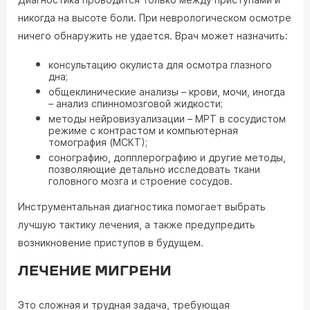
никогда на высоте боли. При неврологическом осмотре
ничего обнаружить не удается. Врач может назначить:
консультацию окулиста для осмотра глазного
дна;
общеклинические анализы – крови, мочи, иногда
– анализ спинномозговой жидкости;
методы нейровизуализации – МРТ в сосудистом
режиме с контрастом и компьютерная
томография (МСКТ);
сонографию, допплерографию и другие методы,
позволяющие детально исследовать ткани
головного мозга и строение сосудов.
Инструментальная диагностика помогает выбрать
лучшую тактику лечения, а также предупредить
возникновение приступов в будущем.
ЛЕЧЕНИЕ МИГРЕНИ
Это сложная и трудная задача, требующая