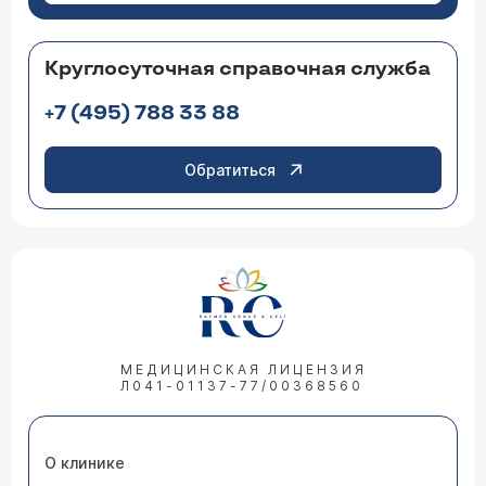
Круглосуточная справочная служба
+7 (495) 788 33 88
Обратиться
МЕДИЦИНСКАЯ ЛИЦЕНЗИЯ
Л041-01137-77/00368560
О клинике