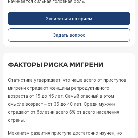
начинается сильная головная боль.
Записаться на прием
Задать вопрос
ФАКТОРЫ РИСКА МИГРЕНИ
Статистика утверждает, что чаше всего от приступов
мигрени страдают женщины репродуктивного
возраста от 15 до 45 лет. Самый опасный в этом
смысле возраст – от 35 до 40 лет. Среди мужчин
страдают от болезни всего 6% от всего населения
страны.
Механизм развития приступа достаточно изучен, но