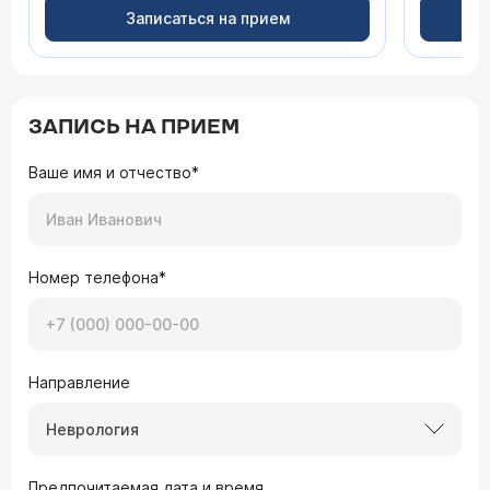
Записаться на прием
ЗАПИСЬ НА ПРИЕМ
Ваше имя и отчество*
Номер телефона*
Направление
Неврология
Предпочитаемая дата и время