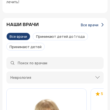
лечить!
НАШИ ВРАЧИ
Все врачи
Все врачи
Принимают детей до 1 года
Принимают детей
Неврология
5