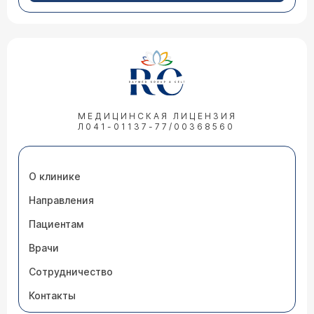
МЕДИЦИНСКАЯ ЛИЦЕНЗИЯ
Л041-01137-77/00368560
О клинике
Направления
Пациентам
Врачи
Сотрудничество
Контакты