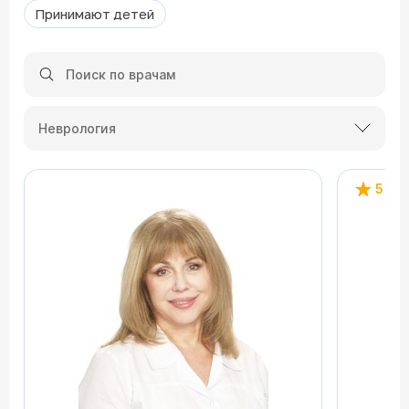
Принимают детей
Неврология
5