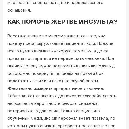
мастерства специалиста, но и первоклассного
оснащения.
КАК ПОМОЧЬ ЖЕРТВЕ ИНСУЛЬТА?
Восстановление во многом зависит от того, как
поведут себя окружающие пациента люди. Прежде
всего нужно вызывать «скорую помощь», а до ее
приезда постараться не перемещать человека. Под
плечи и голову нужно подложить валик или подушку,
осторожно повернуть человека на правый бок,
подставить тазик или пакет на случай рвоты.
Желательно измерить артериальное давление.
Таблетки «от давления» до приезда «скорой» давать
нельзя: есть вероятность резкого снижения
артериального давления. Только специально
обученный медицинский персонал знает правила, по
которым нужно снижать артериальное давление при