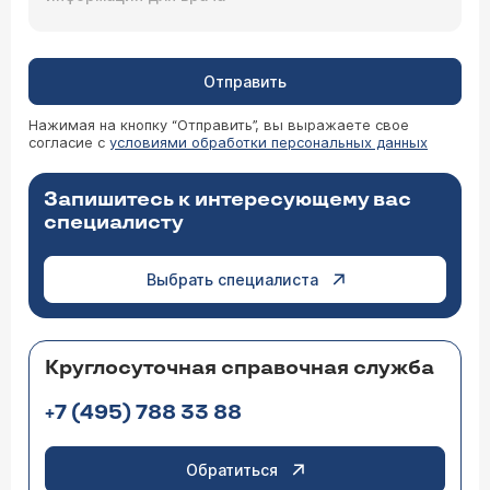
Отправить
Нажимая на кнопку “Отправить”, вы выражаете свое
согласие с
условиями обработки персональных данных
Запишитесь к интересующему вас
специалисту
Выбрать специалиста
Круглосуточная справочная служба
+7 (495) 788 33 88
Обратиться