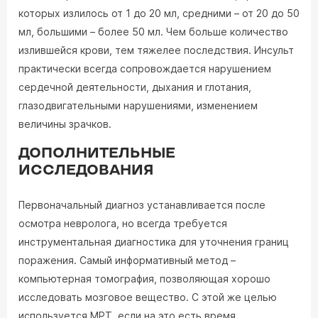
которых излилось от 1 до 20 мл, средними – от 20 до 50
мл, большими – более 50 мл. Чем больше количество
излившейся крови, тем тяжелее последствия. Инсульт
практически всегда сопровождается нарушением
сердечной деятельности, дыхания и глотания,
глазодвигательными нарушениями, изменением
величины зрачков.
ДОПОЛНИТЕЛЬНЫЕ
ИССЛЕДОВАНИЯ
Первоначальный диагноз устанавливается после
осмотра невролога, но всегда требуется
инструментальная диагностика для уточнения границ
поражения. Самый информативный метод –
компьютерная томография, позволяющая хорошо
исследовать мозговое вещество. С этой же целью
используется МРТ, если на это есть время.