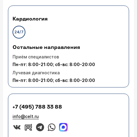
Кардиология
24/7
Остальные направления
Приём специалистов
Пн-пт: 8:00-21:00; сб-вс: 8:00-20:00
Лучевая диагностика
Пн-пт: 8:00-21:00; сб-вс: 8:00-20:00
+7 (495) 788 33 88
info@celt.ru