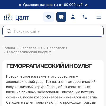
🔥
🔥
Удаление катаракты от 60 000 руб.
ЦЭЛТ
Главная
Заболевания
Неврология
Геморрагический инсульт
ГЕМОРРАГИЧЕСКИЙ ИНСУЛЬТ
Историческое название этого состояния –
апоплексический удар. Так называл геморрагический
инсульт римский хирург Гален, обозначая главные
внешние признаки заболевания – внезапную потерю
сознания, после которой человек изменялся навсегда.
Сегодня медики точно знают, что происходит разрыв