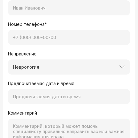
Номер телефона*
Направление
Неврология
Предпочитаемая дата и время
Комментарий