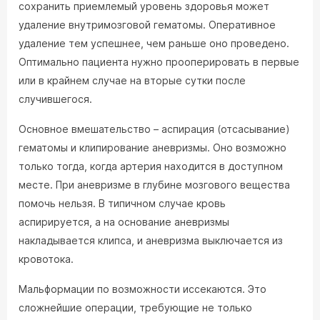
сохранить приемлемый уровень здоровья может
удаление внутримозговой гематомы. Оперативное
удаление тем успешнее, чем раньше оно проведено.
Оптимально пациента нужно прооперировать в первые
или в крайнем случае на вторые сутки после
случившегося.
Основное вмешательство – аспирация (отсасывание)
гематомы и клипирование аневризмы. Оно возможно
только тогда, когда артерия находится в доступном
месте. При аневризме в глубине мозгового вещества
помочь нельзя. В типичном случае кровь
аспирируется, а на основание аневризмы
накладывается клипса, и аневризма выключается из
кровотока.
Мальформации по возможности иссекаются. Это
сложнейшие операции, требующие не только