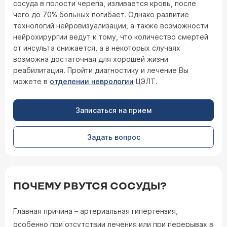
сосуда в полости черепа, изливается кровь, после
чего до 70% больных погибает. Однако развитие
технологий нейровизуализации, а также возможности
нейрохирургии ведут к тому, что количество смертей
от инсульта снижается, а в некоторых случаях
возможна достаточная для хорошей жизни
реабилитация. Пройти диагностику и лечение Вы
можете в
отделении неврологии
ЦЭЛТ.
Записаться на прием
Задать вопрос
ПОЧЕМУ РВУТСЯ СОСУДЫ?
Главная причина – артериальная гипертензия,
особенно при отсутствии лечения или при перерывах в