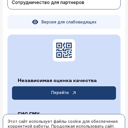
Сотрудничество для партнеров
Версия для слабовидящих
Независимая оценка качества
Перейти
ГИС ГМУ
Этот сайт использует файлы cookie для обеспечения
корректной работы. Продолжая использовать сайт,
Перейти