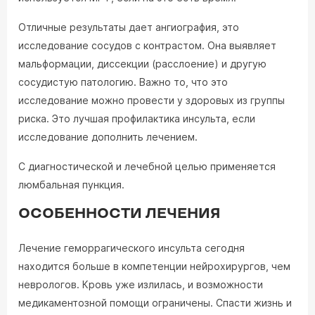
Отличные результаты дает ангиография, это
исследование сосудов с контрастом. Она выявляет
мальформации, диссекции (расслоение) и другую
сосудистую патологию. Важно то, что это
исследование можно провести у здоровых из группы
риска. Это лучшая профилактика инсульта, если
исследование дополнить лечением.
С диагностической и лечебной целью применяется
люмбальная пункция.
ОСОБЕННОСТИ ЛЕЧЕНИЯ
Лечение геморрагического инсульта сегодня
находится больше в компетенции нейрохирургов, чем
неврологов. Кровь уже излилась, и возможности
медикаментозной помощи ограничены. Спасти жизнь и