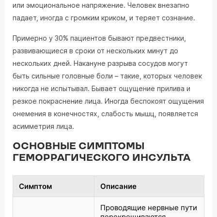
или эмоциональное напряжение. Человек внезапно
падает, иногда с громким криком, и теряет сознание.
Примерно у 30% пациентов бывают предвестники,
развивающиеся в сроки от нескольких минут до
нескольких дней. Накануне разрыва сосудов могут
быть сильные головные боли – такие, которых человек
никогда не испытывал. Бывает ощущение прилива и
резкое покраснение лица. Иногда беспокоят ощущения
онемения в конечностях, слабость мышц, появляется
асимметрия лица.
ОСНОВНЫЕ СИМПТОМЫ
ГЕМОРРАГИЧЕСКОГО ИНСУЛЬТА
Симптом
Описание
Проводящие нервные пути
перекрещиваются,