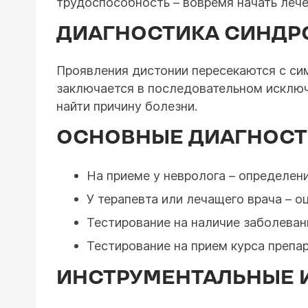
трудоспособность – вовремя начать лече
ДИАГНОСТИКА СИНДР
Проявления дистонии пересекаются с си
заключается в последовательном исключ
найти причину болезни.
ОСНОВНЫЕ ДИАГНОСТ
На приеме у невролога – определен
У терапевта или лечащего врача – о
Тестирование на наличие заболеван
Тестирование на прием курса препа
ИНСТРУМЕНТАЛЬНЫЕ 