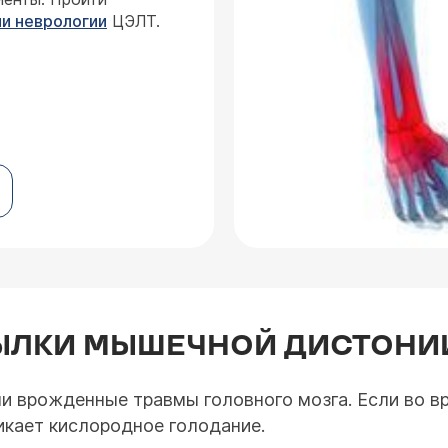
и неврологии
ЦЭЛТ.
ЫЛКИ МЫШЕЧНОЙ ДИСТОНИ
ли врожденные травмы головного мозга. Если во 
икает кислородное голодание.