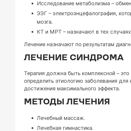
Исследование метаболизма – обмен
ЭЭГ – электроэнцефалография, кото
мозга.
КТ и МРТ – назначают в тех случаях
Лечение назначают по результатам диагн
ЛЕЧЕНИЕ СИНДРОМА
Терапия должна быть комплексной – это 
определить этиологию заболевания для к
достижения максимального эффекта.
МЕТОДЫ ЛЕЧЕНИЯ
Лечебный массаж.
Лечебная гимнастика.