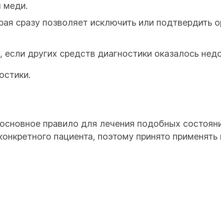
 меди.
рая сразу позволяет исключить или подтвердить о
, если других средств диагностики оказалось нед
остики.
основное правило для лечения подобных состояни
онкретного пациента, поэтому принято применять