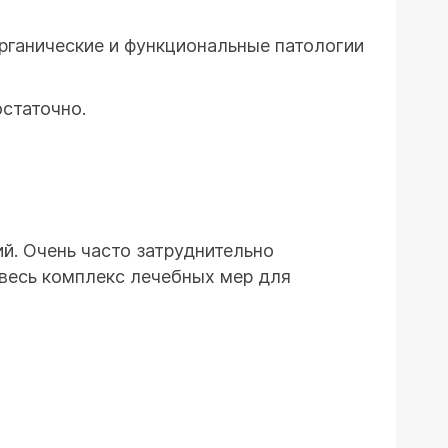
рганические и функциональные патологии
остаточно.
й. Очень часто затруднительно
 весь комплекс лечебных мер для