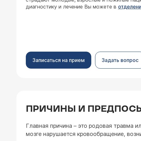
диагностику и лечение Вы можете в
отделени
Записаться на прием
Задать вопрос
ПРИЧИНЫ И ПРЕДПОС
Главная причина – это родовая травма и
мозге нарушается кровообращение, возн