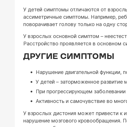
У детей симптомы отличаются от взрослы
ассиметричные симптомы. Например, реб
поворачивает голову только на одну сто
У взрослых основной симптом – неестест
Расстройство проявляется в основном с
ДРУГИЕ СИМПТОМЫ
Нарушение двигательной функции, п
У детей – заторможенное развитие м
При прогрессирующем заболевании 
Активность и самочувствие во мног
У взрослых дистония может привести к 
нарушение мозгового кровообращения. П