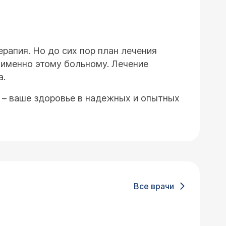
рапия. Но до сих пор план лечения
 именно этому больному. Лечение
а.
– ваше здоровье в надежных и опытных
Все врачи