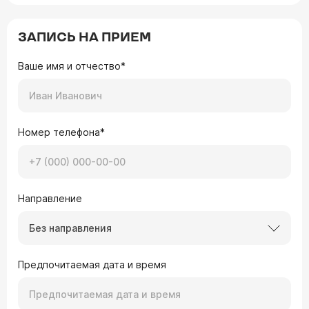
ЗАПИСЬ НА ПРИЕМ
Ваше имя и отчество*
Номер телефона*
Направление
Без направления
Предпочитаемая дата и время