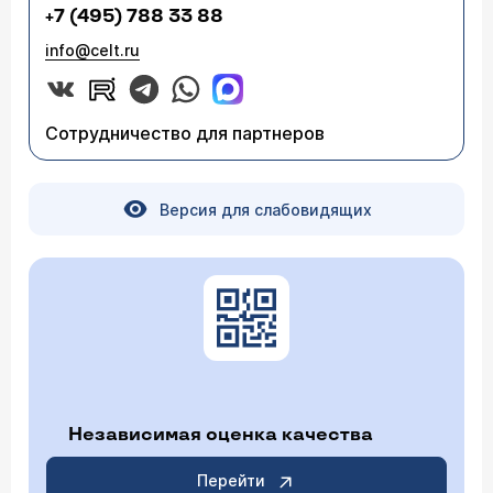
+7 (495) 788 33 88
info@celt.ru
Сотрудничество для партнеров
Версия для слабовидящих
Независимая оценка качества
Перейти