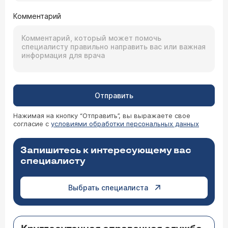
Комментарий
Отправить
Нажимая на кнопку “Отправить”, вы выражаете свое
согласие с
условиями обработки персональных данных
Запишитесь к интересующему вас
специалисту
Выбрать специалиста