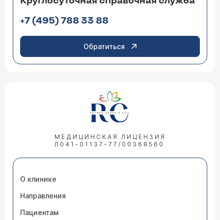
Круглосуточная справочная служба
+7 (495) 788 33 88
Обратиться
МЕДИЦИНСКАЯ ЛИЦЕНЗИЯ
Л041-01137-77/00368560
О клинике
Направления
Пациентам