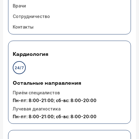
Врачи
Сотрудничество
Контакты
Кардиология
24/7
Остальные направления
Приём специалистов
Пн-пт: 8:00-21:00; сб-вс: 8:00-20:00
Лучевая диагностика
Пн-пт: 8:00-21:00; сб-вс: 8:00-20:00