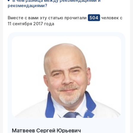
В чем разница между рекомендациями и
рекомендациями?
Вместе с вами эту статью прочитали
504
человек с
11 сентября 2017 года
Матвеев Сергей Юрьевич