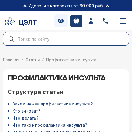
🔥
🔥
Удаление катаракты от 60 000 руб.
ЦЭЛТ
Главная
Статьи
Профилактика инсульта
ПРОФИЛАКТИКА ИНСУЛЬТА
Структура статьи
Зачем нужна профилактика инсульта?
Кто виноват?
Что делать?
Что такое профилактика инсульта?