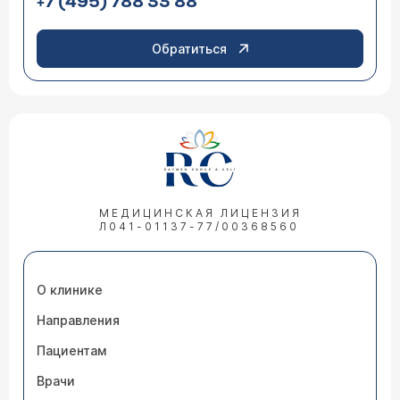
+7 (495) 788 33 88
Обратиться
МЕДИЦИНСКАЯ ЛИЦЕНЗИЯ
Л041-01137-77/00368560
О клинике
Направления
Пациентам
Врачи