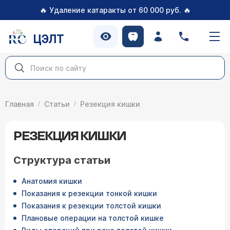
🔥
🔥
Удаление катаракты от 60 000 руб.
ЦЭЛТ
Главная
Статьи
Резекция кишки
РЕЗЕКЦИЯ КИШКИ
Структура статьи
Анатомия кишки
Показания к резекции тонкой кишки
Показания к резекции толстой кишки
Плановые операции на толстой кишке