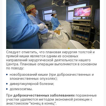
Следует отметить, что плановая хирургия толстой и
прямой кишки является одним из основных
направлений хирургической деятельности нашего
Центра. Плановые операции выполняются в основном
по поводу:
новобразований кишки (при доброкачественных и
злокачественных опухолях);
дивертикулярной болезни;
долихосигмы.
При
доброкачественных заболеваниях
пораженные
участки удаляются методом экономной резекции с
анастомозом "конец в конец".