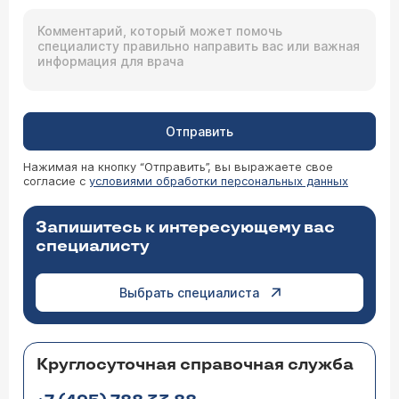
Отправить
Нажимая на кнопку “Отправить”, вы выражаете свое
согласие с
условиями обработки персональных данных
Запишитесь к интересующему вас
специалисту
Выбрать специалиста
Круглосуточная справочная служба