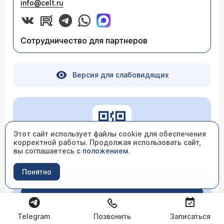
info@celt.ru
Сотрудничество для партнеров
Версия для слабовидящих
Этот сайт использует файлы cookie для обеспечения
корректной работы. Продолжая использовать сайт,
вы соглашаетесь
с положением
.
Понятно
Независимая оценка качества
Перейти
Telegram
Позвонить
Записаться