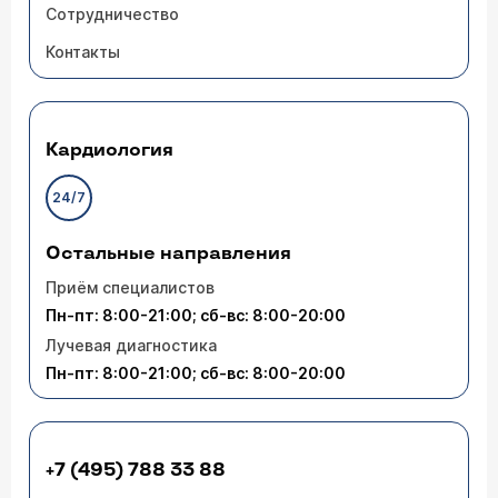
Сотрудничество
Контакты
Кардиология
24/7
Остальные направления
Приём специалистов
Пн-пт: 8:00-21:00; сб-вс: 8:00-20:00
Лучевая диагностика
Пн-пт: 8:00-21:00; сб-вс: 8:00-20:00
+7 (495) 788 33 88