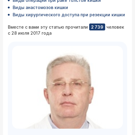
Виды операций при раке толстой кишки
Виды анастомозов кишки
Виды хирургического доступа при резекции кишки
Вместе с вами эту статью прочитали
2 739
человек
с 28 июля 2017 года