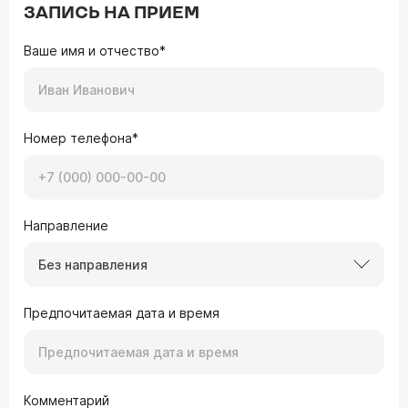
ЗАПИСЬ НА ПРИЕМ
Ваше имя и отчество*
Номер телефона*
Направление
Без направления
Предпочитаемая дата и время
Комментарий