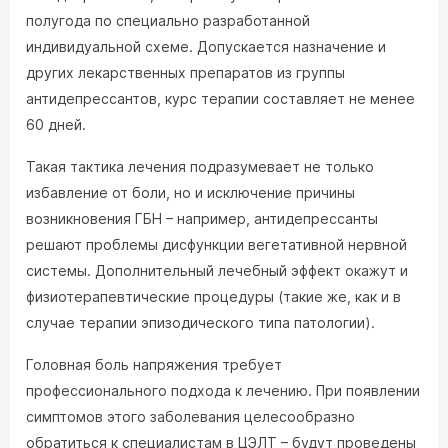
полугода по специально разработанной
индивидуальной схеме. Допускается назначение и
других лекарственных препаратов из группы
антидепрессантов, курс терапии составляет не менее
60 дней.
Такая тактика лечения подразумевает не только
избавление от боли, но и исключение причины
возникновения ГБН – например, антидепрессанты
решают проблемы дисфункции вегетативной нервной
системы. Дополнительный лечебный эффект окажут и
физиотерапевтические процедуры (такие же, как и в
случае терапии эпизодического типа патологии).
Головная боль напряжения требует
профессионального подхода к лечению. При появлении
симптомов этого заболевания целесообразно
обратиться к специалистам в ЦЭЛТ – будут проведены