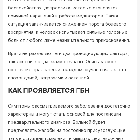
беспокойствах, депрессиях, которые становятся
причиной нарушений в работе медиаторов. Такая
ситуация заканчивается снижением порога болевого
восприятия, и человек испытывает сильные головные
боли от любого даже незначительного прикосновения.
Врачи не разделяют эти два провоцирующих фактора,
так как они всегда взаимосвязаны. Описываемое
состояние практически в каждом случае связывают с
ипохондрией, неврозами и астенией.
КАК ПРОЯВЛЯЕТСЯ ГБН
Симптомы рассматриваемого заболевания достаточно
характерны и могут стать основой для постановки
предварительного диагноза. Больной будет
предъявлять жалобы на постоянно присутствующие
тупые ощущения давления в мышцах шеи, височных