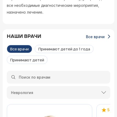
все необходимые диагностические мероприятия,
назначено лечение.
НАШИ ВРАЧИ
Все врачи
Все врачи
Принимают детей до 1 года
Принимают детей
Неврология
5