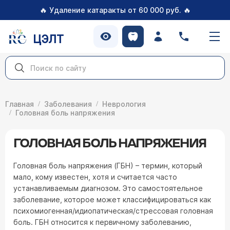
🔥
🔥
Удаление катаракты от 60 000 руб.
ЦЭЛТ
Главная
Заболевания
Неврология
Головная боль напряжения
ГОЛОВНАЯ БОЛЬ НАПРЯЖЕНИЯ
Головная боль напряжения (ГБН) – термин, который
мало, кому известен, хотя и считается часто
устанавливаемым диагнозом. Это самостоятельное
заболевание, которое может классифицироваться как
психомиогенная/идиопатическая/стрессовая головная
боль. ГБН относится к первичному заболеванию,