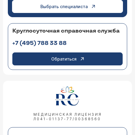
Выбрать специалиста
Круглосуточная справочная служба
+7 (495) 788 33 88
Обратиться
МЕДИЦИНСКАЯ ЛИЦЕНЗИЯ
Л041-01137-77/00368560