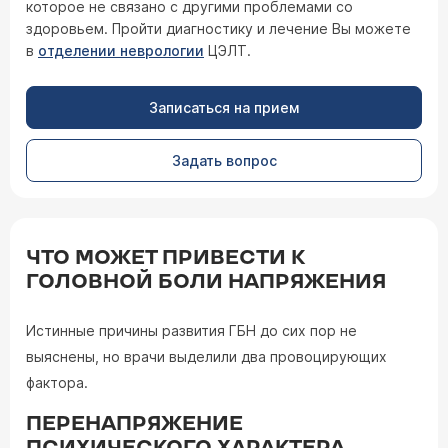
которое не связано с другими проблемами со
здоровьем. Пройти диагностику и лечение Вы можете
в
отделении неврологии
ЦЭЛТ.
Записаться на прием
Задать вопрос
ЧТО МОЖЕТ ПРИВЕСТИ К
ГОЛОВНОЙ БОЛИ НАПРЯЖЕНИЯ
Истинные причины развития ГБН до сих пор не
выяснены, но врачи выделили два провоцирующих
фактора.
ПЕРЕНАПРЯЖЕНИЕ