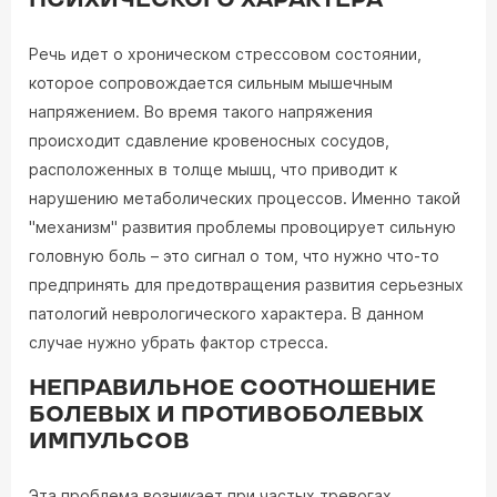
ПСИХИЧЕСКОГО ХАРАКТЕРА
Речь идет о хроническом стрессовом состоянии,
которое сопровождается сильным мышечным
напряжением. Во время такого напряжения
происходит сдавление кровеносных сосудов,
расположенных в толще мышц, что приводит к
нарушению метаболических процессов. Именно такой
"механизм" развития проблемы провоцирует сильную
головную боль – это сигнал о том, что нужно что-то
предпринять для предотвращения развития серьезных
патологий неврологического характера. В данном
случае нужно убрать фактор стресса.
НЕПРАВИЛЬНОЕ СООТНОШЕНИЕ
БОЛЕВЫХ И ПРОТИВОБОЛЕВЫХ
ИМПУЛЬСОВ
Эта проблема возникает при частых тревогах,