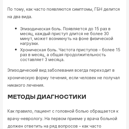
По тому, как часто появляются симптомы, ГБН делится
на два вида.
Эпизодическая боль.
Появляется до 15 раз в
месяц, каждый приступ длится не более 30
минут, может возникнуть на фоне физической
нагрузки.
Хроническая боль.
Частота приступов – более 15
раз в месяц, а общая продолжительность
составляет 3 месяца.
Эпизодический вид заболевания всегда переходит в
хроническую форму течения, если человек не получал
никакого лечения.
МЕТОДЫ ДИАГНОСТИКИ
Как правило, пациент с головной болью обращается к
врачу-неврологу. На первом приеме у врача больной
должен ответить на ряд вопросов – как часто