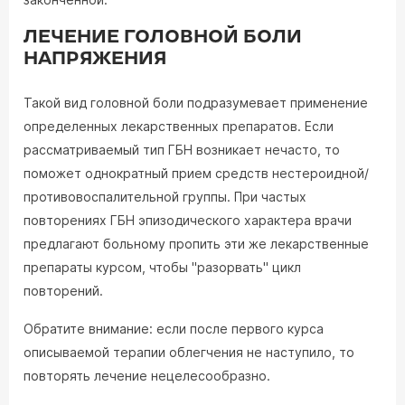
ЛЕЧЕНИЕ ГОЛОВНОЙ БОЛИ
НАПРЯЖЕНИЯ
Такой вид головной боли подразумевает применение
определенных лекарственных препаратов. Если
рассматриваемый тип ГБН возникает нечасто, то
поможет однократный прием средств нестероидной/
противовоспалительной группы. При частых
повторениях ГБН эпизодического характера врачи
предлагают больному пропить эти же лекарственные
препараты курсом, чтобы "разорвать" цикл
повторений.
Обратите внимание: если после первого курса
описываемой терапии облегчения не наступило, то
повторять лечение нецелесообразно.