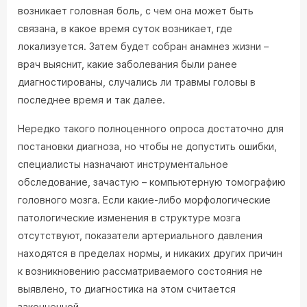
возникает головная боль, с чем она может быть
связана, в какое время суток возникает, где
локализуется. Затем будет собран анамнез жизни –
врач выяснит, какие заболевания были ранее
диагностированы, случались ли травмы головы в
последнее время и так далее.
Нередко такого полноценного опроса достаточно для
постановки диагноза, но чтобы не допустить ошибки,
специалисты назначают инструментальное
обследование, зачастую – компьютерную томографию
головного мозга. Если какие-либо морфологические
патологические изменения в структуре мозга
отсутствуют, показатели артериального давления
находятся в пределах нормы, и никаких других причин
к возникновению рассматриваемого состояния не
выявлено, то диагностика на этом считается
законченной.