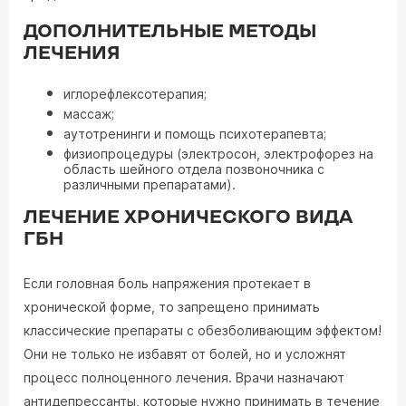
ДОПОЛНИТЕЛЬНЫЕ МЕТОДЫ
ЛЕЧЕНИЯ
иглорефлексотерапия;
массаж;
аутотренинги и помощь психотерапевта;
физиопроцедуры (электросон, электрофорез на
область шейного отдела позвоночника с
различными препаратами).
ЛЕЧЕНИЕ ХРОНИЧЕСКОГО ВИДА
ГБН
Если головная боль напряжения протекает в
хронической форме, то запрещено принимать
классические препараты с обезболивающим эффектом!
Они не только не избавят от болей, но и усложнят
процесс полноценного лечения. Врачи назначают
антидепрессанты, которые нужно принимать в течение