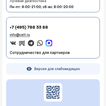
Лучевая диагностика
Пн-пт: 8:00-21:00; сб-вс: 8:00-20:00
+7 (495) 788 33 88
info@celt.ru
Сотрудничество для партнеров
Версия для слабовидящих