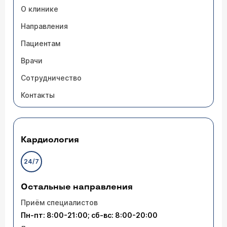
О клинике
Направления
Пациентам
Врачи
Сотрудничество
Контакты
Кардиология
24/7
Остальные направления
Приём специалистов
Пн-пт: 8:00-21:00; сб-вс: 8:00-20:00