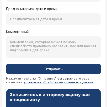
Предпочитаемая дата и время
Комментарий
Отправить
Нажимая на кнопку “Отправить”, вы выражаете свое
согласие с
условиями обработки персональных данных
Запишитесь к интересующему вас
специалисту