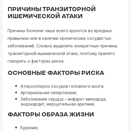
ПРИЧИНЫ ТРАНЗИТОРНОЙ
ИШЕМИЧЕСКОЙ АТАКИ
Причины болезни чаще всего кроются во вредных
привычках или в наличии хронических сосудистых
заболеваний. Сложно выделить конкретные причины
транзиторной ишемической атаки, поэтому принято
говорить о факторах риска.
ОСНОВНЫЕ ФАКТОРЫ РИСКА
Атеросклероз сосудов головного мозга;
Артериальная гипертензия;
Заболевания сердца – инфаркт миокарда,
эндокардит, мерцательная аритмия.
ФАКТОРЫ ОБРАЗА ЖИЗНИ
Курение;