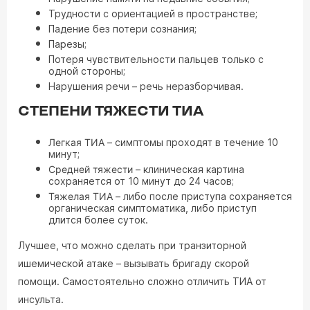
Трудности с ориентацией в пространстве;
Падение без потери сознания;
Парезы;
Потеря чувствительности пальцев только с
одной стороны;
Нарушения речи – речь неразборчивая.
СТЕПЕНИ ТЯЖЕСТИ ТИА
Легкая ТИА
– симптомы проходят в течение 10
минут;
Средней тяжести
– клиническая картина
сохраняется от 10 минут до 24 часов;
Тяжелая ТИА
– либо после приступа сохраняется
органическая симптоматика, либо приступ
длится более суток.
Лучшее, что можно сделать при транзиторной
ишемической атаке – вызывать бригаду скорой
помощи. Самостоятельно сложно отличить ТИА от
инсульта.