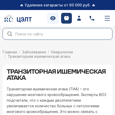
🔥
🔥
Удаление катаракты от 60 000 руб.
ЦЭЛТ
Главная
Заболевания
Неврология
Транзиторная ишемическая атака
ТРАНЗИТОРНАЯ ИШЕМИЧЕСКАЯ
АТАКА
Транзиторная ишемическая атака (ТИА) – это
нарушение мозгового кровообращения. Эксперты ВОЗ
подсчитали, что с каждым десятилетием
увеличивается количество больных с патологиями
мозгового кровообращения. Это можно связать с