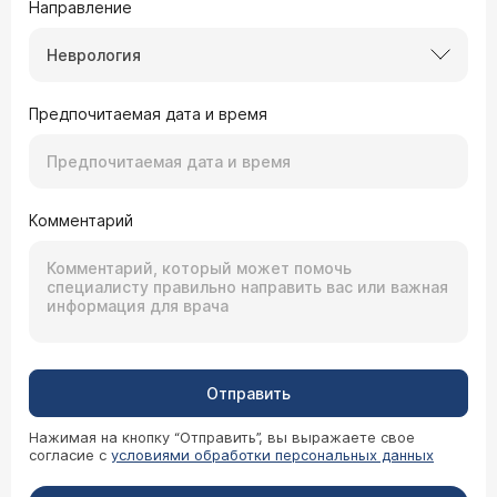
Направление
Неврология
Предпочитаемая дата и время
Комментарий
Отправить
Нажимая на кнопку “Отправить”, вы выражаете свое
согласие с
условиями обработки персональных данных