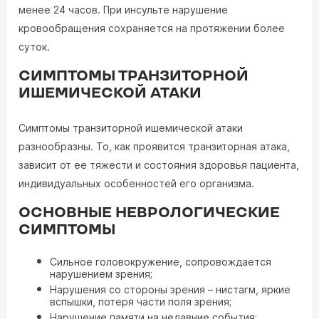
менее 24 часов. При инсульте нарушение
кровообращения сохраняется на протяжении более
суток.
СИМПТОМЫ ТРАНЗИТОРНОЙ
ИШЕМИЧЕСКОЙ АТАКИ
Симптомы транзиторной ишемической атаки
разнообразны. То, как проявится транзиторная атака,
зависит от ее тяжести и состояния здоровья пациента,
индивидуальных особенностей его организма.
ОСНОВНЫЕ НЕВРОЛОГИЧЕСКИЕ
СИМПТОМЫ
Сильное головокружение, сопровождается
нарушением зрения;
Нарушения со стороны зрения – нистагм, яркие
вспышки, потеря части поля зрения;
Нарушение памяти на недавние события;