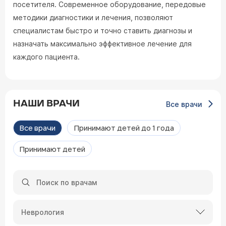
посетителя. Современное оборудование, передовые
методики диагностики и лечения, позволяют
специалистам быстро и точно ставить диагнозы и
назначать максимально эффективное лечение для
каждого пациента.
НАШИ ВРАЧИ
Все врачи
Все врачи
Принимают детей до 1 года
Принимают детей
Неврология