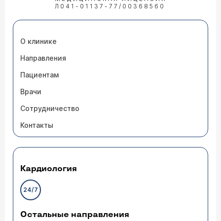
Л041-01137-77/00368560
О клинике
Направления
Пациентам
Врачи
Сотрудничество
Контакты
Кардиология
24/7
Остальные направления