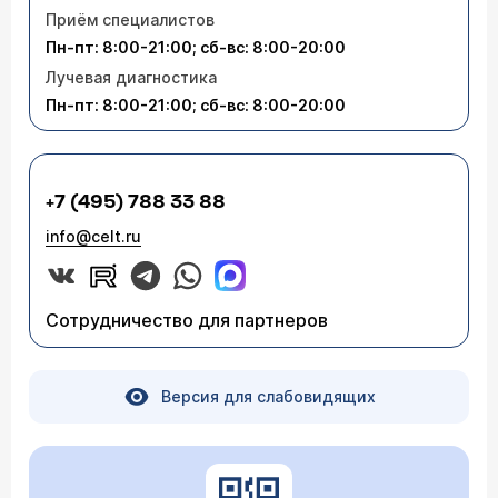
Приём специалистов
Пн-пт: 8:00-21:00; сб-вс: 8:00-20:00
Лучевая диагностика
Пн-пт: 8:00-21:00; сб-вс: 8:00-20:00
+7 (495) 788 33 88
info@celt.ru
Сотрудничество для партнеров
Версия для слабовидящих