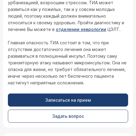
урбанизацией, возросшим стрессом. ТИА может
развиться как у пожилых, так и у совсем молодых
людей, поэтому каждый должен внимательно
относиться к своему здоровью. Пройти диагностику и
лечение Вы можете в
отделении неврологии
ЦЭЛТ.
Главная опасность ТИА состоит в том, что при
отсутствии достаточного лечения она может
развиваться в полноценный инсульт. Поэтому саму
транзиторную атаку называют микроинсультом. Она не
опасна для жизни, но требует обязательного лечения,
иначе через несколько лет беспечного пациента
настигнут неприятные осложнения.
Записаться на прием
Задать вопрос