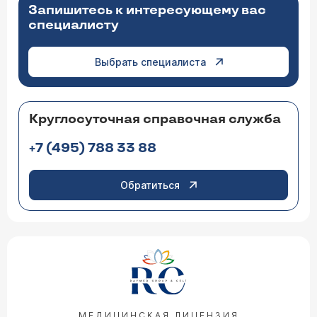
Запишитесь к интересующему вас
специалисту
Выбрать специалиста
Круглосуточная справочная служба
+7 (495) 788 33 88
Обратиться
МЕДИЦИНСКАЯ ЛИЦЕНЗИЯ