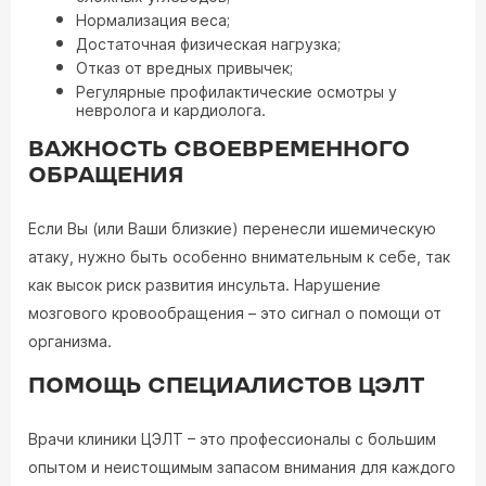
Нормализация веса;
Достаточная физическая нагрузка;
Отказ от вредных привычек;
Регулярные профилактические осмотры у
невролога и кардиолога.
ВАЖНОСТЬ СВОЕВРЕМЕННОГО
ОБРАЩЕНИЯ
Если Вы (или Ваши близкие) перенесли ишемическую
атаку, нужно быть особенно внимательным к себе, так
как высок риск развития инсульта. Нарушение
мозгового кровообращения – это сигнал о помощи от
организма.
ПОМОЩЬ СПЕЦИАЛИСТОВ ЦЭЛТ
Врачи клиники ЦЭЛТ – это профессионалы с большим
опытом и неистощимым запасом внимания для каждого