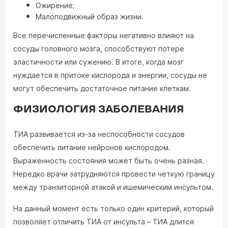
Ожирение;
Малоподвижный образ жизни.
Все перечисленные факторы негативно влияют на
сосуды головного мозга, способствуют потере
эластичности или сужению. В итоге, когда мозг
нуждается в притоке кислорода и энергии, сосуды не
могут обеспечить достаточное питание клеткам.
ФИЗИОЛОГИЯ ЗАБОЛЕВАНИЯ
ТИА развивается из-за неспособности сосудов
обеспечить питание нейронов кислородом.
Выраженность состояния может быть очень разная.
Нередко врачи затрудняются провести четкую границу
между транзиторной атакой и ишемическим инсультом.
На данный момент есть только один критерий, который
позволяет отличить ТИА от инсульта – ТИА длится