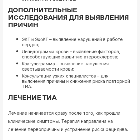
ДОПОЛНИТЕЛЬНЫЕ
ИССЛЕДОВАНИЯ ДЛЯ ВЫЯВЛЕНИЯ
ПРИЧИН
ЭКГ и ЭхоКГ
– выявление нарушений в работе
сердца;
Липидограмма крови
– выявление факторов,
способствующих развитию атеросклероза;
Коагулограмма
– выявление нарушения
свертываемости крови;
Консультации узких специалистов
– для
выяснения причины и снижения риска повторной
ТИА.
ЛЕЧЕНИЕ ТИА
Лечение начинается сразу после того, как прошли
клинические симптомы. Терапия направлена на
лечение первопричины и устранение риска рецидива.