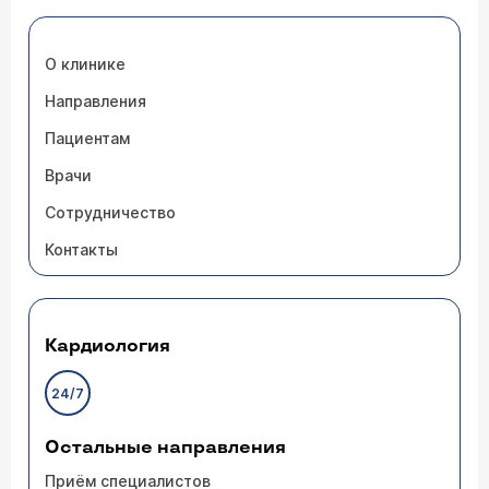
О клинике
Направления
Пациентам
Врачи
Сотрудничество
Контакты
Кардиология
24/7
Остальные направления
Приём специалистов