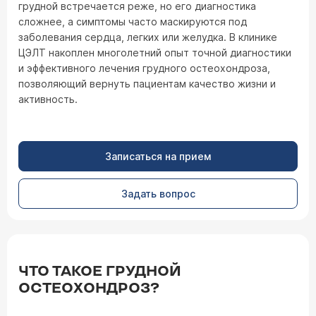
грудной встречается реже, но его диагностика
сложнее, а симптомы часто маскируются под
заболевания сердца, легких или желудка. В клинике
ЦЭЛТ накоплен многолетний опыт точной диагностики
и эффективного лечения грудного остеохондроза,
позволяющий вернуть пациентам качество жизни и
активность.
Записаться на прием
Задать вопрос
ЧТО ТАКОЕ ГРУДНОЙ
ОСТЕОХОНДРОЗ?