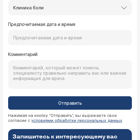
Клиника боли
Предпочитаемая дата и время
Комментарий
Отправить
Нажимая на кнопку “Отправить”, вы выражаете свое
согласие с
условиями обработки персональных данных
Запишитесь к интересующему вас