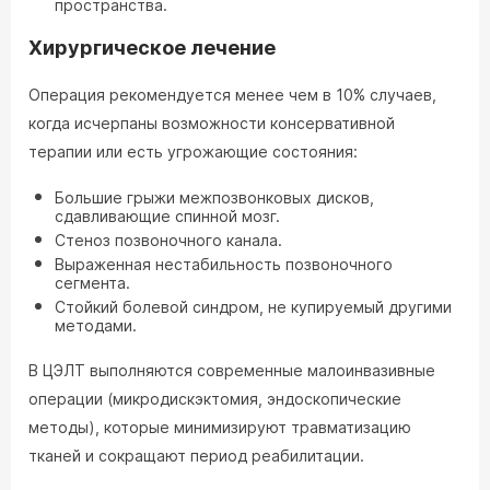
пространства.
Хирургическое лечение
Операция рекомендуется менее чем в 10% случаев,
когда исчерпаны возможности консервативной
терапии или есть угрожающие состояния:
Большие грыжи межпозвонковых дисков,
сдавливающие спинной мозг.
Стеноз позвоночного канала.
Выраженная нестабильность позвоночного
сегмента.
Стойкий болевой синдром, не купируемый другими
методами.
В ЦЭЛТ выполняются современные малоинвазивные
операции (микродискэктомия, эндоскопические
методы), которые минимизируют травматизацию
тканей и сокращают период реабилитации.