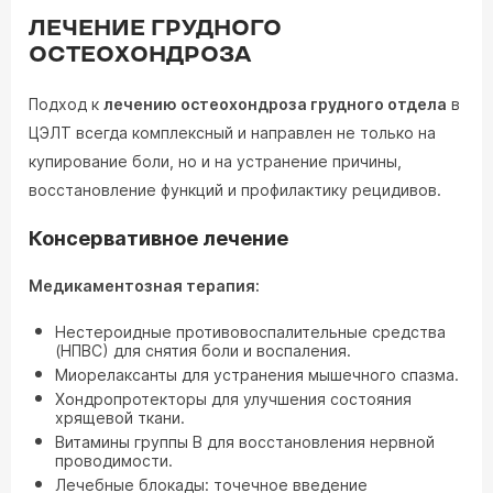
ЛЕЧЕНИЕ ГРУДНОГО
ОСТЕОХОНДРОЗА
Подход к
лечению остеохондроза грудного отдела
в
ЦЭЛТ всегда комплексный и направлен не только на
купирование боли, но и на устранение причины,
восстановление функций и профилактику рецидивов.
Консервативное лечение
Медикаментозная терапия:
Нестероидные противовоспалительные средства
(НПВС) для снятия боли и воспаления.
Миорелаксанты для устранения мышечного спазма.
Хондропротекторы для улучшения состояния
хрящевой ткани.
Витамины группы B для восстановления нервной
проводимости.
Лечебные блокады: точечное введение