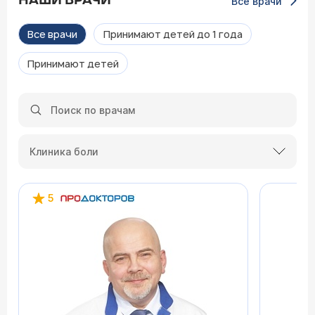
НАШИ ВРАЧИ
Все врачи
Все врачи
Принимают детей до 1 года
Принимают детей
Клиника боли
5