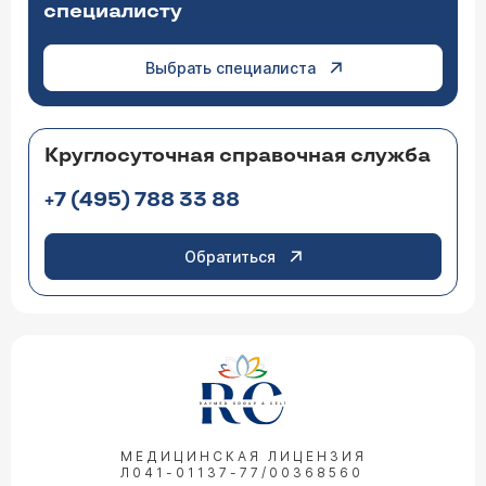
специалисту
Выбрать специалиста
Круглосуточная справочная служба
+7 (495) 788 33 88
Обратиться
МЕДИЦИНСКАЯ ЛИЦЕНЗИЯ
Л041-01137-77/00368560