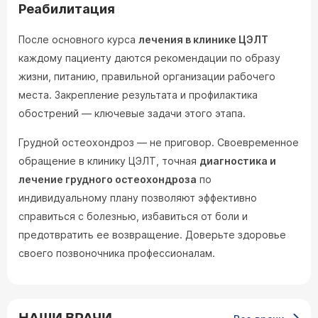
Реабилитация
После основного курса
лечения в клинике ЦЭЛТ
каждому пациенту даются рекомендации по образу
жизни, питанию, правильной организации рабочего
места. Закрепление результата и профилактика
обострений — ключевые задачи этого этапа.
Грудной остеохондроз — не приговор. Своевременное
обращение в клинику ЦЭЛТ, точная
диагностика и
лечение грудного остеохондроза
по
индивидуальному плану позволяют эффективно
справиться с болезнью, избавиться от боли и
предотвратить ее возвращение. Доверьте здоровье
своего позвоночника профессионалам.