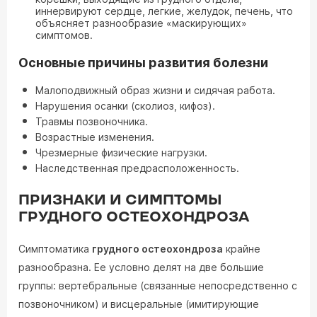
иннервируют сердце, легкие, желудок, печень, что
объясняет разнообразие «маскирующих»
симптомов.
Основные причины развития болезни
Малоподвижный образ жизни и сидячая работа.
Нарушения осанки (сколиоз, кифоз).
Травмы позвоночника.
Возрастные изменения.
Чрезмерные физические нагрузки.
Наследственная предрасположенность.
ПРИЗНАКИ И СИМПТОМЫ
ГРУДНОГО ОСТЕОХОНДРОЗА
Симптоматика
грудного остеохондроза
крайне
разнообразна. Ее условно делят на две большие
группы: вертебральные (связанные непосредственно с
позвоночником) и висцеральные (имитирующие