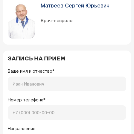
Матвеев Сергей Юрьевич
Врач-невролог
ЗАПИСЬ НА ПРИЕМ
Ваше имя и отчество*
Номер телефона*
Направление