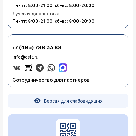
Пн-пт: 8:00-21:00; сб-вс: 8:00-20:00
Лучевая диагностика
Пн-пт: 8:00-21:00; сб-вс: 8:00-20:00
+7 (495) 788 33 88
info@celt.ru
Сотрудничество для партнеров
Версия для слабовидящих