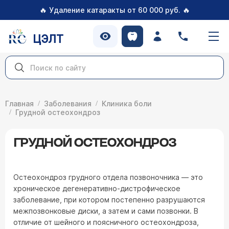
🔥
🔥
Удаление катаракты от 60 000 руб.
ЦЭЛТ
Главная
Заболевания
Клиника боли
Грудной остеохондроз
ГРУДНОЙ ОСТЕОХОНДРОЗ
Остеохондроз грудного отдела позвоночника — это
хроническое дегенеративно-дистрофическое
заболевание, при котором постепенно разрушаются
межпозвонковые диски, а затем и сами позвонки. В
отличие от шейного и поясничного остеохондроза,