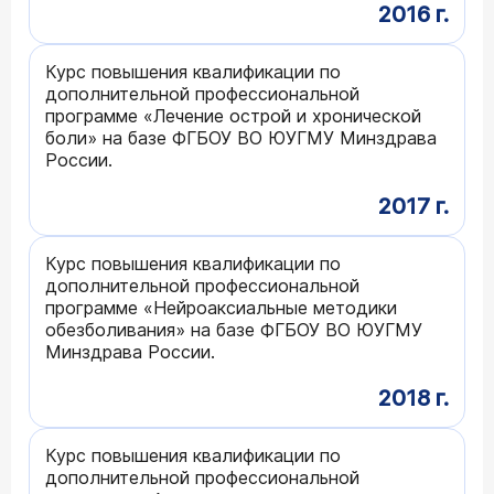
2016 г.
Курс повышения квалификации по
дополнительной профессиональной
программе «Лечение острой и хронической
боли» на базе ФГБОУ ВО ЮУГМУ Минздрава
России.
2017 г.
Курс повышения квалификации по
дополнительной профессиональной
программе «Нейроаксиальные методики
обезболивания» на базе ФГБОУ ВО ЮУГМУ
Минздрава России.
2018 г.
Курс повышения квалификации по
дополнительной профессиональной