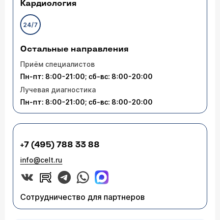
Кардиология
24/7
Остальные направления
Приём специалистов
Пн-пт: 8:00-21:00; сб-вс: 8:00-20:00
Лучевая диагностика
Пн-пт: 8:00-21:00; сб-вс: 8:00-20:00
+7 (495) 788 33 88
info@celt.ru
Сотрудничество для партнеров