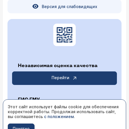
Версия для слабовидящих
Независимая оценка качества
Перейти
ГИС ГМУ
Этот сайт использует файлы cookie для обеспечения
Перейти
корректной работы. Продолжая использовать сайт,
вы соглашаетесь
с положением
.
Понятно