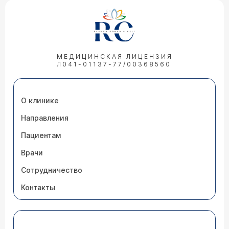
МЕДИЦИНСКАЯ ЛИЦЕНЗИЯ
Л041-01137-77/00368560
О клинике
Направления
Пациентам
Врачи
Сотрудничество
Контакты