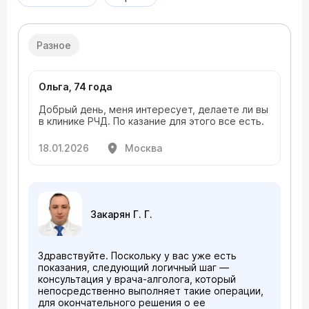
Разное
Ольга, 74 года
Добрый день, меня интересует, делаете ли вы
в клинике РЧД. По казание для этого все есть.
18.01.2026
Москва
Закарян Г. Г.
Здравствуйте. Поскольку у вас уже есть
показания, следующий логичный шаг —
консультация у врача-алголога, который
непосредственно выполняет такие операции,
для окончательного решения о ее