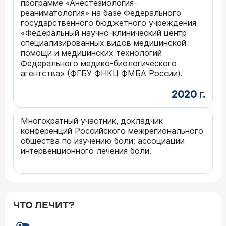
программе «Анестезиология-
реаниматология» на базе Федерального
государственного бюджетного учреждения
«Федеральный научно-клинический центр
специализированных видов медицинской
помощи и медицинских технологий
Федерального медико-биологического
агентства» (ФГБУ ФНКЦ ФМБА России).
2020 г.
Многократный участник, докладчик
конференций Российского межрегионального
общества по изучению боли; ассоциации
интервенционного лечения боли.
ЧТО ЛЕЧИТ?