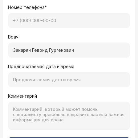
Номер телефона*
Врач
Предпочитаемая дата и время
Комментарий