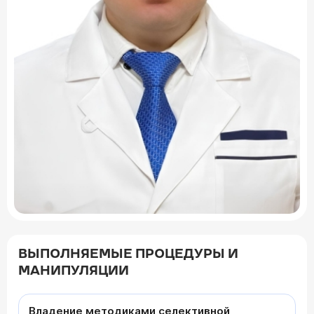
ВЫПОЛНЯЕМЫЕ ПРОЦЕДУРЫ И
МАНИПУЛЯЦИИ
Владение методиками селективной