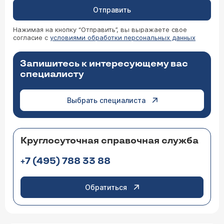
Отправить
Нажимая на кнопку “Отправить”, вы выражаете свое
согласие с
условиями обработки персональных данных
Запишитесь к интересующему вас
специалисту
Выбрать специалиста
Круглосуточная справочная служба
+7 (495) 788 33 88
Обратиться