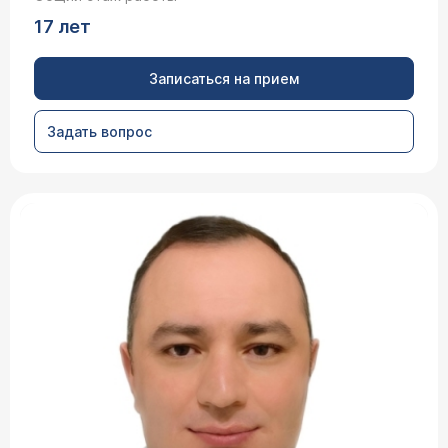
17 лет
Записаться на прием
Задать вопрос