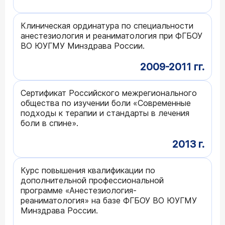
Клиническая ординатура по специальности
анестезиология и реаниматология при ФГБОУ
ВО ЮУГМУ Минздрава России.
2009-2011 гг.
Сертификат Российского межрегионального
общества по изучении боли «Современные
подходы к терапии и стандарты в лечения
боли в спине».
2013 г.
Курс повышения квалификации по
дополнительной профессиональной
программе «Анестезиология-
реаниматология» на базе ФГБОУ ВО ЮУГМУ
Минздрава России.