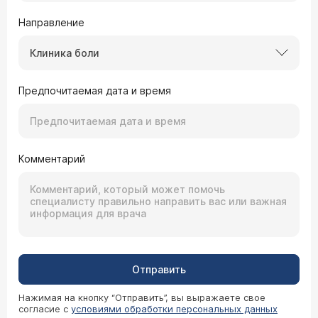
Направление
Клиника боли
Предпочитаемая дата и время
Комментарий
Отправить
Нажимая на кнопку “Отправить”, вы выражаете свое
согласие с
условиями обработки персональных данных