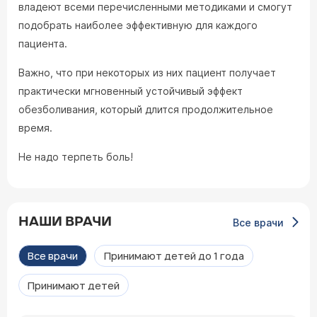
владеют всеми перечисленными методиками и смогут
подобрать наиболее эффективную для каждого
пациента.
Важно, что при некоторых из них пациент получает
практически мгновенный устойчивый эффект
обезболивания, который длится продолжительное
время.
Не надо терпеть боль!
НАШИ ВРАЧИ
Все врачи
Все врачи
Принимают детей до 1 года
Принимают детей