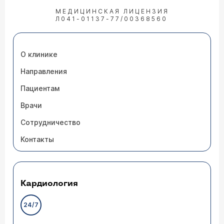
МЕДИЦИНСКАЯ ЛИЦЕНЗИЯ
Л041-01137-77/00368560
О клинике
Направления
Пациентам
Врачи
Сотрудничество
Контакты
Кардиология
24/7