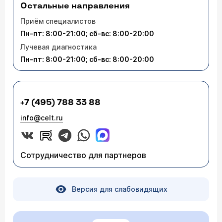
Остальные направления
Приём специалистов
Пн-пт: 8:00-21:00; сб-вс: 8:00-20:00
Лучевая диагностика
Пн-пт: 8:00-21:00; сб-вс: 8:00-20:00
+7 (495) 788 33 88
info@celt.ru
Сотрудничество для партнеров
Версия для слабовидящих