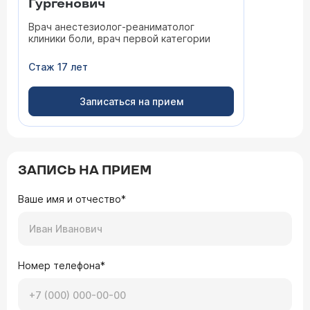
Гургенович
Врач анестезиолог-реаниматолог
клиники боли, врач первой категории
Стаж 17 лет
Записаться на прием
ЗАПИСЬ НА ПРИЕМ
Ваше имя и отчество*
Номер телефона*