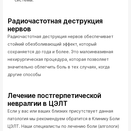
Радиочастотная деструкция
нервов
Радиочастотная деструкция нервов обеспечивает
стойкий обезболивающий эффект, который
сохраняется до года и более. Это малоинвазивная
нехирургическая процедура, которая позволяет
значительно облегчить боль в тех случаях, когда
другие способы
Лечение постгерпетической
невралгии в ЦЭЛТ
Если у вас или ваших близких присутствует данная
патология мы рекомендуем обратится в Клинику Боли
ЦЭЛТ. Наши специалисты по лечению боли (алгологи)