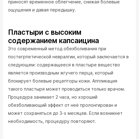
приносят временное облегчение, снижая болевые
ощущения и давая передышку.
Пластыри с высоким
содержанием капсаицина
Это современный метод обезболивания при
постегрпетической невралгии, который заключается в
следующем: содержащееся в пластыре вещество
является производным жгучего перца, который
блокирует болевые рецепторы кожи. Аппликация
такого пластыря может проводиться только врачом.
Процедура занимает 2 часа, но хороший
обезболивающий эффект от неё пролонгирован и
может сохраняться до 3-х месяцев. Если возникнет
необходимость, процедуру повторяют.