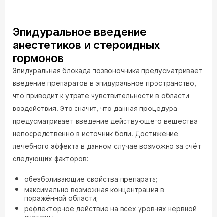
Эпидуральное введение
анестетиков и стероидных
гормонов
Эпидуральная блокада позвоночника предусматривает
введение препаратов в эпидуральное пространство,
что приводит к утрате чувствительности в области
воздействия. Это значит, что данная процедура
предусматривает введение действующего вещества
непосредственно в источник боли. Достижение
лечебного эффекта в данном случае возможно за счёт
следующих факторов:
обезболивающие свойства препарата;
максимально возможная концентрация в
поражённой области;
рефлекторное действие на всех уровнях нервной
системы.