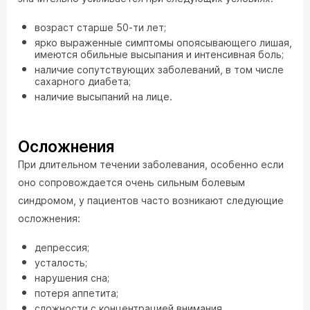
возраст старше 50-ти лет;
ярко выраженные симптомы опоясывающего лишая,
имеются обильные высыпания и интенсивная боль;
наличие сопутствующих заболеваний, в том числе
сахарного диабета;
наличие высыпаний на лице.
Осложнения
При длительном течении заболевания, особенно если
оно сопровождается очень сильным болевым
синдромом, у пациентов часто возникают следующие
осложнения:
депрессия;
усталость;
нарушения сна;
потеря аппетита;
сложности с концентрацией внимания.