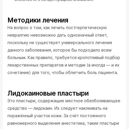
Методики лечения
На вопрос о том, как лечить постгерпетическую
невралгию невозможно дать однозначный ответ,
поскольку не существует универсального лечения
данного заболевания, которое бы подходило всем
больным. Как правило, требуется кропотливый подбор
лекарственных препаратов и методик (а иногда — и их
сочетание) для того, чтобы облегчить боль пациента.
Лидокаиновые пластыри
Это пластыри, содержащие местное обезболивающее
средство — лидокаин. Их следует наклеивать на
поражённый участок кожи. За счёт постоянного
равномерного выделения анестетика, такие пластыри