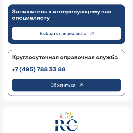
Запишитесь к интересующему вас
специалисту
Выбрать специалиста
Круглосуточная справочная служба
+7 (495) 788 33 88
Обратиться