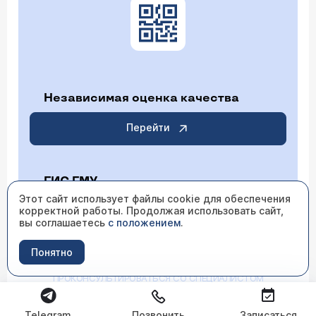
Независимая оценка качества
Перейти
ГИС ГМУ
Этот сайт использует файлы cookie для обеспечения
корректной работы. Продолжая использовать сайт,
Перейти
вы соглашаетесь
с положением
.
Понятно
ИМЕЮТСЯ ПРОТИВОПОКАЗАНИЯ НЕОБХОДИМО
ПРОКОНСУЛЬТИРОВАТЬСЯ СО СПЕЦИАЛИСТОМ
Telegram
Позвонить
Записаться