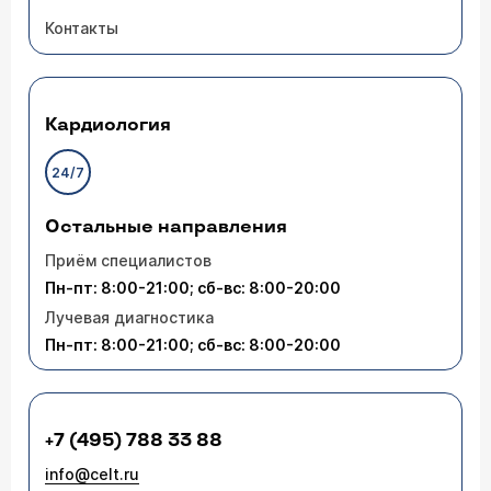
Контакты
Кардиология
24/7
Остальные направления
Приём специалистов
Пн-пт: 8:00-21:00; сб-вс: 8:00-20:00
Лучевая диагностика
Пн-пт: 8:00-21:00; сб-вс: 8:00-20:00
+7 (495) 788 33 88
info@celt.ru