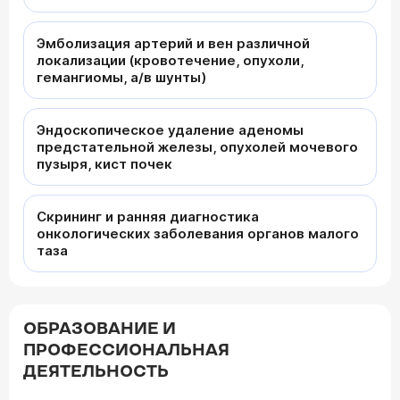
Эмболизация артерий и вен различной
локализации (кровотечение, опухоли,
гемангиомы, а/в шунты)
Эндоскопическое удаление аденомы
предстательной железы, опухолей мочевого
пузыря, кист почек
Скрининг и ранняя диагностика
онкологических заболевания органов малого
таза
ОБРАЗОВАНИЕ И
ПРОФЕССИОНАЛЬНАЯ
ДЕЯТЕЛЬНОСТЬ