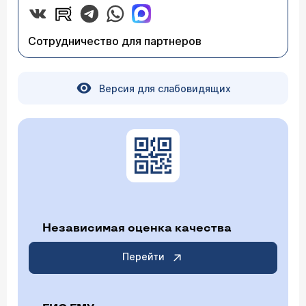
Сотрудничество для партнеров
Версия для слабовидящих
Независимая оценка качества
Перейти