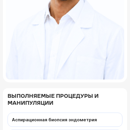
ВЫПОЛНЯЕМЫЕ ПРОЦЕДУРЫ И
МАНИПУЛЯЦИИ
Аспирационная биопсия эндометрия