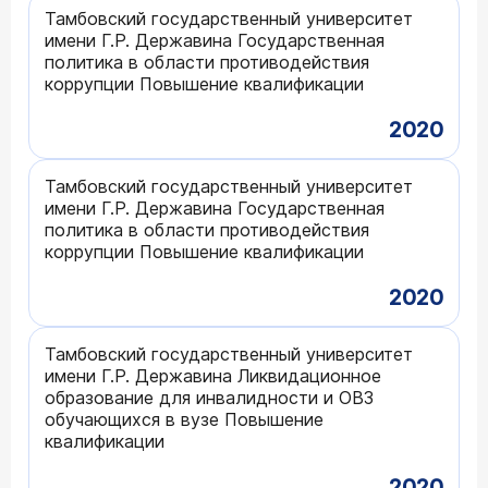
Тамбовский государственный университет
имени Г.Р. Державина Государственная
политика в области противодействия
коррупции Повышение квалификации
2020
Тамбовский государственный университет
имени Г.Р. Державина Государственная
политика в области противодействия
коррупции Повышение квалификации
2020
Тамбовский государственный университет
имени Г.Р. Державина Ликвидационное
образование для инвалидности и ОВЗ
обучающихся в вузе Повышение
квалификации
2020