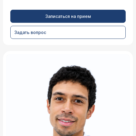
Записаться на прием
Задать вопрос