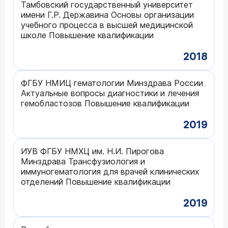
Тамбовский государственный университет
имени Г.Р. Державина Основы организации
учебного процесса в высшей медицинской
школе Повышение квалификации
2018
ФГБУ НМИЦ гематологии Минздрава России
Актуальные вопросы диагностики и лечения
гемобластозов Повышение квалификации
2019
ИУВ ФГБУ НМХЦ им. Н.И. Пирогова
Минздрава Трансфузиология и
иммуногематология для врачей клинических
отделений Повышение квалификации
2019