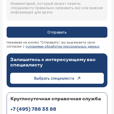
Отправить
Нажимая на кнопку “Отправить”, вы выражаете свое
согласие с
условиями обработки персональных данных
Запишитесь к интересующему вас
специалисту
Выбрать специалиста
Круглосуточная справочная служба
+7 (495) 788 33 88