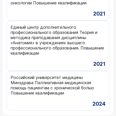
онкологии Повышение квалификации
2021
Единый центр дополнительного
профессионального образования Теория и
методика преподавания дисциплины
«Анатомия» в учреждениях высшего
профессионального образования. Повышение
квалификации
2021
Российский университет медицины
Минздрава Паллиативная медицинская
помощь пациентам с хронической болью
Повышение квалификации
2024