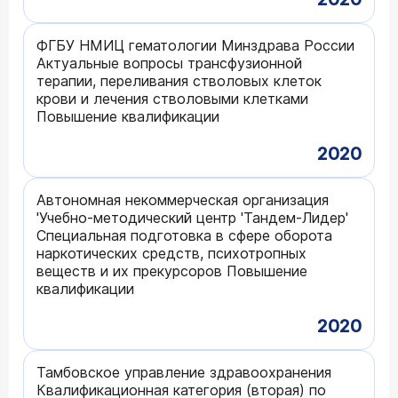
ФГБУ НМИЦ гематологии Минздрава России
Актуальные вопросы трансфузионной
терапии, переливания стволовых клеток
крови и лечения стволовыми клетками
Повышение квалификации
2020
Автономная некоммерческая организация
'Учебно-методический центр 'Тандем-Лидер'
Специальная подготовка в сфере оборота
наркотических средств, психотропных
веществ и их прекурсоров Повышение
квалификации
2020
Тамбовское управление здравоохранения
Квалификационная категория (вторая) по