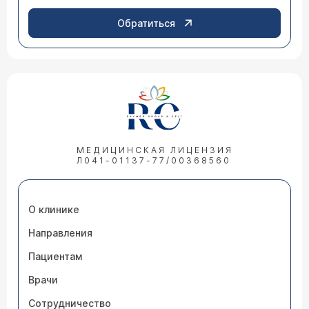
Обратиться
МЕДИЦИНСКАЯ ЛИЦЕНЗИЯ
Л041-01137-77/00368560
О клинике
Направления
Пациентам
Врачи
Сотрудничество