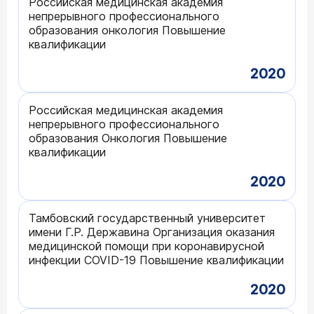
Российская медицинская академия
непрерывного профессионального
образования онкология Повышение
квалификации
2020
Российская медицинская академия
непрерывного профессионального
образования Онкология Повышение
квалификации
2020
Тамбовский государственный университет
имени Г.Р. Державина Организация оказания
медицинской помощи при коронавирусной
инфекции COVID-19 Повышение квалификации
2020