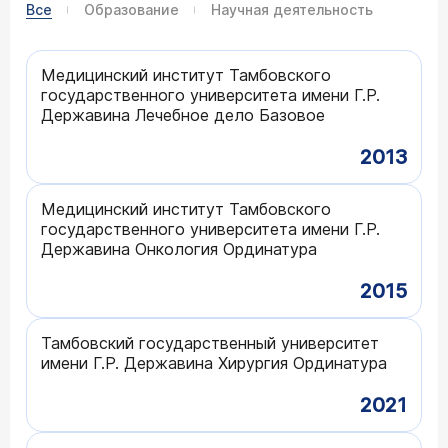
Все
Образование
Научная деятельность
Медицинский институт Тамбовского
государственного университета имени Г.Р.
Державина Лечебное дело Базовое
2013
Медицинский институт Тамбовского
государственного университета имени Г.Р.
Державина Онкология Ординатура
2015
Тамбовский государственный университет
имени Г.Р. Державина Хирургия Ординатура
2021