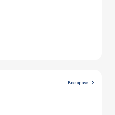
Все врачи