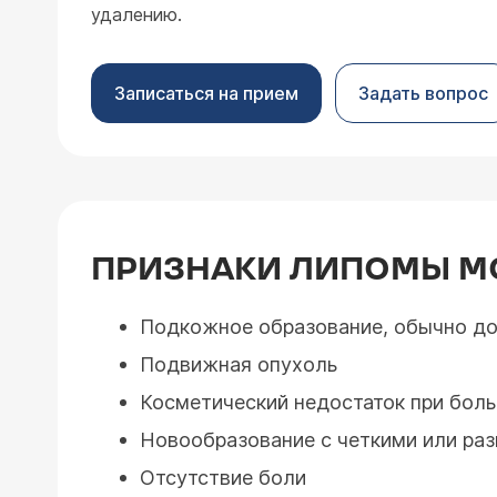
удалению.
Записаться на прием
Задать вопрос
ПРИЗНАКИ ЛИПОМЫ М
Подкожное образование, обычно до
Подвижная опухоль
Косметический недостаток при бол
Новообразование с четкими или ра
Отсутствие боли