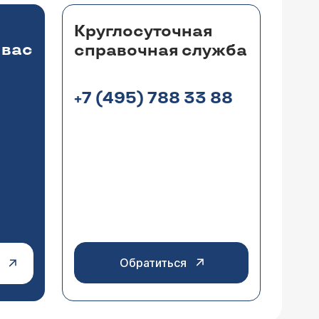
Круглосуточная
 вас
справочная служба
+7 (495) 788 33 88
Обратиться