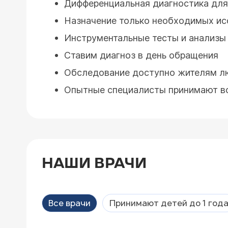
Дифференциальная диагностика для
Назначение только необходимых и
Инструментальные тесты и анализы 
Ставим диагноз в день обращения
Обследование доступно жителям л
Опытные специалисты принимают вс
НАШИ ВРАЧИ
Все врачи
Принимают детей до 1 год