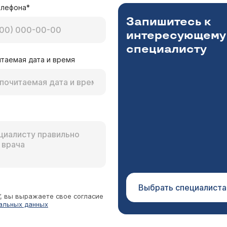
елефона*
Запишитесь к
интересующему
специалисту
таемая дата и время
Выбрать специалиста
”, вы выражаете свое согласие
альных данных