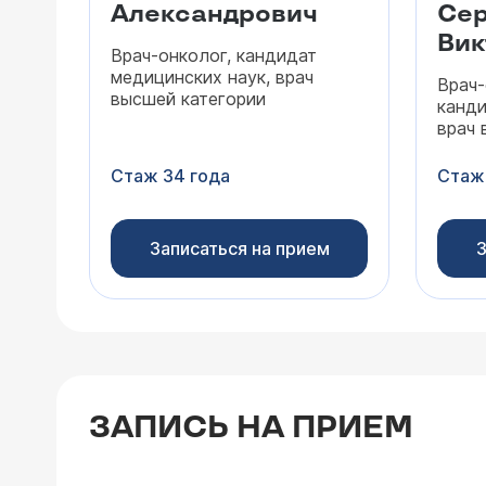
Александрович
Сер
Вик
Врач-онколог, кандидат
медицинских наук, врач
Врач-
высшей категории
канди
врач 
Стаж 34 года
Стаж
Записаться на прием
З
ЗАПИСЬ НА ПРИЕМ