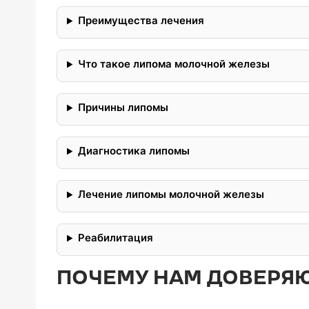
Преимущества лечения
Что такое липома молочной железы
Причины липомы
Диагностика липомы
Лечение липомы молочной железы
Реабилитация
ПОЧЕМУ НАМ ДОВЕРЯ