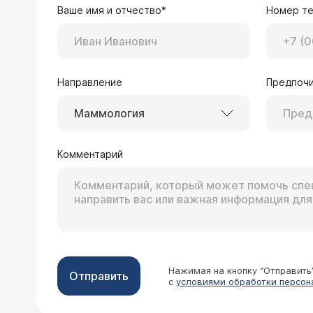
Ваше имя и отчество*
Номер т
Направление
Предпочи
Маммология
Комментарий
Нажимая на кнопку “Отправить
Отправить
с
условиями обработки персон