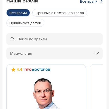
НАШИ ВРАЧИ
Все врачи
Все врачи
Принимают детей до 1 года
Принимают детей
Маммология
4.4