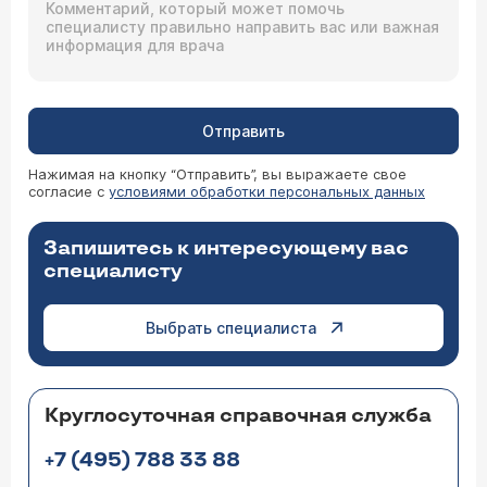
Отправить
Нажимая на кнопку “Отправить”, вы выражаете свое
согласие с
условиями обработки персональных данных
Запишитесь к интересующему вас
специалисту
Выбрать специалиста
Круглосуточная справочная служба
+7 (495) 788 33 88