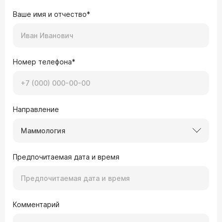
Ваше имя и отчество*
Номер телефона*
Направление
Маммология
Предпочитаемая дата и время
Комментарий