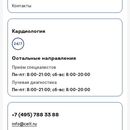
Контакты
Кардиология
24/7
Остальные направления
Приём специалистов
Пн-пт: 8:00-21:00; сб-вс: 8:00-20:00
Лучевая диагностика
Пн-пт: 8:00-21:00; сб-вс: 8:00-20:00
+7 (495) 788 33 88
info@celt.ru