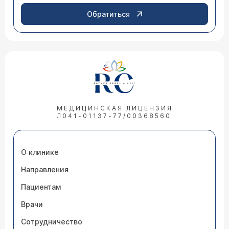
Обратиться
МЕДИЦИНСКАЯ ЛИЦЕНЗИЯ
Л041-01137-77/00368560
О клинике
Направления
Пациентам
Врачи
Сотрудничество