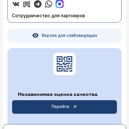
Сотрудничество для партнеров
Версия для слабовидящих
Независимая оценка качества
Перейти
ГИС ГМУ