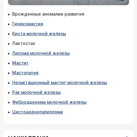
Врожденные аномалии развития
Гинекомастия
Киста молочной железы
Лактостаз
Липома молочной железы
Мастит
Мастопатия
Нелактационный мастит молочной железы
Рак молочной железы
Фиброаденома молочной железы
Цистоаденопапиллома