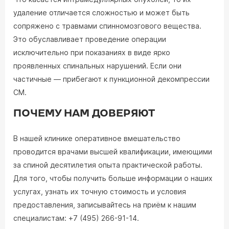
удаление отличается сложностью и может быть
сопряжено с травмами спинномозгового вещества.
Это обуславливает проведение операции
исключительно при показаниях в виде ярко
проявленных спинальных нарушений. Если они
частичные — прибегают к пункционной декомпрессии
СМ.
ПОЧЕМУ НАМ ДОВЕРЯЮТ
В нашей клинике оперативное вмешательство
проводится врачами высшей квалификации, имеющими
за спиной десятилетия опыта практической работы.
Для того, чтобы получить больше информации о наших
услугах, узнать их точную стоимость и условия
предоставления, записывайтесь на приём к нашим
специалистам: +7 (495) 266-91-14.