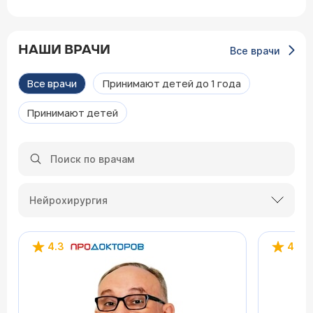
НАШИ ВРАЧИ
Все врачи
Все врачи
Принимают детей до 1 года
Принимают детей
Нейрохирургия
4.3
4.5