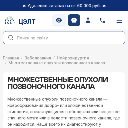
🔥
🔥
Удаление катаракты от 60 000 руб.
ЦЭЛТ
Главная
Заболевания
Нейрохирургия
Множественные опухоли позвоночного канала
МНОЖЕСТВЕННЫЕ ОПУХОЛИ
ПОЗВОНОЧНОГО КАНАЛА
Множественные опухоли позвоночного канала —
новообразования добро- или злокачественной
этиологии, локализующиеся в оболочках или веществе
спинного мозга или в полости позвоночного канала, где
он находится. Чаще всего их диагностируют у