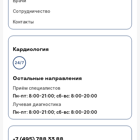
Врачи
Сотрудничество
Контакты
Кардиология
24/7
Остальные направления
Приём специалистов
Пн-пт: 8:00-21:00; сб-вс: 8:00-20:00
Лучевая диагностика
Пн-пт: 8:00-21:00; сб-вс: 8:00-20:00
+7 (495) 788 33 88