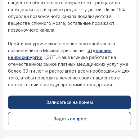
пациентов обоих полов в возрасте от тридцати до
пятидесяти лет, и крайне редко — у детей. Лишь 15%
опухолей позвоночного канала локализуются в
веществе спинного мозга, остальные поражают
позвоночного канала.
Пройти хирургическое лечение опухолей канала
позвоночника в Москве приглашает
отделение
нейрохирургии
ЦЭЛТ. Наша клиника работает на
отечественном рынке платных медицинских услуг уже
более 30-ти лет и располагает всем необходимым для
того, чтобы проводить лечение своих пациентов в
соответствии с международными стандартами.
Записаться на прием
Задать вопрос