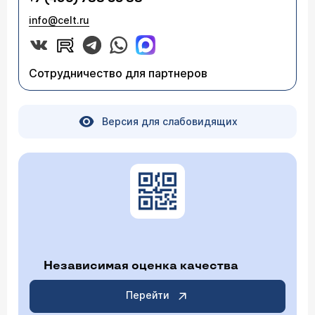
info@celt.ru
Сотрудничество для партнеров
Версия для слабовидящих
Независимая оценка качества
Перейти