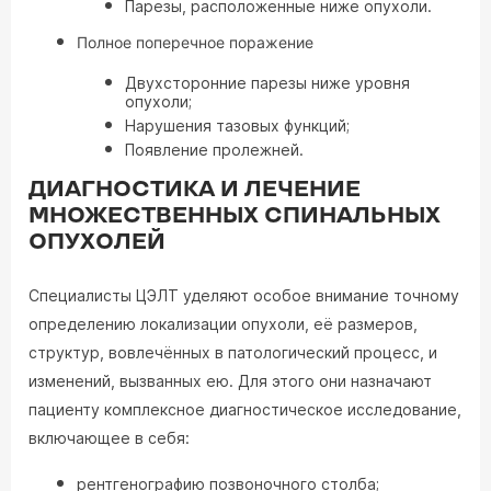
Парезы, расположенные ниже опухоли.
Полное поперечное поражение
Двухсторонние парезы ниже уровня
опухоли;
Нарушения тазовых функций;
Появление пролежней.
ДИАГНОСТИКА И ЛЕЧЕНИЕ
МНОЖЕСТВЕННЫХ СПИНАЛЬНЫХ
ОПУХОЛЕЙ
Специалисты ЦЭЛТ уделяют особое внимание точному
определению локализации опухоли, её размеров,
структур, вовлечённых в патологический процесс, и
изменений, вызванных ею. Для этого они назначают
пациенту комплексное диагностическое исследование,
включающее в себя:
рентгенографию позвоночного столба;