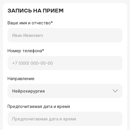
ЗАПИСЬ НА ПРИЕМ
Ваше имя и отчество*
Номер телефона*
Направление
Нейрохирургия
Предпочитаемая дата и время