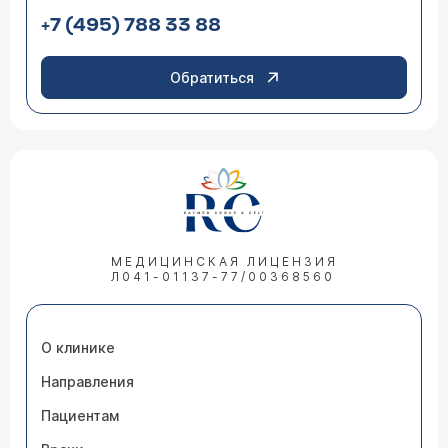
+7 (495) 788 33 88
Обратиться
МЕДИЦИНСКАЯ ЛИЦЕНЗИЯ
Л041-01137-77/00368560
О клинике
Направления
Пациентам