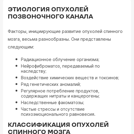
ЭТИОЛОГИЯ ОПУХОЛЕЙ
ПОЗВОНОЧНОГО КАНАЛА
Факторы, инициирующие развитие опухолей спинного
мозга, весьма разнообразны. Они представлены
следующим:
Радиационное облучение организма;
Нейрофиброматоз, передаваемый по
наследству;
Воздействие химических веществ и токсинов;
Ряд генетических аномалий;
Регулярное потребление продуктов,
содержащих нитраты и канцерогены;
Наследственные факоматозы;
Частые стрессы и отсутствие
психоэмоционального равновесия.
КЛАССИФИКАЦИЯ ОПУХОЛЕЙ
СПИННОГО МОЗГА