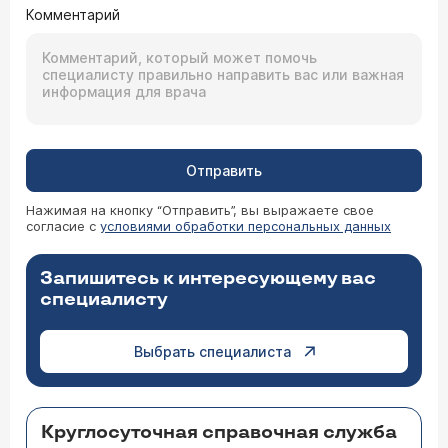
Комментарий
Отправить
Нажимая на кнопку “Отправить”, вы выражаете свое
согласие с
условиями обработки персональных данных
Запишитесь к интересующему вас
специалисту
Выбрать специалиста
Круглосуточная справочная служба