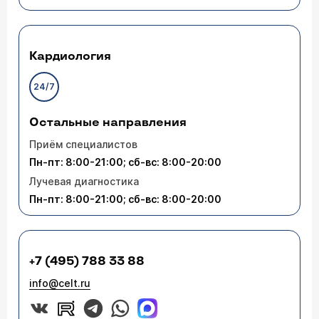
Кардиология
24/7
Остальные направления
Приём специалистов
Пн-пт: 8:00-21:00; сб-вс: 8:00-20:00
Лучевая диагностика
Пн-пт: 8:00-21:00; сб-вс: 8:00-20:00
+7 (495) 788 33 88
info@celt.ru