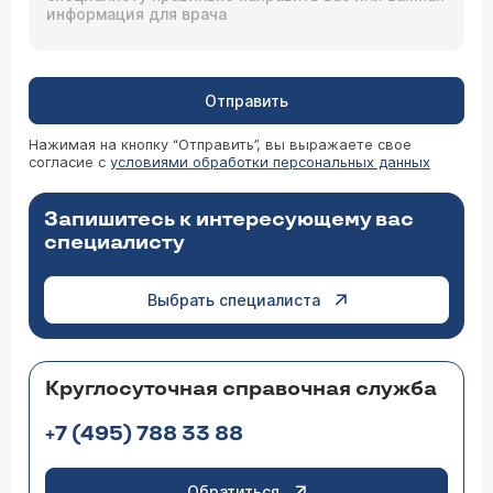
Отправить
Нажимая на кнопку “Отправить”, вы выражаете свое
согласие с
условиями обработки персональных данных
Запишитесь к интересующему вас
специалисту
Выбрать специалиста
Круглосуточная справочная служба
+7 (495) 788 33 88
Обратиться