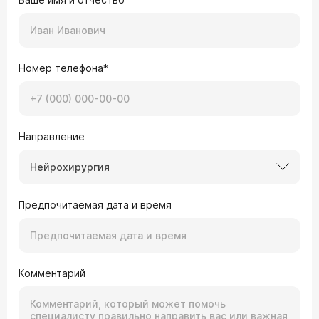
Номер телефона*
Направление
Нейрохирургия
Предпочитаемая дата и время
Комментарий