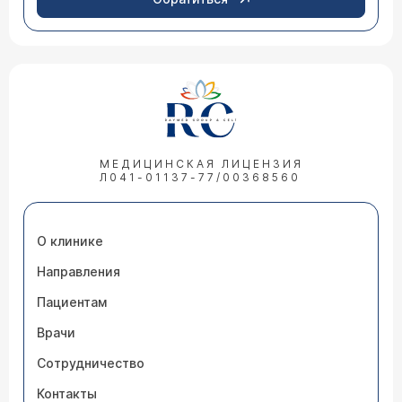
МЕДИЦИНСКАЯ ЛИЦЕНЗИЯ
Л041-01137-77/00368560
О клинике
Направления
Пациентам
Врачи
Сотрудничество
Контакты