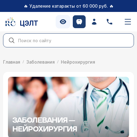
🔥
🔥
Удаление катаракты от 60 000 руб.
ЦЭЛТ
Главная
Заболевания
Нейрохирургия
ЗАБОЛЕВАНИЯ —
НЕЙРОХИРУРГИЯ