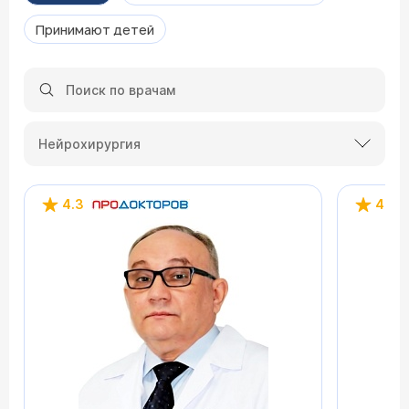
Принимают детей
Нейрохирургия
4.3
4.5