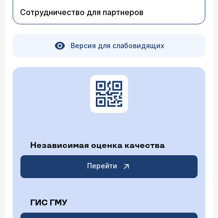
Сотрудничество для партнеров
Версия для слабовидящих
Независимая оценка качества
Перейти
ГИС ГМУ