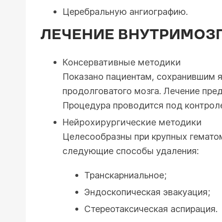
Церебральную ангиографию.
ЛЕЧЕНИЕ ВНУТРИМОЗГ
Консервативные методики
Показано пациентам, сохранившим я
продолговатого мозга. Лечение пре
Процедура проводится под контрол
Нейрохирургические методики
Целесообразны при крупных гемато
следующие способы удаления:
Транскарниальное;
Эндоскопическая эвакуация;
Стереотаксическая аспирация.