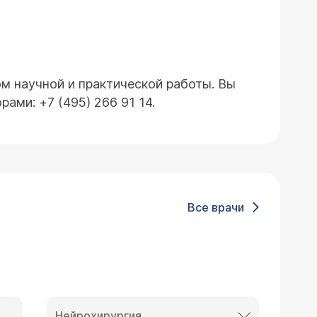
м научной и практической работы. Вы
ами: +7 (495) 266 91 14.
Все врачи
Нейрохирургия