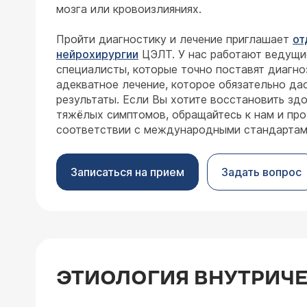
мозга или кровоизлияниях.
Пройти диагностику и лечение приглашает
от
нейрохирургии
ЦЭЛТ. У нас работают ведущи
специалисты, которые точно поставят диагно
адекватное лечение, которое обязательно д
результаты. Если Вы хотите восстановить здо
тяжёлых симптомов, обращайтесь к нам и про
соответствии с международными стандартам
Записаться на прием
Задать вопрос
ЭТИОЛОГИЯ ВНУТРИЧ