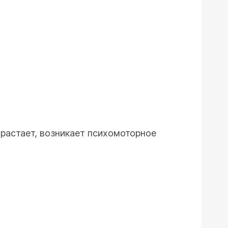
арастает, возникает психомоторное